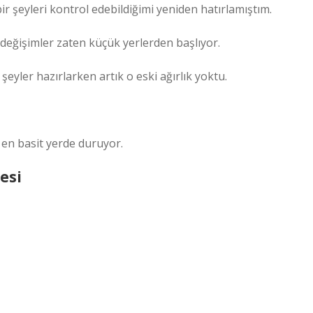
r şeyleri kontrol edebildiğimi yeniden hatırlamıştım.
değişimler zaten küçük yerlerden başlıyor.
şeyler hazırlarken artık o eski ağırlık yoktu.
en basit yerde duruyor.
esi