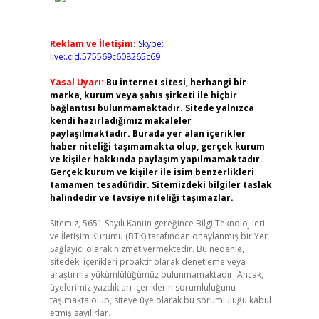
Reklam ve İletişim:
Skype:
live:.cid.575569c608265c69
Yasal Uyarı:
Bu internet sitesi, herhangi bir
marka, kurum veya şahıs şirketi ile hiçbir
bağlantısı bulunmamaktadır. Sitede yalnızca
kendi hazırladığımız makaleler
paylaşılmaktadır. Burada yer alan içerikler
haber niteliği taşımamakta olup, gerçek kurum
ve kişiler hakkında paylaşım yapılmamaktadır.
Gerçek kurum ve kişiler ile isim benzerlikleri
tamamen tesadüfidir. Sitemizdeki bilgiler taslak
halindedir ve tavsiye niteliği taşımazlar.
Sitemiz, 5651 Sayılı Kanun gereğince Bilgi Teknolojileri
ve İletişim Kurumu (BTK) tarafından onaylanmış bir Yer
Sağlayıcı olarak hizmet vermektedir. Bu nedenle,
sitedeki içerikleri proaktif olarak denetleme veya
araştırma yükümlülüğümüz bulunmamaktadır. Ancak,
üyelerimiz yazdıkları içeriklerin sorumluluğunu
taşımakta olup, siteye üye olarak bu sorumluluğu kabul
etmiş sayılırlar.