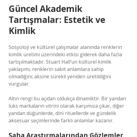
Güncel Akademik
Tartışmalar: Estetik ve
Kimlik
Sosyoloji ve kültürel çalışmalar alanında renklerin
kimlik üretimi üzerindeki etkisi giderek daha fazla
tartışılmaktadır. Stuart Hall’un kültürel kimlik
yaklaşımı, renklerin sabit anlamlara sahip
olmadığını; aksine sürekli yeniden üretildiğini
vurgular.
Altın rengi bu açıdan oldukça dinamiktir. Bir yandan
lüks markaların vitrini olarak karşımıza çıkar, diğer
yandan düğünlerde, dini ritüellerde ve gündelik
aksesuar seçimlerinde farklı anlamlar kazanır.
Saha Araştırmalarından Gözlemler