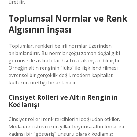
üretilir.
Toplumsal Normlar ve Renk
Algısının İnşası
Toplumlar, renkleri belirli normlar üzerinden
anlamlandırır. Bu normlar çoğu zaman doğal gibi
görünse de aslında tarihsel olarak inşa edilmiştir.
Örneğin altın renginin “lüks” ile ilişkilendirilmesi
evrensel bir gerçeklik değil, modern kapitalist
kültürün ürettiği bir anlamdır.
Cinsiyet Rolleri ve Altın Renginin
Kodlanışı
Cinsiyet rolleri renk tercihlerini doğrudan etkiler.
Moda endüstrisi uzun yıllar boyunca altın tonlarını
kadınsı bir “gösteriş” unsuru olarak kodlamış;