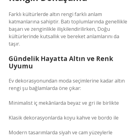
Farklı kültürlerde altın rengi farklı anlam
katmanlarına sahiptir. Batı toplumlarında genellikle
başarı ve zenginlikle ilişkilendirilirken, Doğu
kültürlerinde kutsallık ve bereket anlamlarını da
taşır.
Gündelik Hayatta Altın ve Renk
Uyumu
Ev dekorasyonundan moda seçimlerine kadar altın
rengi şu bağlamlarda öne çıkar:
Minimalist iç mekânlarda beyaz ve gri ile birlikte
Klasik dekorasyonlarda koyu kahve ve bordo ile
Modern tasarımlarda siyah ve cam yüzeylerle