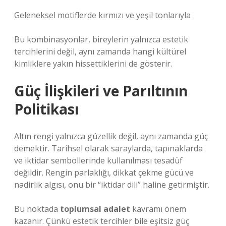
Geleneksel motiflerde kırmızı ve yeşil tonlarıyla
Bu kombinasyonlar, bireylerin yalnızca estetik
tercihlerini değil, aynı zamanda hangi kültürel
kimliklere yakın hissettiklerini de gösterir.
Güç İlişkileri ve Parıltının
Politikası
Altın rengi yalnızca güzellik değil, aynı zamanda güç
demektir. Tarihsel olarak saraylarda, tapınaklarda
ve iktidar sembollerinde kullanılması tesadüf
değildir. Rengin parlaklığı, dikkat çekme gücü ve
nadirlik algısı, onu bir “iktidar dili” haline getirmiştir.
Bu noktada
toplumsal adalet
kavramı önem
kazanır. Çünkü estetik tercihler bile eşitsiz güç