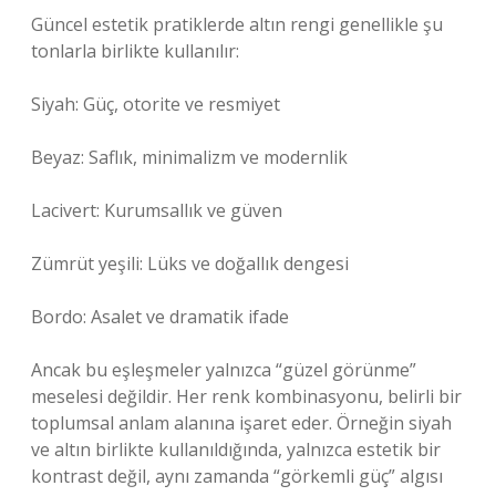
Güncel estetik pratiklerde altın rengi genellikle şu
tonlarla birlikte kullanılır:
Siyah: Güç, otorite ve resmiyet
Beyaz: Saflık, minimalizm ve modernlik
Lacivert: Kurumsallık ve güven
Zümrüt yeşili: Lüks ve doğallık dengesi
Bordo: Asalet ve dramatik ifade
Ancak bu eşleşmeler yalnızca “güzel görünme”
meselesi değildir. Her renk kombinasyonu, belirli bir
toplumsal anlam alanına işaret eder. Örneğin siyah
ve altın birlikte kullanıldığında, yalnızca estetik bir
kontrast değil, aynı zamanda “görkemli güç” algısı