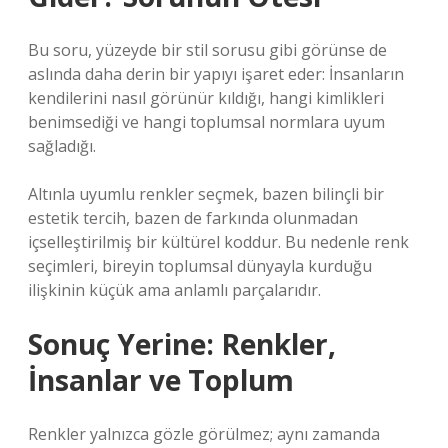
Bu soru, yüzeyde bir stil sorusu gibi görünse de
aslında daha derin bir yapıyı işaret eder: İnsanların
kendilerini nasıl görünür kıldığı, hangi kimlikleri
benimsediği ve hangi toplumsal normlara uyum
sağladığı.
Altınla uyumlu renkler seçmek, bazen bilinçli bir
estetik tercih, bazen de farkında olunmadan
içselleştirilmiş bir kültürel koddur. Bu nedenle renk
seçimleri, bireyin toplumsal dünyayla kurduğu
ilişkinin küçük ama anlamlı parçalarıdır.
Sonuç Yerine: Renkler,
İnsanlar ve Toplum
Renkler yalnızca gözle görülmez; aynı zamanda