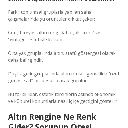
Farklı toplumsal gruplarla yapılan saha
çalışmalarında şu örüntüler dikkat çeker:
Genç bireyler altın rengi daha çok “ironi” ve
“vintage” estetikle kullanır.
Orta yaş gruplarında altın, statü göstergesi olarak
daha belirgindir.
Düşük gelir gruplarında altın tonları genellikle “özel
günlere ait” bir unsur olarak görülür.
Bu farklılıklar, estetik tercihlerin aslında ekonomik
ve kültürel konumlarla nasıl iç içe geçtiğini gösterir.
Altın Rengine Ne Renk
Gider? Sorunun Ötesi