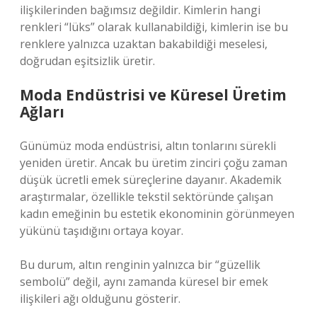
ilişkilerinden bağımsız değildir. Kimlerin hangi
renkleri “lüks” olarak kullanabildiği, kimlerin ise bu
renklere yalnızca uzaktan bakabildiği meselesi,
doğrudan
eşitsizlik
üretir.
Moda Endüstrisi ve Küresel Üretim
Ağları
Günümüz moda endüstrisi, altın tonlarını sürekli
yeniden üretir. Ancak bu üretim zinciri çoğu zaman
düşük ücretli emek süreçlerine dayanır. Akademik
araştırmalar, özellikle tekstil sektöründe çalışan
kadın emeğinin bu estetik ekonominin görünmeyen
yükünü taşıdığını ortaya koyar.
Bu durum, altın renginin yalnızca bir “güzellik
sembolü” değil, aynı zamanda küresel bir emek
ilişkileri ağı olduğunu gösterir.