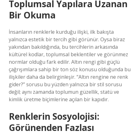
Toplumsal Yapılara Uzanan
Bir Okuma
İnsanların renklerle kurduğu ilişki, ilk bakışta
yalnızca estetik bir tercih gibi görünür. Oysa biraz
yakından bakıldığında, bu tercihlerin arkasında
kültürel kodlar, toplumsal beklentiler ve görünmez
normlar olduğu fark edilir. Altın rengi gibi güçlü
çağrışımlara sahip bir ton söz konusu olduğunda bu
ilişkiler daha da belirginleşir. “Altın rengine ne renk
gider?” sorusu bu yüzden yalnızca bir stil sorusu
değil; aynı zamanda toplumun güzellik, statü ve
kimlik üretme biçimlerine açılan bir kapıdır.
Renklerin Sosyolojisi:
Görünenden Fazlası