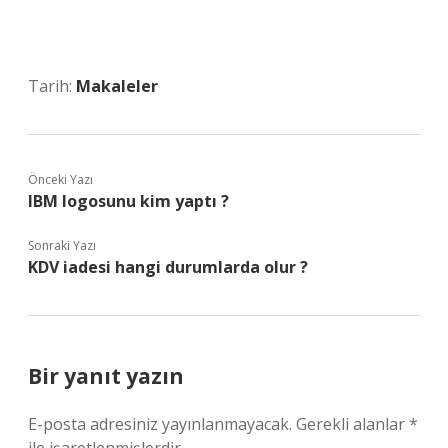
Tarih:
Makaleler
Önceki Yazı
IBM logosunu kim yaptı ?
Sonraki Yazı
KDV iadesi hangi durumlarda olur ?
Bir yanıt yazın
E-posta adresiniz yayınlanmayacak.
Gerekli alanlar
*