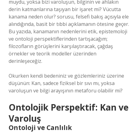
muydu, yoksa bizi varoluşun, bilginin ve ahlakın
derin katmanlarına taşıyan bir işaret mi? Vücutta
kanama neden olur? sorusu, felsefi bakış açısıyla ele
alındığında, basit bir tıbbi açıklamanın ötesine geçer.
Bu yazıda, kanamanın nedenlerini etik, epistemoloji
ve ontoloji perspektiflerinden tartışacağım;
filozofların görüşlerini karşılaştıracak, çağdaş
örnekler ve teorik modeller üzerinden
derinleşeceğiz.
Okurken kendi bedeniniz ve gözlemleriniz üzerine
düşünün: Kan, sadece fiziksel bir sıvı mı, yoksa
varoluşun ve bilgi arayışının metaforu olabilir mi?
Ontolojik Perspektif: Kan ve
Varoluş
Ontoloji ve Canlılık