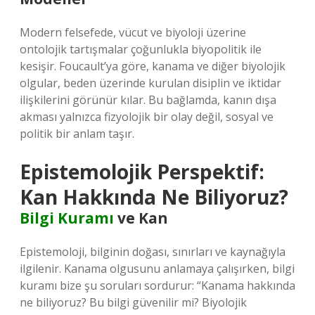
Modern felsefede, vücut ve biyoloji üzerine
ontolojik tartışmalar çoğunlukla biyopolitik ile
kesişir. Foucault’ya göre, kanama ve diğer biyolojik
olgular, beden üzerinde kurulan disiplin ve iktidar
ilişkilerini görünür kılar. Bu bağlamda, kanın dışa
akması yalnızca fizyolojik bir olay değil, sosyal ve
politik bir anlam taşır.
Epistemolojik Perspektif:
Kan Hakkında Ne Biliyoruz?
Bilgi Kuramı
ve Kan
Epistemoloji, bilginin doğası, sınırları ve kaynağıyla
ilgilenir. Kanama olgusunu anlamaya çalışırken, bilgi
kuramı bize şu soruları sordurur: “Kanama hakkında
ne biliyoruz? Bu bilgi güvenilir mi? Biyolojik