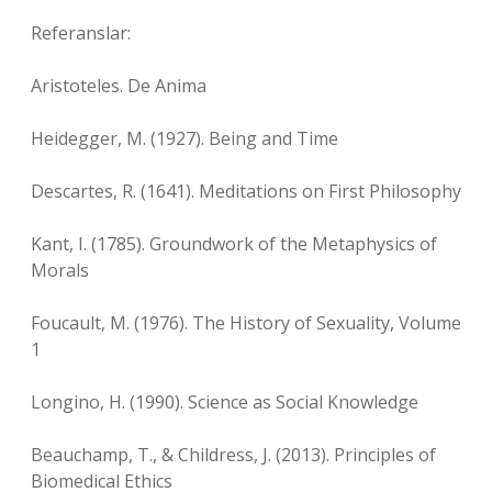
Referanslar:
Aristoteles. De Anima
Heidegger, M. (1927). Being and Time
Descartes, R. (1641). Meditations on First Philosophy
Kant, I. (1785). Groundwork of the Metaphysics of
Morals
Foucault, M. (1976). The History of Sexuality, Volume
1
Longino, H. (1990). Science as Social Knowledge
Beauchamp, T., & Childress, J. (2013). Principles of
Biomedical Ethics