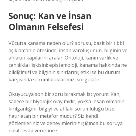
Sonuç: Kan ve İnsan
Olmanın Felsefesi
Vücutta kanama neden olur? sorusu, basit bir tıbbi
açıklamanın ötesinde, insan varoluşunun, bilginin ve
ahlakın kapılarını aralar. Ontoloji, kanın varlık ve
canlılıkla ilişkisini; epistemoloji, kanama hakkında ne
bildiğimizi ve bilginin sınırlarını; etik ise bu durum
karşısında sorumluluklarımızı sorgulatır.
Okuyucuya son bir soru bırakmak istiyorum: Kan,
sadece bir biyolojik olay mıdır, yoksa insan olmanın
kırılganlığını, bilgiyi ve ahlaki sorumluluğu bize
hatırlatan bir metafor mudur? Siz kendi
gözlemleriniz ve deneyimleriniz ışığında bu soruya
nasıl cevap verirsiniz?