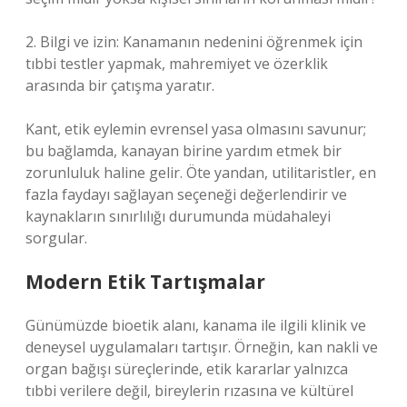
2. Bilgi ve izin: Kanamanın nedenini öğrenmek için
tıbbi testler yapmak, mahremiyet ve özerklik
arasında bir çatışma yaratır.
Kant, etik eylemin evrensel yasa olmasını savunur;
bu bağlamda, kanayan birine yardım etmek bir
zorunluluk haline gelir. Öte yandan, utilitaristler, en
fazla faydayı sağlayan seçeneği değerlendirir ve
kaynakların sınırlılığı durumunda müdahaleyi
sorgular.
Modern Etik Tartışmalar
Günümüzde bioetik alanı, kanama ile ilgili klinik ve
deneysel uygulamaları tartışır. Örneğin, kan nakli ve
organ bağışı süreçlerinde, etik kararlar yalnızca
tıbbi verilere değil, bireylerin rızasına ve kültürel