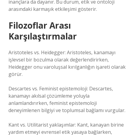
inançlara da dayanır. Bu durum, etik ve ontoloji
arasındaki karmaşık etkileşimi gösterir.
Filozoflar Arası
Karşılaştırmalar
Aristoteles vs. Heidegger: Aristoteles, kanamayı
işlevsel bir bozulma olarak değerlendirirken,
Heidegger onu varoluşsal kırılganlığın işareti olarak
görür.
Descartes vs. Feminist epistemoloji: Descartes,
kanamayı akılsal çözümleme yoluyla
anlamlandırırken, feminist epistemoloji
deneyimlenen bilgiyi ve toplumsal bağlamı vurgular.
Kant vs. Utilitarist yaklaşımlar: Kant, kanayan birine
yardım etmeyi evrensel etik yasaya bağlarken,