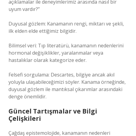
açıklamalar ile deneyimlerimiz arasında nasıl bir
uyum vardır?”
Duyusal gözlem: Kanamanın rengi, miktarı ve şekli,
ilk elden elde ettiğimiz bilgidir.
Bilimsel veri: Tıp literatürü, kanamanın nedenlerini
hormonal değişiklikler, yaralanmalar veya
hastalıklar olarak kategorize eder.
Felsefi sorgulama: Descartes, bilgiye ancak akıl
yoluyla ulaşabileceğimizi söyler. Kanama örneğinde,
duyusal gözlem ile mantıksal çıkarımlar arasındaki
denge önemlidir.
Güncel Tartışmalar ve Bilgi
Çelişkileri
Çağdaş epistemolojide, kanamanın nedenleri