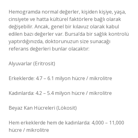
Hemogramda normal değerler, kişiden kişiye, yaşa,
cinsiyete ve hatta kültürel faktörlere bağlı olarak
değişebilir. Ancak, genel bir kılavuz olarak kabul
edilen bazı değerler var. Bursa’da bir sağlık kontrolü
yaptırdığınızda, doktorunuzun size sunacağı
referans değerleri bunlar olacaktır:
Alyuvarlar (Eritrosit)
Erkeklerde: 4.7 – 6.1 milyon hücre / mikrolitre
Kadınlarda: 4.2 – 5.4 milyon hücre / mikrolitre
Beyaz Kan Hücreleri (Lökosit)
Hem erkeklerde hem de kadınlarda: 4,000 – 11,000
hücre / mikrolitre