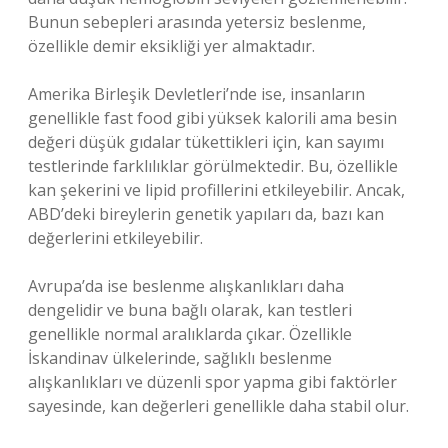
Bunun sebepleri arasında yetersiz beslenme,
özellikle demir eksikliği yer almaktadır.
Amerika Birleşik Devletleri’nde ise, insanların
genellikle fast food gibi yüksek kalorili ama besin
değeri düşük gıdalar tükettikleri için, kan sayımı
testlerinde farklılıklar görülmektedir. Bu, özellikle
kan şekerini ve lipid profillerini etkileyebilir. Ancak,
ABD’deki bireylerin genetik yapıları da, bazı kan
değerlerini etkileyebilir.
Avrupa’da ise beslenme alışkanlıkları daha
dengelidir ve buna bağlı olarak, kan testleri
genellikle normal aralıklarda çıkar. Özellikle
İskandinav ülkelerinde, sağlıklı beslenme
alışkanlıkları ve düzenli spor yapma gibi faktörler
sayesinde, kan değerleri genellikle daha stabil olur.