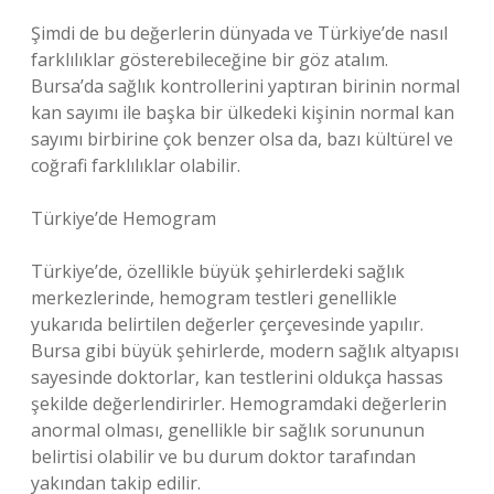
Şimdi de bu değerlerin dünyada ve Türkiye’de nasıl
farklılıklar gösterebileceğine bir göz atalım.
Bursa’da sağlık kontrollerini yaptıran birinin normal
kan sayımı ile başka bir ülkedeki kişinin normal kan
sayımı birbirine çok benzer olsa da, bazı kültürel ve
coğrafi farklılıklar olabilir.
Türkiye’de Hemogram
Türkiye’de, özellikle büyük şehirlerdeki sağlık
merkezlerinde, hemogram testleri genellikle
yukarıda belirtilen değerler çerçevesinde yapılır.
Bursa gibi büyük şehirlerde, modern sağlık altyapısı
sayesinde doktorlar, kan testlerini oldukça hassas
şekilde değerlendirirler. Hemogramdaki değerlerin
anormal olması, genellikle bir sağlık sorununun
belirtisi olabilir ve bu durum doktor tarafından
yakından takip edilir.