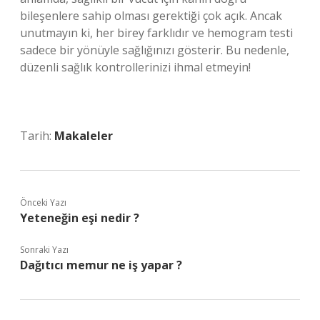
bileşenlere sahip olması gerektiği çok açık. Ancak
unutmayın ki, her birey farklıdır ve hemogram testi
sadece bir yönüyle sağlığınızı gösterir. Bu nedenle,
düzenli sağlık kontrollerinizi ihmal etmeyin!
Tarih:
Makaleler
Önceki Yazı
Yeteneğin eşi nedir ?
Sonraki Yazı
Dağıtıcı memur ne iş yapar ?