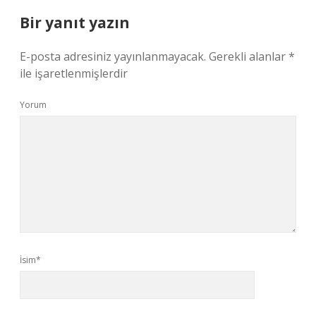
Bir yanıt yazın
E-posta adresiniz yayınlanmayacak.
Gerekli alanlar
*
ile işaretlenmişlerdir
Yorum
İsim*