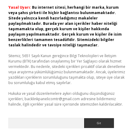
Yasal Uyarı:
Bu internet sitesi, herhangi bir marka, kurum
veya şahıs şirketi ile hiçbir bağlantısı bulunmamaktadır.
Sitede yalnızca kendi hazırladığımız makaleler
paylaşılmaktadır. Burada yer alan içerikler haber niteliği
taşımamakta olup, gerçek kurum ve kişiler hakkında
paylaşım yapılmamaktadır. Gerçek kurum ve kişiler ile isim
benzerlikleri tamamen tesadüfidir. Sitemizdeki bilgiler
taslak halindedir ve tavsiye niteliği taşımazlar.
Sitemiz, 5651 Sayılı Kanun gereğince Bilgi Teknolojileri ve İletişim
Kurumu (BTK) tarafından onaylanmış bir Yer Sağlayıcı olarak hizmet
vermektedir. Bu nedenle, sitedeki içerikleri proaktif olarak denetleme
veya araştırma yükümlülüğümüz bulunmamaktadır. Ancak, üyelerimiz
yazdıkları içeriklerin sorumluluğunu taşımakta olup, siteye üye olarak
bu sorumluluğu kabul etmiş sayılırlar.
Hukuka ve yasal düzenlemelere aykırı olduğunu düşündüğünüz
içerikleri,
backlinkpanelicomtr@gmail.com
adresine bildirmeniz
halinde, ilgili içerikler yasal süre içerisinde sitemizden kaldırılacaktır.
Arama