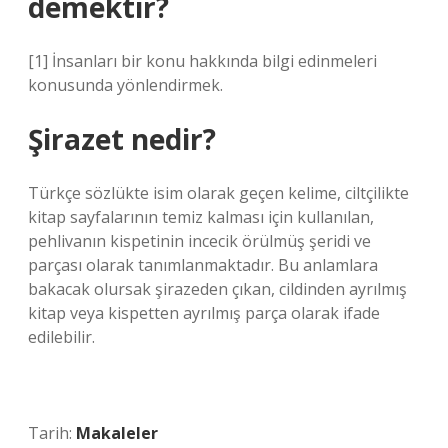
demektir?
[1] İnsanları bir konu hakkında bilgi edinmeleri
konusunda yönlendirmek.
Şirazet nedir?
Türkçe sözlükte isim olarak geçen kelime, ciltçilikte
kitap sayfalarının temiz kalması için kullanılan,
pehlivanın kispetinin incecik örülmüş şeridi ve
parçası olarak tanımlanmaktadır. Bu anlamlara
bakacak olursak şirazeden çıkan, cildinden ayrılmış
kitap veya kispetten ayrılmış parça olarak ifade
edilebilir.
Tarih:
Makaleler