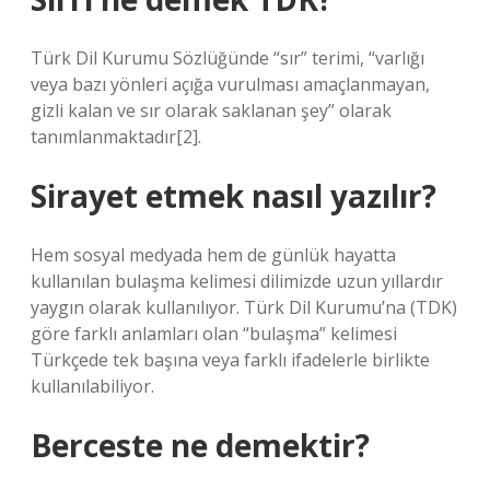
Türk Dil Kurumu Sözlüğünde “sır” terimi, “varlığı
veya bazı yönleri açığa vurulması amaçlanmayan,
gizli kalan ve sır olarak saklanan şey” olarak
tanımlanmaktadır[2].
Sirayet etmek nasıl yazılır?
Hem sosyal medyada hem de günlük hayatta
kullanılan bulaşma kelimesi dilimizde uzun yıllardır
yaygın olarak kullanılıyor. Türk Dil Kurumu’na (TDK)
göre farklı anlamları olan “bulaşma” kelimesi
Türkçede tek başına veya farklı ifadelerle birlikte
kullanılabiliyor.
Berceste ne demektir?