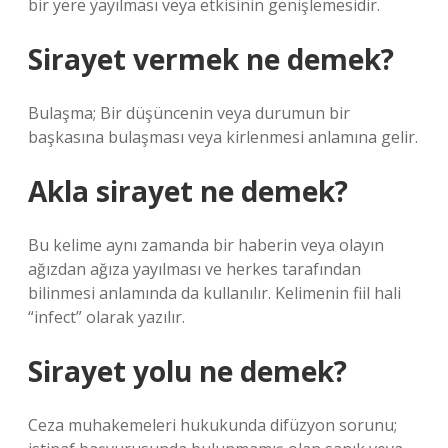
bir yere yayılması veya etkisinin genişlemesidir.
Sirayet vermek ne demek?
Bulaşma; Bir düşüncenin veya durumun bir
başkasına bulaşması veya kirlenmesi anlamına gelir.
Akla sirayet ne demek?
Bu kelime aynı zamanda bir haberin veya olayın
ağızdan ağıza yayılması ve herkes tarafından
bilinmesi anlamında da kullanılır. Kelimenin fiil hali
“infect” olarak yazılır.
Sirayet yolu ne demek?
Ceza muhakemeleri hukukunda difüzyon sorunu;