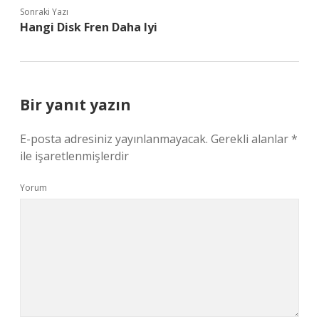
Sonraki Yazı
Hangi Disk Fren Daha Iyi
Bir yanıt yazın
E-posta adresiniz yayınlanmayacak.
Gerekli alanlar
*
ile işaretlenmişlerdir
Yorum