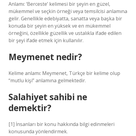
Anlamı: ‘Berceste’ kelimesi bir şeyin en güzel,
mükemmel ve seçkin örneği veya temsilcisi anlamına
gelir. Genellikle edebiyatta, sanatta veya başka bir
konuda bir şeyin en yüksek ve en mükemmel
örneğini, özellikle güzellik ve ustalıkla ifade edilen
bir şeyi ifade etmek için kullanılır.
Meymenet nedir?
Kelime anlamı: Meymenet, Türkçe bir kelime olup
“mutlu kişi” anlamına gelmektedir.
Salahiyet sahibi ne
demektir?
[1] İnsanları bir konu hakkında bilgi edinmeleri
konusunda yönlendirmek.