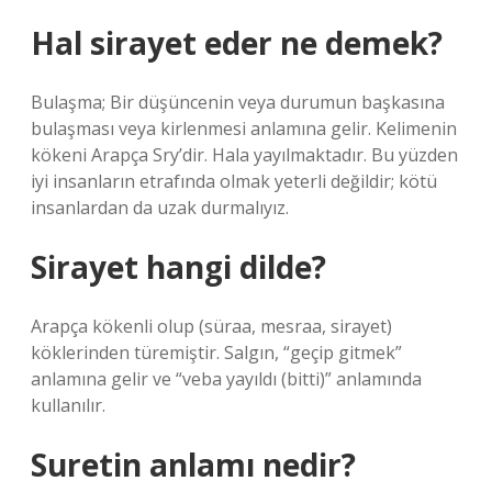
Hal sirayet eder ne demek?
Bulaşma; Bir düşüncenin veya durumun başkasına
bulaşması veya kirlenmesi anlamına gelir. Kelimenin
kökeni Arapça Sry’dir. Hala yayılmaktadır. Bu yüzden
iyi insanların etrafında olmak yeterli değildir; kötü
insanlardan da uzak durmalıyız.
Sirayet hangi dilde?
Arapça kökenli olup (süraa, mesraa, sirayet)
köklerinden türemiştir. Salgın, “geçip gitmek”
anlamına gelir ve “veba yayıldı (bitti)” anlamında
kullanılır.
Suretin anlamı nedir?