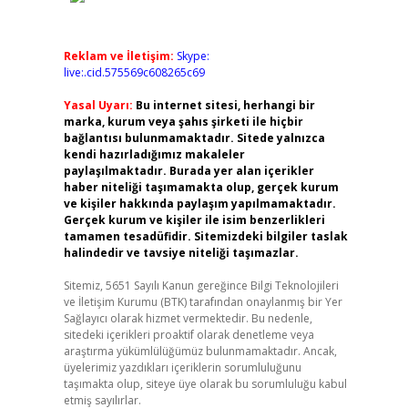
Reklam ve İletişim:
Skype:
live:.cid.575569c608265c69
Yasal Uyarı:
Bu internet sitesi, herhangi bir
marka, kurum veya şahıs şirketi ile hiçbir
bağlantısı bulunmamaktadır. Sitede yalnızca
kendi hazırladığımız makaleler
paylaşılmaktadır. Burada yer alan içerikler
haber niteliği taşımamakta olup, gerçek kurum
ve kişiler hakkında paylaşım yapılmamaktadır.
Gerçek kurum ve kişiler ile isim benzerlikleri
tamamen tesadüfidir. Sitemizdeki bilgiler taslak
halindedir ve tavsiye niteliği taşımazlar.
Sitemiz, 5651 Sayılı Kanun gereğince Bilgi Teknolojileri
ve İletişim Kurumu (BTK) tarafından onaylanmış bir Yer
Sağlayıcı olarak hizmet vermektedir. Bu nedenle,
sitedeki içerikleri proaktif olarak denetleme veya
araştırma yükümlülüğümüz bulunmamaktadır. Ancak,
üyelerimiz yazdıkları içeriklerin sorumluluğunu
taşımakta olup, siteye üye olarak bu sorumluluğu kabul
etmiş sayılırlar.