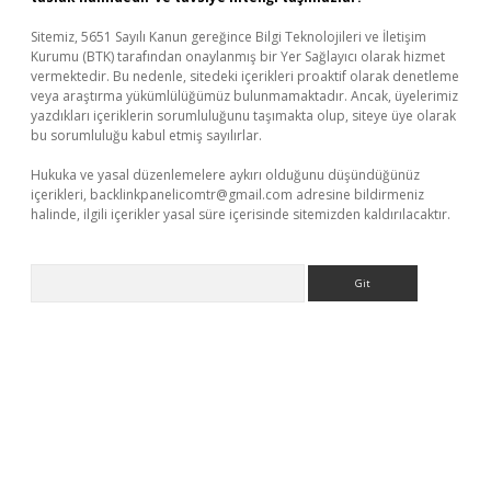
Sitemiz, 5651 Sayılı Kanun gereğince Bilgi Teknolojileri ve İletişim
Kurumu (BTK) tarafından onaylanmış bir Yer Sağlayıcı olarak hizmet
vermektedir. Bu nedenle, sitedeki içerikleri proaktif olarak denetleme
veya araştırma yükümlülüğümüz bulunmamaktadır. Ancak, üyelerimiz
yazdıkları içeriklerin sorumluluğunu taşımakta olup, siteye üye olarak
bu sorumluluğu kabul etmiş sayılırlar.
Hukuka ve yasal düzenlemelere aykırı olduğunu düşündüğünüz
içerikleri,
backlinkpanelicomtr@gmail.com
adresine bildirmeniz
halinde, ilgili içerikler yasal süre içerisinde sitemizden kaldırılacaktır.
Arama
giriş