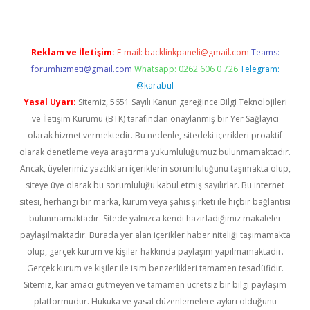
Reklam ve İletişim:
E-mail:
backlinkpaneli@gmail.com
Teams:
forumhizmeti@gmail.com
Whatsapp: 0262 606 0 726
Telegram:
@karabul
Yasal Uyarı:
Sitemiz, 5651 Sayılı Kanun gereğince Bilgi Teknolojileri
ve İletişim Kurumu (BTK) tarafından onaylanmış bir Yer Sağlayıcı
olarak hizmet vermektedir. Bu nedenle, sitedeki içerikleri proaktif
olarak denetleme veya araştırma yükümlülüğümüz bulunmamaktadır.
Ancak, üyelerimiz yazdıkları içeriklerin sorumluluğunu taşımakta olup,
siteye üye olarak bu sorumluluğu kabul etmiş sayılırlar. Bu internet
sitesi, herhangi bir marka, kurum veya şahıs şirketi ile hiçbir bağlantısı
bulunmamaktadır. Sitede yalnızca kendi hazırladığımız makaleler
paylaşılmaktadır. Burada yer alan içerikler haber niteliği taşımamakta
olup, gerçek kurum ve kişiler hakkında paylaşım yapılmamaktadır.
Gerçek kurum ve kişiler ile isim benzerlikleri tamamen tesadüfidir.
Sitemiz, kar amacı gütmeyen ve tamamen ücretsiz bir bilgi paylaşım
platformudur. Hukuka ve yasal düzenlemelere aykırı olduğunu