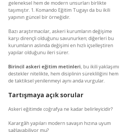
geleneksel hem de modern unsurları birlikte
taşımıştır. 1. Komando Eğitim Tugayı da bu ikili
yapının güncel bir örneğidir.
Bazı araştırmacılar, askeri kurumların değişime
karşı dirençli olduğunu savunurken; diğerleri bu
kurumların aslında değişimi en hızlı içselleştiren
yapılar olduğunu ileri sürer.
Birincil askeri eğitim metinleri
, bu ikili yaklaşımı
destekler nitelikte, hem disiplinin sürekliliğini hem
de taktiksel yenilenmeyi aynı anda vurgular.
Tartışmaya açık sorular
Askeri eğitimde coğrafya ne kadar belirleyicidir?
Karargâh yapıları modern savaşın hızına uyum
sağlayabiliyor mu?