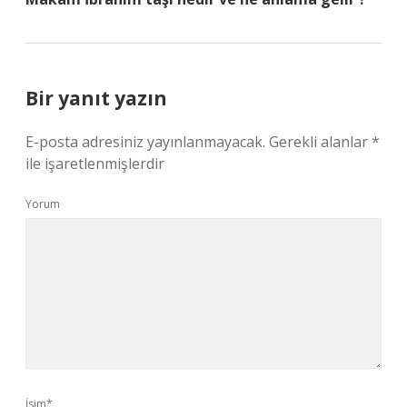
Bir yanıt yazın
E-posta adresiniz yayınlanmayacak.
Gerekli alanlar
*
ile işaretlenmişlerdir
Yorum
İsim*