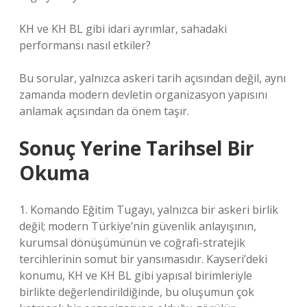
KH ve KH BL gibi idari ayrımlar, sahadaki
performansı nasıl etkiler?
Bu sorular, yalnızca askeri tarih açısından değil, aynı
zamanda modern devletin organizasyon yapısını
anlamak açısından da önem taşır.
Sonuç Yerine Tarihsel Bir
Okuma
1. Komando Eğitim Tugayı, yalnızca bir askeri birlik
değil; modern Türkiye’nin güvenlik anlayışının,
kurumsal dönüşümünün ve coğrafi-stratejik
tercihlerinin somut bir yansımasıdır. Kayseri’deki
konumu, KH ve KH BL gibi yapısal birimleriyle
birlikte değerlendirildiğinde, bu oluşumun çok