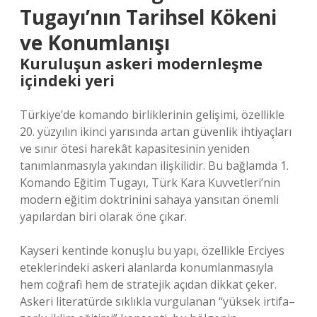
Tugayı’nın Tarihsel Kökeni
ve Konumlanışı
Kuruluşun askeri modernleşme
içindeki yeri
Türkiye’de komando birliklerinin gelişimi, özellikle
20. yüzyılın ikinci yarısında artan güvenlik ihtiyaçları
ve sınır ötesi harekât kapasitesinin yeniden
tanımlanmasıyla yakından ilişkilidir. Bu bağlamda 1.
Komando Eğitim Tugayı, Türk Kara Kuvvetleri’nin
modern eğitim doktrinini sahaya yansıtan önemli
yapılardan biri olarak öne çıkar.
Kayseri kentinde konuşlu bu yapı, özellikle Erciyes
eteklerindeki askeri alanlarda konumlanmasıyla
hem coğrafi hem de stratejik açıdan dikkat çeker.
Askeri literatürde sıklıkla vurgulanan “yüksek irtifa–