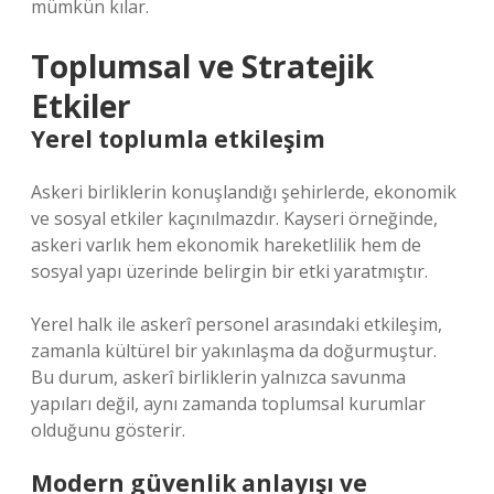
mümkün kılar.
Toplumsal ve Stratejik
Etkiler
Yerel toplumla etkileşim
Askeri birliklerin konuşlandığı şehirlerde, ekonomik
ve sosyal etkiler kaçınılmazdır. Kayseri örneğinde,
askeri varlık hem ekonomik hareketlilik hem de
sosyal yapı üzerinde belirgin bir etki yaratmıştır.
Yerel halk ile askerî personel arasındaki etkileşim,
zamanla kültürel bir yakınlaşma da doğurmuştur.
Bu durum, askerî birliklerin yalnızca savunma
yapıları değil, aynı zamanda toplumsal kurumlar
olduğunu gösterir.
Modern güvenlik anlayışı ve