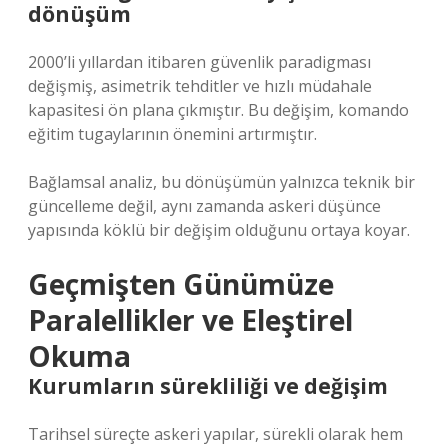
dönüşüm
2000’li yıllardan itibaren güvenlik paradigması
değişmiş, asimetrik tehditler ve hızlı müdahale
kapasitesi ön plana çıkmıştır. Bu değişim, komando
eğitim tugaylarının önemini artırmıştır.
Bağlamsal analiz
, bu dönüşümün yalnızca teknik bir
güncelleme değil, aynı zamanda askeri düşünce
yapısında köklü bir değişim olduğunu ortaya koyar.
Geçmişten Günümüze
Paralellikler ve Eleştirel
Okuma
Kurumların sürekliliği ve değişim
Tarihsel süreçte askeri yapılar, sürekli olarak hem