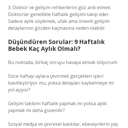
3. Doktor ve gelişim rehberlerini göz ardı etmek:
Doktorlar genellikle haftalık gelişimi takip eder.
Sadece aylık söylemek, ufak ama önemli gelişim
detaylarının gözden kaçmasına neden olabilir.
Düşündüren Sorular: 9 Haftalık
Bebek Kaç Aylık Olmalı?
Bu noktada, birkaç soruyu havaya atmak istiyorum:
Sizce haftayı aylara çevirmek gerçekten işleri
basitleştiriyor mu, yoksa detayları kaybetmeye mi
yol açıyor?
Gelişim takibini haftalık yapmak mı yoksa aylık
yapmak mı daha güvenilir?
Sosyal medya ve çevresel baskılar, ebeveynlerin yaş