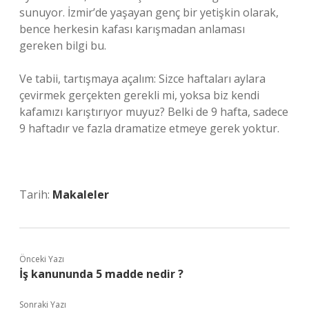
sunuyor. İzmir’de yaşayan genç bir yetişkin olarak,
bence herkesin kafası karışmadan anlaması
gereken bilgi bu.
Ve tabii, tartışmaya açalım: Sizce haftaları aylara
çevirmek gerçekten gerekli mi, yoksa biz kendi
kafamızı karıştırıyor muyuz? Belki de 9 hafta, sadece
9 haftadır ve fazla dramatize etmeye gerek yoktur.
Tarih:
Makaleler
Önceki Yazı
İş kanununda 5 madde nedir ?
Sonraki Yazı