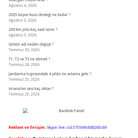
Ağustos 4, 2026
2025 koyun kuzu desteği ne kadar ?
Ağustos 3, 2026
200 km yolu kaç saat sürer ?
Ağustos 3, 2026
İzmitin adı neden değişti ?
Temmuz 30, 2026
T1, T2 ve T3 ne demek ?
Temmuz 28, 2026
Jandarma logosundaki 4 yıldız ne anlama gelir ?
Temmuz 25, 2026
Ariana’nın sesi kaç oktav ?
Temmuz 25, 2026
Reklam ve İletişim:
Skype: live:.cid.575569c608265c69