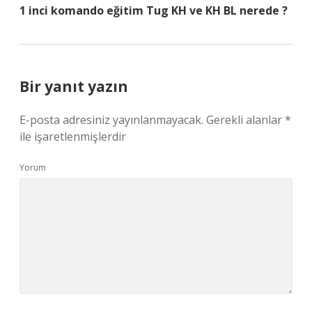
1 inci komando eğitim Tug KH ve KH BL nerede ?
Bir yanıt yazın
E-posta adresiniz yayınlanmayacak.
Gerekli alanlar
*
ile işaretlenmişlerdir
Yorum