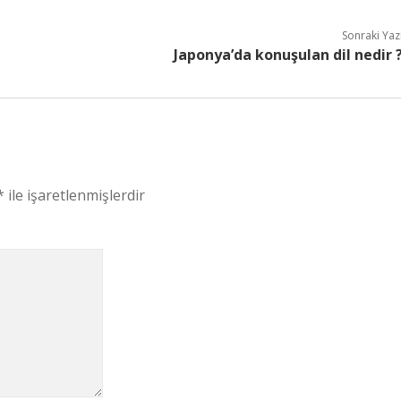
Sonraki Yaz
Japonya’da konuşulan dil nedir 
*
ile işaretlenmişlerdir