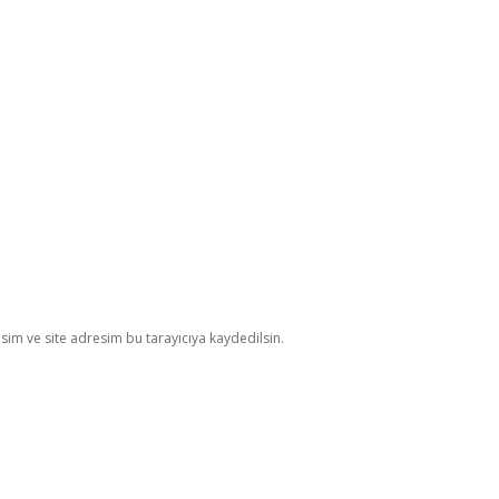
im ve site adresim bu tarayıcıya kaydedilsin.