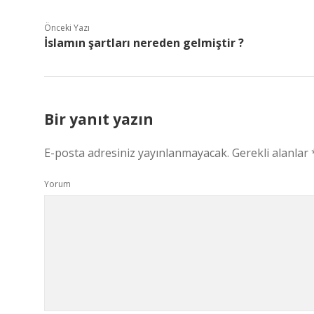
Önceki Yazı
İslamın şartları nereden gelmiştir ?
Bir yanıt yazın
E-posta adresiniz yayınlanmayacak.
Gerekli alanlar
Yorum