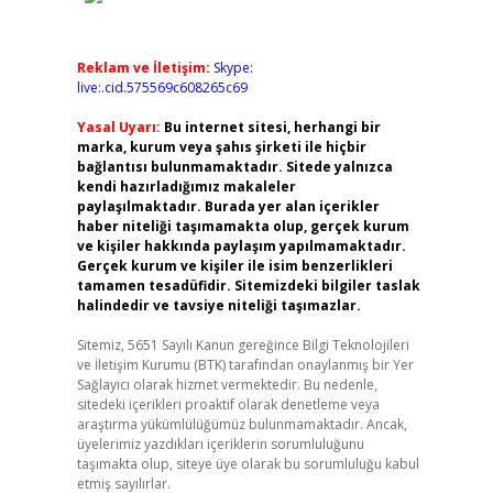
Reklam ve İletişim:
Skype:
live:.cid.575569c608265c69
Yasal Uyarı:
Bu internet sitesi, herhangi bir
marka, kurum veya şahıs şirketi ile hiçbir
bağlantısı bulunmamaktadır. Sitede yalnızca
kendi hazırladığımız makaleler
paylaşılmaktadır. Burada yer alan içerikler
haber niteliği taşımamakta olup, gerçek kurum
ve kişiler hakkında paylaşım yapılmamaktadır.
Gerçek kurum ve kişiler ile isim benzerlikleri
tamamen tesadüfidir. Sitemizdeki bilgiler taslak
halindedir ve tavsiye niteliği taşımazlar.
Sitemiz, 5651 Sayılı Kanun gereğince Bilgi Teknolojileri
ve İletişim Kurumu (BTK) tarafından onaylanmış bir Yer
Sağlayıcı olarak hizmet vermektedir. Bu nedenle,
sitedeki içerikleri proaktif olarak denetleme veya
araştırma yükümlülüğümüz bulunmamaktadır. Ancak,
üyelerimiz yazdıkları içeriklerin sorumluluğunu
taşımakta olup, siteye üye olarak bu sorumluluğu kabul
etmiş sayılırlar.