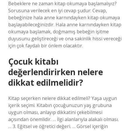
Bebeklere ne zaman kitap okumaya başlamalıyız?
Sorusuna verilecek en iyi cevap şudur: Cevap,
bebeğinize hala anne karnındayken kitap okumaya
başlayabileceğinizdir. Hala anne karnındayken kitap
okumaya başlamak, doğmamış bebeğin işitme
duyusunu geliştireceği ve ona sakinlik hissi vereceği
için çok faydalı bir önlem olacaktır.
Çocuk kitabı
değerlendirirken nelere
dikkat edilmelidir?
Kitap seçerken nelere dikkat edilmeli? Yaşa uygun
içerik seçimi. Kitabın çocuğunuzun yaş grubuna
uygun olması, anlayıp dikkatini çekebilmesi
açısından önemlidir. … İlgi alanlarıyla alakalı olması.
… 3. Eğitsel ve öğretici değeri. … Görsel içeriğin