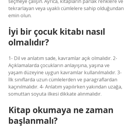
seçmeye çalışın. Ayrıca, kitapların parlak renklere ve
tekrarlayan veya uyaklı cümlelere sahip olduğundan
emin olun.
İyi bir çocuk kitabı nasıl
olmalıdır?
1- Dil ve anlatım sade, kavramlar açık olmalıdır. 2-
Açıklamalarda çocukların anlayışına, yaşına ve
yaşam düzeyine uygun kavramlar kullanılmalıdır. 3-
İlk sınıflarda uzun cümlelerden ve paragraflardan
kaçınılmalıdır. 4- Anlatım yapılırken yakından uzağa,
somuttan soyuta ilkesi dikkate alınmalıdır.
Kitap okumaya ne zaman
başlanmalı?