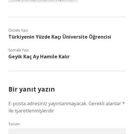
Önceki Yazı
Türkiyenin Yüzde Kaçı Üniversite Öğrencisi
Sonraki Yazı
Geyik Kaç Ay Hamile Kalır
Bir yanıt yazın
E-posta adresiniz yayınlanmayacak.
Gerekli alanlar
*
ile işaretlenmişlerdir
Yorum