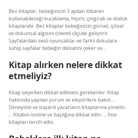
Bez kitaplar, bebeğinizin 3 aydan itibaren
kullanabileceği kucaklama, hışırtı, çıngırak ve düdük
kitaplarıdır. Bez kitaplar bebeğinizin görsel, işitsel
ve dokunsal algısını önemli ölçüde geliştirir.
Sayfalardaki sesli oyuncaklar ve farklı dokulara
sahip sayfalar bebeğin dikkatini çeker ve…
Kitap alırken nelere dikkat
etmeliyiz?
Kitap seçerken dikkat edilmesi gerekenler: Kitap
hakkında yapılan yorum ve eleştirilere bakın. …
Deneyimli ve başarılı yazarların kitaplarına yönelin.
… Kitabın ismine ve başlığına dikkat edin. … İnce
kitapları tercih edin.