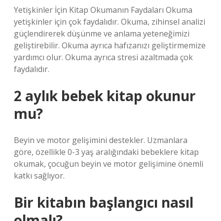
Yetişkinler İçin Kitap Okumanın Faydaları Okuma
yetişkinler için çok faydalıdır. Okuma, zihinsel analizi
güçlendirerek düşünme ve anlama yeteneğimizi
geliştirebilir. Okuma ayrıca hafızanızı geliştirmemize
yardımcı olur. Okuma ayrıca stresi azaltmada çok
faydalıdır.
2 aylık bebek kitap okunur
mu?
Beyin ve motor gelişimini destekler. Uzmanlara
göre, özellikle 0-3 yaş aralığındaki bebeklere kitap
okumak, çocuğun beyin ve motor gelişimine önemli
katkı sağlıyor.
Bir kitabın başlangıcı nasıl
olmalı?