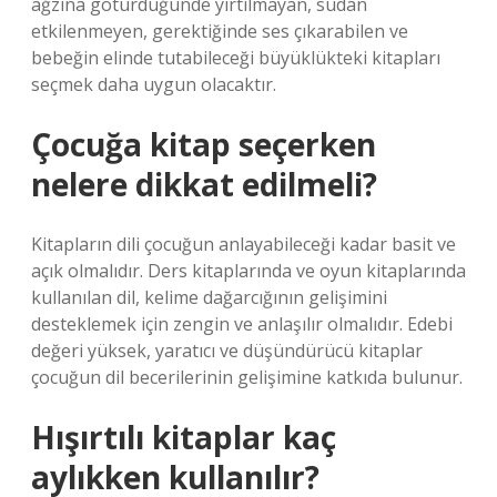
ağzına götürdüğünde yırtılmayan, sudan
etkilenmeyen, gerektiğinde ses çıkarabilen ve
bebeğin elinde tutabileceği büyüklükteki kitapları
seçmek daha uygun olacaktır.
Çocuğa kitap seçerken
nelere dikkat edilmeli?
Kitapların dili çocuğun anlayabileceği kadar basit ve
açık olmalıdır. Ders kitaplarında ve oyun kitaplarında
kullanılan dil, kelime dağarcığının gelişimini
desteklemek için zengin ve anlaşılır olmalıdır. Edebi
değeri yüksek, yaratıcı ve düşündürücü kitaplar
çocuğun dil becerilerinin gelişimine katkıda bulunur.
Hışırtılı kitaplar kaç
aylıkken kullanılır?