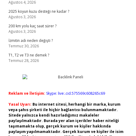
Ağustos 4, 2026
2025 koyun kuzu desteği ne kadar ?
Ağustos 3, 2026
200 km yolu kaç saat sürer ?
Ağustos 3, 2026
İzmitin adı neden değişti ?
Temmuz 30, 2026
T1, T2 ve T3 ne demek ?
Temmuz 28, 2026
Reklam ve İletişim:
Skype: live:.cid.575569c608265c69
Yasal Uyarı:
Bu internet sitesi, herhangi bir marka, kurum
veya şahıs şirketi ile hiçbir bağlantısı bulunmamaktadır.
Sitede yalnızca kendi hazırladığımız makaleler
paylaşılmaktadır. Burada yer alan içerikler haber niteliği
taşımamakta olup, gerçek kurum ve kişiler hakkında
paylaşım yapılmamaktadır. Gerçek kurum ve kişiler ile isim