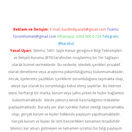
giriş
Reklam ve İletişim:
E-mail:
backlinkpaneli@gmail.com
Teams:
forumhizmeti@gmail.com
Whatsapp: 0262 606 0 726
Telegram:
@karabul
Yasal Uyarı:
Sitemiz, 5651 Sayılı Kanun gereğince Bilgi Teknolojileri
ve İletişim Kurumu (BTK) tarafından onaylanmış bir Yer Sağlayıcı
olarak hizmet vermektedir. Bu nedenle, sitedeki içerikleri proaktif
olarak denetleme veya araştırma yükümlülüğümüz bulunmamaktadır.
Ancak, üyelerimiz yazdıkları içeriklerin sorumluluğunu taşımakta olup,
siteye üye olarak bu sorumluluğu kabul etmiş sayılırlar. Bu internet
sitesi, herhangi bir marka, kurum veya şahıs şirketi ile hiçbir bağlantısı
bulunmamaktadır. Sitede yalnızca kendi hazırladığımız makaleler
paylaşılmaktadır. Burada yer alan içerikler haber niteliği taşımamakta
olup, gerçek kurum ve kişiler hakkında paylaşım yapılmamaktadır.
Gerçek kurum ve kişiler ile isim benzerlikleri tamamen tesadüfidir.
Sitemiz, kar amacı gütmeyen ve tamamen ücretsiz bir bilgi paylaşım