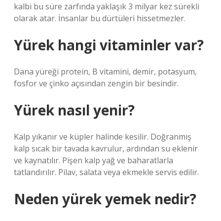
kalbi bu süre zarfında yaklaşık 3 milyar kez sürekli
olarak atar. İnsanlar bu dürtüleri hissetmezler.
Yürek hangi vitaminler var?
Dana yüreği protein, B vitamini, demir, potasyum,
fosfor ve çinko açısından zengin bir besindir.
Yürek nasıl yenir?
Kalp yıkanır ve küpler halinde kesilir. Doğranmış
kalp sıcak bir tavada kavrulur, ardından su eklenir
ve kaynatılır. Pişen kalp yağ ve baharatlarla
tatlandırılır. Pilav, salata veya ekmekle servis edilir.
Neden yürek yemek nedir?