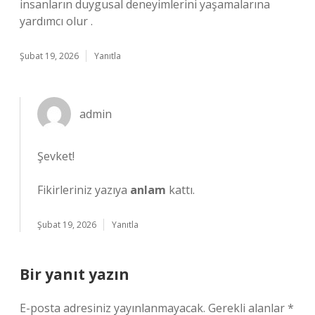
insanların duygusal deneyimlerini yaşamalarına
yardımcı olur .
Şubat 19, 2026
Yanıtla
admin
Şevket!
Fikirleriniz yazıya
anlam
kattı.
Şubat 19, 2026
Yanıtla
Bir yanıt yazın
E-posta adresiniz yayınlanmayacak.
Gerekli alanlar
*