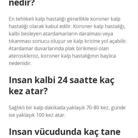
nedir?
En tehlikeli kalp hastalığı genellikle koroner kalp
hastalığı olarak kabul edilir. Koroner kalp hastalığı,
kalbi besleyen atardamarların daralması veya
tıkanması sonucu oluşur ve kalp krizine yol açabilir.
Atardamar duvarlarında plak birikmesi olan
ateroskleroz, koroner kalp hastalığının başlıca
nedenidir.
Insan kalbi 24 saatte kaç
kez atar?
Sağlıklı bir kalp dakikada yaklaşık 70-80 kez, günde
ise yaklaşık 100 kez atar.
Insan vücudunda kaç tane