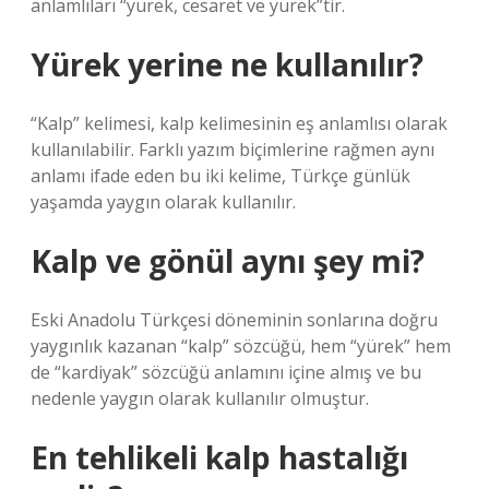
anlamlıları “yürek, cesaret ve yürek”tir.
Yürek yerine ne kullanılır?
“Kalp” kelimesi, kalp kelimesinin eş anlamlısı olarak
kullanılabilir. Farklı yazım biçimlerine rağmen aynı
anlamı ifade eden bu iki kelime, Türkçe günlük
yaşamda yaygın olarak kullanılır.
Kalp ve gönül aynı şey mi?
Eski Anadolu Türkçesi döneminin sonlarına doğru
yaygınlık kazanan “kalp” sözcüğü, hem “yürek” hem
de “kardiyak” sözcüğü anlamını içine almış ve bu
nedenle yaygın olarak kullanılır olmuştur.
En tehlikeli kalp hastalığı