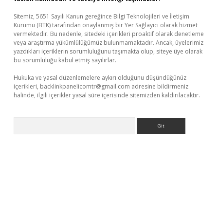
Sitemiz, 5651 Sayılı Kanun gereğince Bilgi Teknolojileri ve İletişim
Kurumu (BTK) tarafından onaylanmış bir Yer Sağlayıcı olarak hizmet
vermektedir. Bu nedenle, sitedeki içerikleri proaktif olarak denetleme
veya araştırma yükümlülüğümüz bulunmamaktadır. Ancak, üyelerimiz
yazdıkları içeriklerin sorumluluğunu taşımakta olup, siteye üye olarak
bu sorumluluğu kabul etmiş sayılırlar.
Hukuka ve yasal düzenlemelere aykırı olduğunu düşündüğünüz
içerikleri,
backlinkpanelicomtr@gmail.com
adresine bildirmeniz
halinde, ilgili içerikler yasal süre içerisinde sitemizden kaldırılacaktır.
Arama
giriş