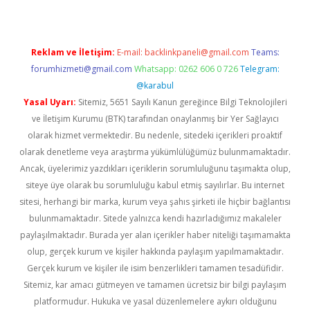
Reklam ve İletişim:
E-mail:
backlinkpaneli@gmail.com
Teams:
forumhizmeti@gmail.com
Whatsapp: 0262 606 0 726
Telegram:
@karabul
Yasal Uyarı:
Sitemiz, 5651 Sayılı Kanun gereğince Bilgi Teknolojileri
ve İletişim Kurumu (BTK) tarafından onaylanmış bir Yer Sağlayıcı
olarak hizmet vermektedir. Bu nedenle, sitedeki içerikleri proaktif
olarak denetleme veya araştırma yükümlülüğümüz bulunmamaktadır.
Ancak, üyelerimiz yazdıkları içeriklerin sorumluluğunu taşımakta olup,
siteye üye olarak bu sorumluluğu kabul etmiş sayılırlar. Bu internet
sitesi, herhangi bir marka, kurum veya şahıs şirketi ile hiçbir bağlantısı
bulunmamaktadır. Sitede yalnızca kendi hazırladığımız makaleler
paylaşılmaktadır. Burada yer alan içerikler haber niteliği taşımamakta
olup, gerçek kurum ve kişiler hakkında paylaşım yapılmamaktadır.
Gerçek kurum ve kişiler ile isim benzerlikleri tamamen tesadüfidir.
Sitemiz, kar amacı gütmeyen ve tamamen ücretsiz bir bilgi paylaşım
platformudur. Hukuka ve yasal düzenlemelere aykırı olduğunu