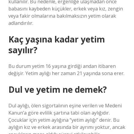
kullanılır. Bu nedenle, ergenliğe ulaşmadan önce
babasını kaybeden küçükler, erkek veya kız, zengin
veya fakir olmalarına bakılmaksızın yetim olarak
adlandırılır.
Kaç yaşına kadar yetim
sayılır?
Bu durum yetim 16 yaşına girdiği andan itibaren
değişir. Yetim aylığı her zaman 21 yaşında sona erer.
Dul ve yetim ne demek?
Dul aylığı, ölen sigortalının eşine verilen ve Medeni
Kanun’a göre evlilik şartına tabi olan aylığıdır.
Çocuklar için yetim aylığına “yetim aylığı” denir. Bu
aylığın kız ve erkek arasında bir ayrımı yoktur, ancak