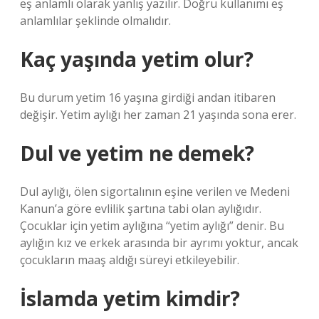
eş anlamlı olarak yanlış yazılır. Doğru kullanımı eş
anlamlılar şeklinde olmalıdır.
Kaç yaşında yetim olur?
Bu durum yetim 16 yaşına girdiği andan itibaren
değişir. Yetim aylığı her zaman 21 yaşında sona erer.
Dul ve yetim ne demek?
Dul aylığı, ölen sigortalının eşine verilen ve Medeni
Kanun’a göre evlilik şartına tabi olan aylığıdır.
Çocuklar için yetim aylığına “yetim aylığı” denir. Bu
aylığın kız ve erkek arasında bir ayrımı yoktur, ancak
çocukların maaş aldığı süreyi etkileyebilir.
İslamda yetim kimdir?