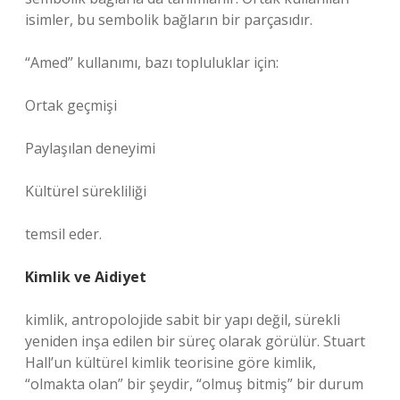
isimler, bu sembolik bağların bir parçasıdır.
“Amed” kullanımı, bazı topluluklar için:
Ortak geçmişi
Paylaşılan deneyimi
Kültürel sürekliliği
temsil eder.
Kimlik ve Aidiyet
kimlik
, antropolojide sabit bir yapı değil, sürekli
yeniden inşa edilen bir süreç olarak görülür. Stuart
Hall’un kültürel kimlik teorisine göre kimlik,
“olmakta olan” bir şeydir, “olmuş bitmiş” bir durum