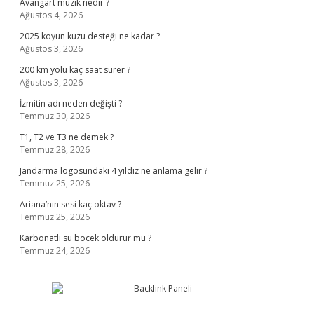
Avangart müzik nedir ?
Ağustos 4, 2026
2025 koyun kuzu desteği ne kadar ?
Ağustos 3, 2026
200 km yolu kaç saat sürer ?
Ağustos 3, 2026
İzmitin adı neden değişti ?
Temmuz 30, 2026
T1, T2 ve T3 ne demek ?
Temmuz 28, 2026
Jandarma logosundaki 4 yıldız ne anlama gelir ?
Temmuz 25, 2026
Ariana’nın sesi kaç oktav ?
Temmuz 25, 2026
Karbonatlı su böcek öldürür mü ?
Temmuz 24, 2026