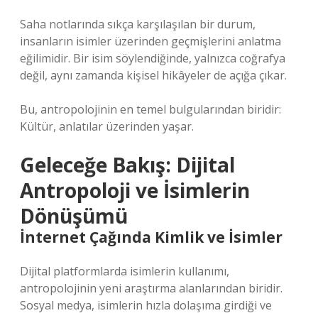
Saha notlarında sıkça karşılaşılan bir durum,
insanların isimler üzerinden geçmişlerini anlatma
eğilimidir. Bir isim söylendiğinde, yalnızca coğrafya
değil, aynı zamanda kişisel hikâyeler de açığa çıkar.
Bu, antropolojinin en temel bulgularından biridir:
Kültür, anlatılar üzerinden yaşar.
Geleceğe Bakış: Dijital
Antropoloji ve İsimlerin
Dönüşümü
İnternet Çağında Kimlik ve İsimler
Dijital platformlarda isimlerin kullanımı,
antropolojinin yeni araştırma alanlarından biridir.
Sosyal medya, isimlerin hızla dolaşıma girdiği ve