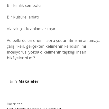
Bir kimlik sembolü
Bir kültürel anlatı
olarak çoklu anlamlar taşır.
Ve belki de en önemli soru şudur: Bir ismi anlamaya
çalışırken, gerçekten kelimenin kendisini mi
inceliyoruz, yoksa o kelimenin taşıdığı insan
hikâyelerini mi?
Tarih:
Makaleler
Önceki Yazı