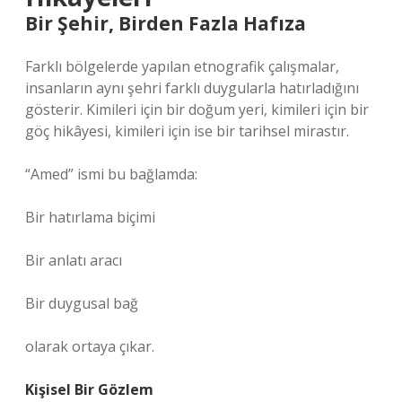
Bir Şehir, Birden Fazla Hafıza
Farklı bölgelerde yapılan etnografik çalışmalar,
insanların aynı şehri farklı duygularla hatırladığını
gösterir. Kimileri için bir doğum yeri, kimileri için bir
göç hikâyesi, kimileri için ise bir tarihsel mirastır.
“Amed” ismi bu bağlamda:
Bir hatırlama biçimi
Bir anlatı aracı
Bir duygusal bağ
olarak ortaya çıkar.
Kişisel Bir Gözlem