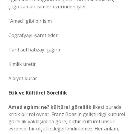
çoğu zaman isimler üzerinden işler.
“Amed” gibi bir isim:
Coğrafyayı işaret eder
Tarihsel hafızayı çağırır
Kimlik üretir
Aidiyet kurar
Etik ve Kültürel Görelilik
Amed açılımı ne? kültürel görelilik
ilkesi burada
kritik bir rol oynar. Franz Boas’ın geliştirdiği kültürel
görelilik yaklaşımına göre, hiçbir kültürel unsur
evrensel bir ölçütle değerlendirilemez. Her anlam,