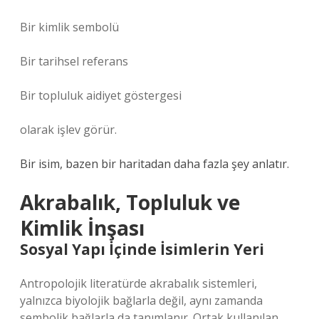
Bir kimlik sembolü
Bir tarihsel referans
Bir topluluk aidiyet göstergesi
olarak işlev görür.
Bir isim, bazen bir haritadan daha fazla şey anlatır.
Akrabalık, Topluluk ve
Kimlik İnşası
Sosyal Yapı İçinde İsimlerin Yeri
Antropolojik literatürde akrabalık sistemleri,
yalnızca biyolojik bağlarla değil, aynı zamanda
sembolik bağlarla da tanımlanır. Ortak kullanılan