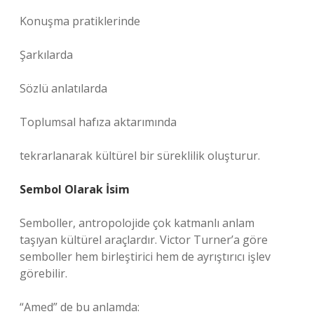
Konuşma pratiklerinde
Şarkılarda
Sözlü anlatılarda
Toplumsal hafıza aktarımında
tekrarlanarak kültürel bir süreklilik oluşturur.
Sembol Olarak İsim
Semboller, antropolojide çok katmanlı anlam
taşıyan kültürel araçlardır. Victor Turner’a göre
semboller hem birleştirici hem de ayrıştırıcı işlev
görebilir.
“Amed” de bu anlamda: