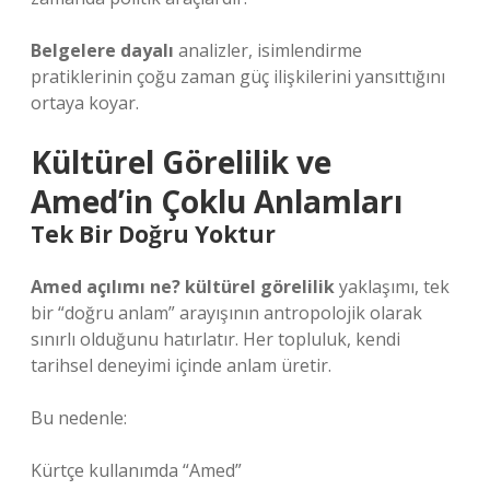
Belgelere dayalı
analizler, isimlendirme
pratiklerinin çoğu zaman güç ilişkilerini yansıttığını
ortaya koyar.
Kültürel Görelilik ve
Amed’in Çoklu Anlamları
Tek Bir Doğru Yoktur
Amed açılımı ne? kültürel görelilik
yaklaşımı, tek
bir “doğru anlam” arayışının antropolojik olarak
sınırlı olduğunu hatırlatır. Her topluluk, kendi
tarihsel deneyimi içinde anlam üretir.
Bu nedenle:
Kürtçe kullanımda “Amed”