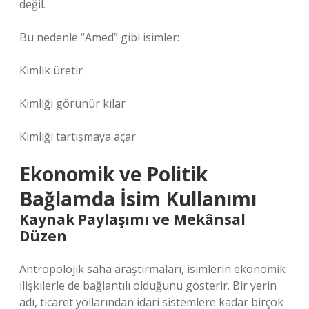
değil.
Bu nedenle “Amed” gibi isimler:
Kimlik üretir
Kimliği görünür kılar
Kimliği tartışmaya açar
Ekonomik ve Politik
Bağlamda İsim Kullanımı
Kaynak Paylaşımı ve Mekânsal
Düzen
Antropolojik saha araştırmaları, isimlerin ekonomik
ilişkilerle de bağlantılı olduğunu gösterir. Bir yerin
adı, ticaret yollarından idari sistemlere kadar birçok