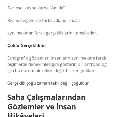
Tarihsel kaynaklarda “Amida”
Resmi belgelerde farklı adlandırmalar
aynı mekânın farklı gerçekliklerini temsil eder.
Çoklu Gerçeklikler
Etnografik gözlemler, insanların aynı mekânı farklı
biçimlerde deneyimlediğini gösterir. Bir antropolog
için bu durum bir çelişki değil, bir zenginliktir.
Gerçeklik çoğu zaman tekil değil, çoğuldur.
Saha Çalışmalarından
Gözlemler ve İnsan
Hikâyeleri