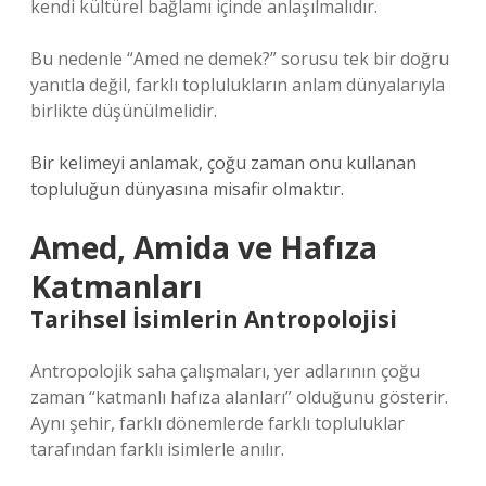
kendi kültürel bağlamı içinde anlaşılmalıdır.
Bu nedenle “Amed ne demek?” sorusu tek bir doğru
yanıtla değil, farklı toplulukların anlam dünyalarıyla
birlikte düşünülmelidir.
Bir kelimeyi anlamak, çoğu zaman onu kullanan
topluluğun dünyasına misafir olmaktır.
Amed, Amida ve Hafıza
Katmanları
Tarihsel İsimlerin Antropolojisi
Antropolojik saha çalışmaları, yer adlarının çoğu
zaman “katmanlı hafıza alanları” olduğunu gösterir.
Aynı şehir, farklı dönemlerde farklı topluluklar
tarafından farklı isimlerle anılır.