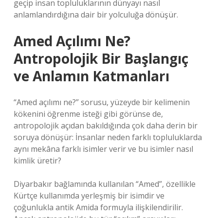
geçip insan topluluklarının dünyayı nasıl
anlamlandırdığına dair bir yolculuğa dönüşür.
Amed Açılımı Ne?
Antropolojik Bir Başlangıç
ve Anlamın Katmanları
“Amed açılımı ne?” sorusu, yüzeyde bir kelimenin
kökenini öğrenme isteği gibi görünse de,
antropolojik açıdan bakıldığında çok daha derin bir
soruya dönüşür: İnsanlar neden farklı topluluklarda
aynı mekâna farklı isimler verir ve bu isimler nasıl
kimlik üretir?
Diyarbakır bağlamında kullanılan “Amed”, özellikle
Kürtçe kullanımda yerleşmiş bir isimdir ve
çoğunlukla antik Amida formuyla ilişkilendirilir.