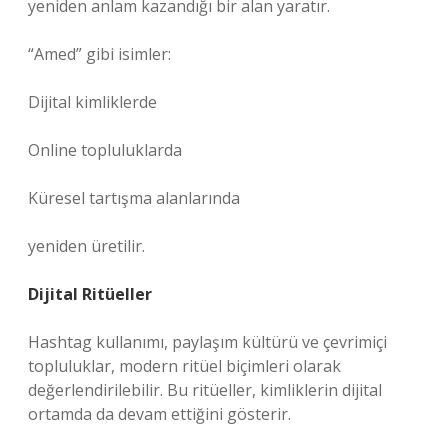
yeniden anlam kazandığı bir alan yaratır.
“Amed” gibi isimler:
Dijital kimliklerde
Online topluluklarda
Küresel tartışma alanlarında
yeniden üretilir.
Dijital Ritüeller
Hashtag kullanımı, paylaşım kültürü ve çevrimiçi
topluluklar, modern ritüel biçimleri olarak
değerlendirilebilir. Bu ritüeller, kimliklerin dijital
ortamda da devam ettiğini gösterir.