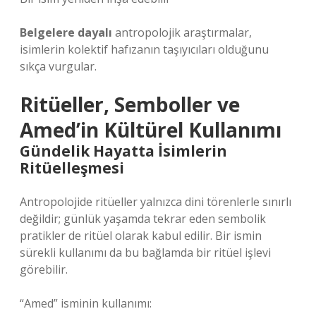
Belgelere dayalı
antropolojik araştırmalar,
isimlerin kolektif hafızanın taşıyıcıları olduğunu
sıkça vurgular.
Ritüeller, Semboller ve
Amed’in Kültürel Kullanımı
Gündelik Hayatta İsimlerin
Ritüelleşmesi
Antropolojide ritüeller yalnızca dini törenlerle sınırlı
değildir; günlük yaşamda tekrar eden sembolik
pratikler de ritüel olarak kabul edilir. Bir ismin
sürekli kullanımı da bu bağlamda bir ritüel işlevi
görebilir.
“Amed” isminin kullanımı: