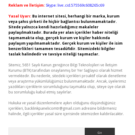
Reklam ve İletişim:
Skype: live:.cid.575569c608265c69
Yasal Uyarı:
Bu internet sitesi, herhangi bir marka, kurum
veya şahıs şirketi ile hiçbir bağlantısı bulunmamaktadır.
Sitede yalnızca kendi hazırladığımız makaleler
paylaşılmaktadır. Burada yer alan içerikler haber niteliği
taşımamakta olup, gerçek kurum ve kişiler hakkında
paylaşım yapılmamaktadır. Gerçek kurum ve kişiler ile isim
benzerlikleri tamamen tesadüfidir. Sitemizdeki bilgiler
taslak halindedir ve tavsiye niteliği taşımazlar.
Sitemiz, 5651 Sayılı Kanun gereğince Bilgi Teknolojileri ve İletişim
Kurumu (BTK) tarafından onaylanmış bir Yer Sağlayıcı olarak hizmet
vermektedir. Bu nedenle, sitedeki içerikleri proaktif olarak denetleme
veya araştırma yükümlülüğümüz bulunmamaktadır. Ancak, üyelerimiz
yazdıkları içeriklerin sorumluluğunu taşımakta olup, siteye üye olarak
bu sorumluluğu kabul etmiş sayılırlar.
Hukuka ve yasal düzenlemelere aykırı olduğunu düşündüğünüz
içerikleri,
backlinkpanelicomtr@gmail.com
adresine bildirmeniz
halinde, ilgili içerikler yasal süre içerisinde sitemizden kaldırılacaktır.
Arama