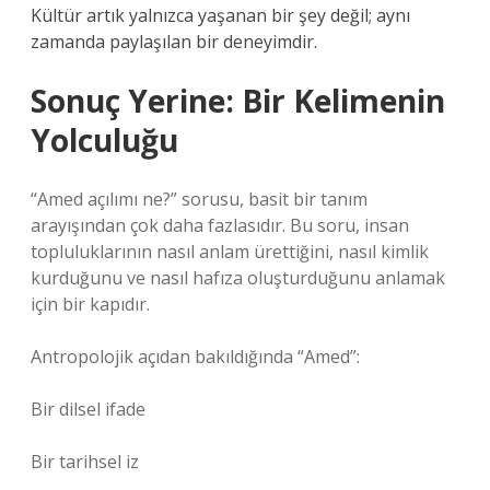
Kültür artık yalnızca yaşanan bir şey değil; aynı
zamanda paylaşılan bir deneyimdir.
Sonuç Yerine: Bir Kelimenin
Yolculuğu
“Amed açılımı ne?” sorusu, basit bir tanım
arayışından çok daha fazlasıdır. Bu soru, insan
topluluklarının nasıl anlam ürettiğini, nasıl kimlik
kurduğunu ve nasıl hafıza oluşturduğunu anlamak
için bir kapıdır.
Antropolojik açıdan bakıldığında “Amed”:
Bir dilsel ifade
Bir tarihsel iz