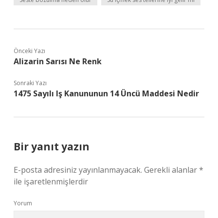
Önceki Yazı
Alizarin Sarısı Ne Renk
Sonraki Yazı
1475 Sayılı Iş Kanununun 14 Üncü Maddesi Nedir
Bir yanıt yazın
E-posta adresiniz yayınlanmayacak.
Gerekli alanlar
*
ile işaretlenmişlerdir
Yorum