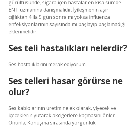
gürültüsünde, sigara içen hastalar en kısa sürede
ENT uzmanına danışmalıdır. İyileşmenin aşırı
çığlıktan 4 ila 5 gün sonra mı yoksa influenza
enfeksiyonlarının sayısında mı başlayıp başlamadığı
eklenmelidir.
Ses teli hastalıkları nelerdir?
Ses hastalıklarını merak ediyorum.
Ses telleri hasar görürse ne
olur?
Ses kablolarının üretimine ek olarak, yiyecek ve
içeceklerin yutarak akciğerlere kaçmasını önler.
Onunla; Konuşma sırasında yorgunluk.