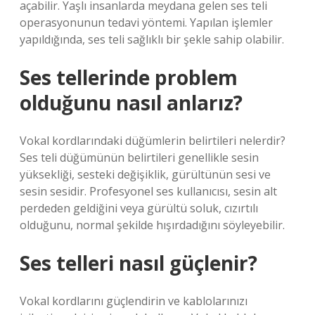
açabilir. Yaşlı insanlarda meydana gelen ses teli
operasyonunun tedavi yöntemi. Yapılan işlemler
yapıldığında, ses teli sağlıklı bir şekle sahip olabilir.
Ses tellerinde problem
olduğunu nasıl anlarız?
Vokal kordlarındaki düğümlerin belirtileri nelerdir?
Ses teli düğümünün belirtileri genellikle sesin
yüksekliği, sesteki değişiklik, gürültünün sesi ve
sesin sesidir. Profesyonel ses kullanıcısı, sesin alt
perdeden geldiğini veya gürültü soluk, cızırtılı
olduğunu, normal şekilde hışırdadığını söyleyebilir.
Ses telleri nasıl güçlenir?
Vokal kordlarını güçlendirin ve kablolarınızı