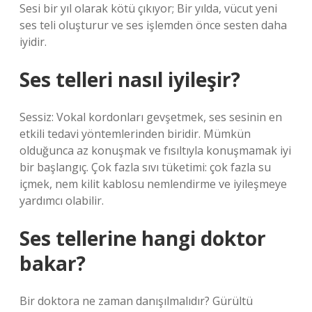
Sesi bir yıl olarak kötü çıkıyor; Bir yılda, vücut yeni
ses teli oluşturur ve ses işlemden önce sesten daha
iyidir.
Ses telleri nasıl iyileşir?
Sessiz: Vokal kordonları gevşetmek, ses sesinin en
etkili tedavi yöntemlerinden biridir. Mümkün
olduğunca az konuşmak ve fısıltıyla konuşmamak iyi
bir başlangıç. Çok fazla sıvı tüketimi: çok fazla su
içmek, nem kilit kablosu nemlendirme ve iyileşmeye
yardımcı olabilir.
Ses tellerine hangi doktor
bakar?
Bir doktora ne zaman danışılmalıdır? Gürültü