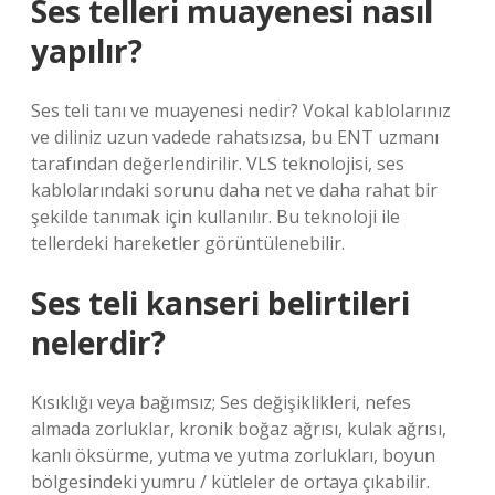
Ses telleri muayenesi nasıl
yapılır?
Ses teli tanı ve muayenesi nedir? Vokal kablolarınız
ve diliniz uzun vadede rahatsızsa, bu ENT uzmanı
tarafından değerlendirilir. VLS teknolojisi, ses
kablolarındaki sorunu daha net ve daha rahat bir
şekilde tanımak için kullanılır. Bu teknoloji ile
tellerdeki hareketler görüntülenebilir.
Ses teli kanseri belirtileri
nelerdir?
Kısıklığı veya bağımsız; Ses değişiklikleri, nefes
almada zorluklar, kronik boğaz ağrısı, kulak ağrısı,
kanlı öksürme, yutma ve yutma zorlukları, boyun
bölgesindeki yumru / kütleler de ortaya çıkabilir.