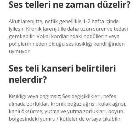
Ses telleri ne zaman düzelir?
Akut larenjitte, netlik genellikle 1-2 hafta içinde
iyileşir. Kronik larenjit ile daha uzun sürer ve tedavi
gerekebilir. Vokal kordlarındaki nodüllerin veya
poliplerin neden olduğu ses kısıklığı kendiliğinden
uymuyor.
Ses teli kanseri belirtileri
nelerdir?
Kısıklığı veya bağımsız; Ses değişiklikleri, nefes
almada zorluklar, kronik boğaz ağrısı, kulak ağrısı,
kanlı öksürme, yutma ve yutma zorlukları, boyun
bölgesindeki yumru / kütleler de ortaya çıkabilir.