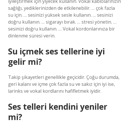
iyileştirmek için yiyecek kullanın. Vokal kablolarınızın
sağlığı, yediklerinizden de etkilenebilir. … çok fazla
su için. … sesinizi yüksek sesle kullanın. … sesinizi
doğru kullanın. … sigarayı bırak. … stresi yönetin. …
sesinizi doğru kullanın. … Vokal kordonlarınıza bir
dinlenme süresi verin.
Su içmek ses tellerine iyi
gelir mi?
Takip şikayetleri genellikle geçicidir. Çoğu durumda,
geri kalanı ve içme çok fazla su ve sakız için iyi ise,
larinks ve vokal kordlarını hafifletmek iyidir.
Ses telleri kendini yeniler
mi?