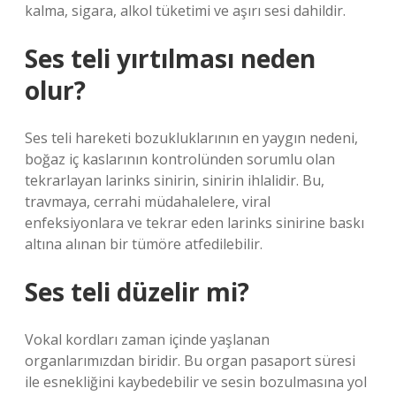
kalma, sigara, alkol tüketimi ve aşırı sesi dahildir.
Ses teli yırtılması neden
olur?
Ses teli hareketi bozukluklarının en yaygın nedeni,
boğaz iç kaslarının kontrolünden sorumlu olan
tekrarlayan larinks sinirin, sinirin ihlalidir. Bu,
travmaya, cerrahi müdahalelere, viral
enfeksiyonlara ve tekrar eden larinks sinirine baskı
altına alınan bir tümöre atfedilebilir.
Ses teli düzelir mi?
Vokal kordları zaman içinde yaşlanan
organlarımızdan biridir. Bu organ pasaport süresi
ile esnekliğini kaybedebilir ve sesin bozulmasına yol