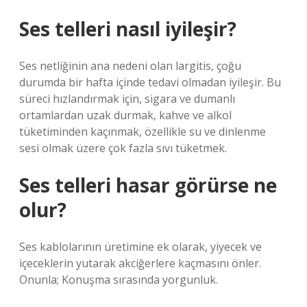
Ses telleri nasıl iyileşir?
Ses netliğinin ana nedeni olan largitis, çoğu
durumda bir hafta içinde tedavi olmadan iyileşir. Bu
süreci hızlandırmak için, sigara ve dumanlı
ortamlardan uzak durmak, kahve ve alkol
tüketiminden kaçınmak, özellikle su ve dinlenme
sesi olmak üzere çok fazla sıvı tüketmek.
Ses telleri hasar görürse ne
olur?
Ses kablolarının üretimine ek olarak, yiyecek ve
içeceklerin yutarak akciğerlere kaçmasını önler.
Onunla; Konuşma sırasında yorgunluk.