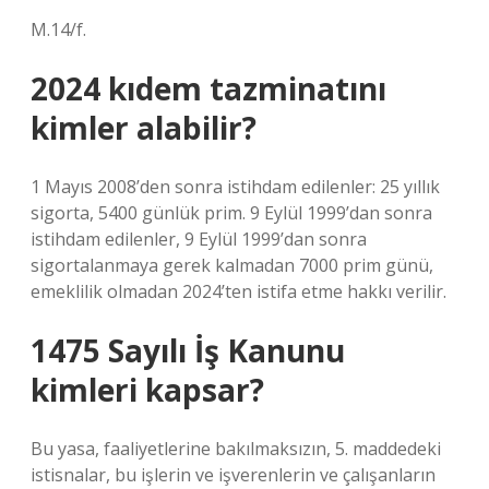
M.14/f.
2024 kıdem tazminatını
kimler alabilir?
1 Mayıs 2008’den sonra istihdam edilenler: 25 yıllık
sigorta, 5400 günlük prim. 9 Eylül 1999’dan sonra
istihdam edilenler, 9 Eylül 1999’dan sonra
sigortalanmaya gerek kalmadan 7000 prim günü,
emeklilik olmadan 2024’ten istifa etme hakkı verilir.
1475 Sayılı İş Kanunu
kimleri kapsar?
Bu yasa, faaliyetlerine bakılmaksızın, 5. maddedeki
istisnalar, bu işlerin ve işverenlerin ve çalışanların