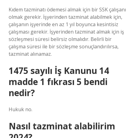
Kıdem tazminatı ödemesi almak için bir SSK çalışanı
olmak gerekir. İşyerinden tazminat alabilmek için,
çalışanın işyerinde en az 1 yıl boyunca kesintisiz
çalışması gerekir. İşyerinden tazminat almak için iş
sözleşmesi süresi belirsiz olmalıdır. Belirli bir
çalışma süresi ile bir sözleşme sonuçlandırılırsa,
tazminat alınamaz.
1475 sayılı İş Kanunu 14
madde 1 fıkrası 5 bendi
nedir?
Hukuk no.
Nasıl tazminat alabilirim
2024?