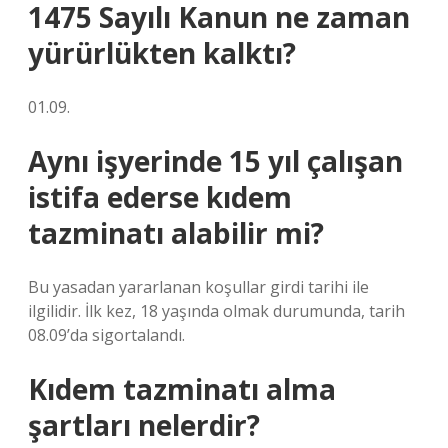
1475 Sayılı Kanun ne zaman
yürürlükten kalktı?
01.09.
Aynı işyerinde 15 yıl çalışan
istifa ederse kıdem
tazminatı alabilir mi?
Bu yasadan yararlanan koşullar girdi tarihi ile
ilgilidir. İlk kez, 18 yaşında olmak durumunda, tarih
08.09’da sigortalandı.
Kıdem tazminatı alma
şartları nelerdir?