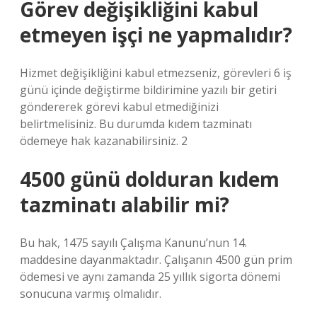
Görev değişikliğini kabul
etmeyen işçi ne yapmalıdır?
Hizmet değişikliğini kabul etmezseniz, görevleri 6 iş
günü içinde değiştirme bildirimine yazılı bir getiri
göndererek görevi kabul etmediğinizi
belirtmelisiniz. Bu durumda kıdem tazminatı
ödemeye hak kazanabilirsiniz. 2
4500 günü dolduran kıdem
tazminatı alabilir mi?
Bu hak, 1475 sayılı Çalışma Kanunu’nun 14.
maddesine dayanmaktadır. Çalışanın 4500 gün prim
ödemesi ve aynı zamanda 25 yıllık sigorta dönemi
sonucuna varmış olmalıdır.