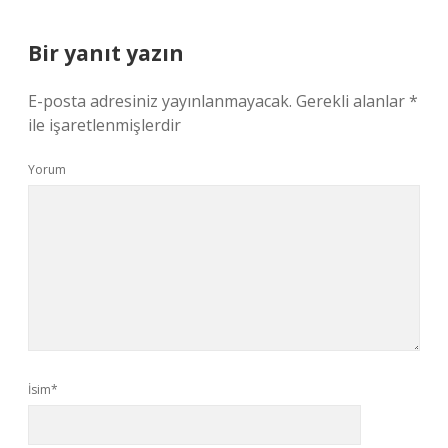
Bir yanıt yazın
E-posta adresiniz yayınlanmayacak.
Gerekli alanlar
*
ile işaretlenmişlerdir
Yorum
İsim*