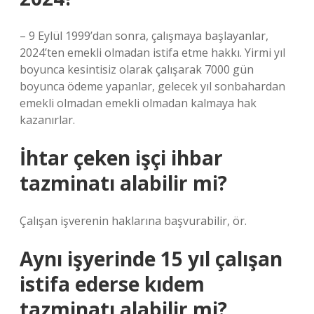
– 9 Eylül 1999’dan sonra, çalışmaya başlayanlar,
2024’ten emekli olmadan istifa etme hakkı. Yirmi yıl
boyunca kesintisiz olarak çalışarak 7000 gün
boyunca ödeme yapanlar, gelecek yıl sonbahardan
emekli olmadan emekli olmadan kalmaya hak
kazanırlar.
İhtar çeken işçi ihbar
tazminatı alabilir mi?
Çalışan işverenin haklarına başvurabilir, ör.
Aynı işyerinde 15 yıl çalışan
istifa ederse kıdem
tazminatı alabilir mi?