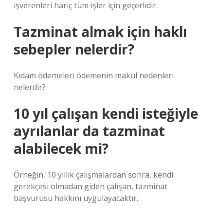
işverenleri hariç tüm işler için geçerlidir.
Tazminat almak için haklı
sebepler nelerdir?
Kıdam ödemeleri ödemenin makul nedenleri
nelerdir?
10 yıl çalışan kendi isteğiyle
ayrılanlar da tazminat
alabilecek mi?
Örneğin, 10 yıllık çalışmalardan sonra, kendi
gerekçesi olmadan giden çalışan, tazminat
başvurusu hakkını uygulayacaktır.