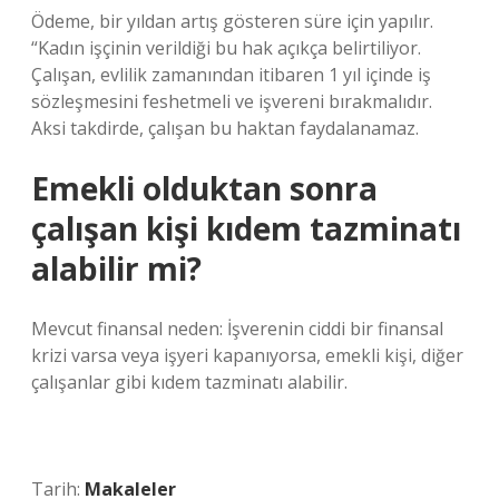
Ödeme, bir yıldan artış gösteren süre için yapılır.
“Kadın işçinin verildiği bu hak açıkça belirtiliyor.
Çalışan, evlilik zamanından itibaren 1 yıl içinde iş
sözleşmesini feshetmeli ve işvereni bırakmalıdır.
Aksi takdirde, çalışan bu haktan faydalanamaz.
Emekli olduktan sonra
çalışan kişi kıdem tazminatı
alabilir mi?
Mevcut finansal neden: İşverenin ciddi bir finansal
krizi varsa veya işyeri kapanıyorsa, emekli kişi, diğer
çalışanlar gibi kıdem tazminatı alabilir.
Tarih:
Makaleler