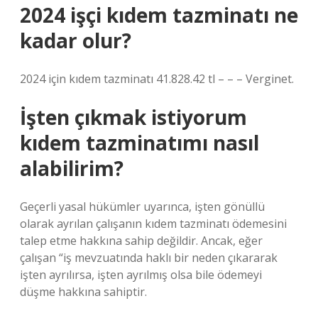
2024 işçi kıdem tazminatı ne
kadar olur?
2024 için kıdem tazminatı 41.828.42 tl – – – Verginet.
İşten çıkmak istiyorum
kıdem tazminatımı nasıl
alabilirim?
Geçerli yasal hükümler uyarınca, işten gönüllü
olarak ayrılan çalışanın kıdem tazminatı ödemesini
talep etme hakkına sahip değildir. Ancak, eğer
çalışan “iş mevzuatında haklı bir neden çıkararak
işten ayrılırsa, işten ayrılmış olsa bile ödemeyi
düşme hakkına sahiptir.