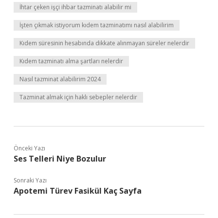
İhtar çeken işçi ihbar tazminatı alabilir mi
İşten çıkmak istiyorum kıdem tazminatımı nasıl alabilirim
Kıdem süresinin hesabında dikkate alınmayan süreler nelerdir
Kıdem tazminatı alma şartları nelerdir
Nasıl tazminat alabilirim 2024
Tazminat almak için haklı sebepler nelerdir
Önceki Yazı
Ses Telleri Niye Bozulur
Sonraki Yazı
Apotemi Türev Fasikül Kaç Sayfa