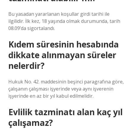
Bu yasadan yararlanan koşullar girdi tarihi ile
ilgilidir. İlk kez, 18 yaşında olmak durumunda, tarih
08.09’da sigortalandı.
Kıdem süresinin hesabında
dikkate alınmayan süreler
nelerdir?
Hukuk No. 42. maddesinin beşinci paragrafına göre,
çalışanın çalışması işyerinde veya aynı işverenin
işyerinde en az bir yıl kabul edilmelidir.
Evlilik tazminatı alan kaç yıl
çalışamaz?