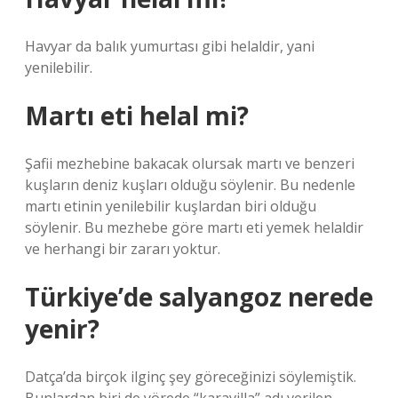
Havyar da balık yumurtası gibi helaldir, yani
yenilebilir.
Martı eti helal mi?
Şafii mezhebine bakacak olursak martı ve benzeri
kuşların deniz kuşları olduğu söylenir. Bu nedenle
martı etinin yenilebilir kuşlardan biri olduğu
söylenir. Bu mezhebe göre martı eti yemek helaldir
ve herhangi bir zararı yoktur.
Türkiye’de salyangoz nerede
yenir?
Datça’da birçok ilginç şey göreceğinizi söylemiştik.