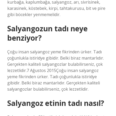
kurbağa, kaplumbağa, salyangoz, arı, sivrisinek,
karasinek, köstebek, kirpi, tahtakurusu, bit ve pire
gibi böcekler yenmemelidir.
Salyangozun tadı neye
benziyor?
Çoğu insan salyangoz yeme fikrinden ürker. Tadı
çoğunlukla istiridye gibidir. Belki biraz mantarlıdır.
Gerçekten kaliteli salyangozlar bulabilirseniz, çok
lezzetlidir.7 Ağustos 2015Çoğu insan salyangoz
yeme fikrinden ürker. Tadı çoğunlukla istiridye
gibidir. Belki biraz mantarlıdır. Gerçekten kaliteli
salyangozlar bulabilirseniz, çok lezzetlidir.
Salyangoz etinin tadı nasıl?