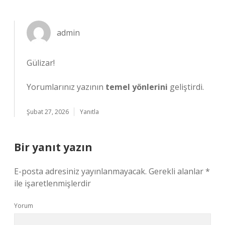
admin
Gülizar!
Yorumlarınız yazının
temel yönlerini
geliştirdi.
Şubat 27, 2026
Yanıtla
Bir yanıt yazın
E-posta adresiniz yayınlanmayacak.
Gerekli alanlar
*
ile işaretlenmişlerdir
Yorum