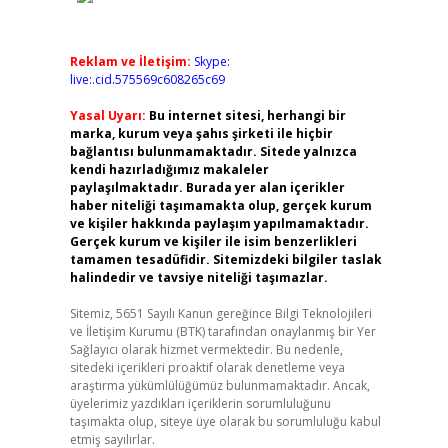
Reklam ve İletişim:
Skype:
live:.cid.575569c608265c69
Yasal Uyarı:
Bu internet sitesi, herhangi bir
marka, kurum veya şahıs şirketi ile hiçbir
bağlantısı bulunmamaktadır. Sitede yalnızca
kendi hazırladığımız makaleler
paylaşılmaktadır. Burada yer alan içerikler
haber niteliği taşımamakta olup, gerçek kurum
ve kişiler hakkında paylaşım yapılmamaktadır.
Gerçek kurum ve kişiler ile isim benzerlikleri
tamamen tesadüfidir. Sitemizdeki bilgiler taslak
halindedir ve tavsiye niteliği taşımazlar.
Sitemiz, 5651 Sayılı Kanun gereğince Bilgi Teknolojileri
ve İletişim Kurumu (BTK) tarafından onaylanmış bir Yer
Sağlayıcı olarak hizmet vermektedir. Bu nedenle,
sitedeki içerikleri proaktif olarak denetleme veya
araştırma yükümlülüğümüz bulunmamaktadır. Ancak,
üyelerimiz yazdıkları içeriklerin sorumluluğunu
taşımakta olup, siteye üye olarak bu sorumluluğu kabul
etmiş sayılırlar.