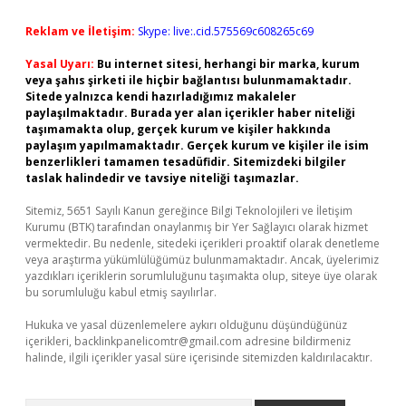
Reklam ve İletişim:
Skype: live:.cid.575569c608265c69
Yasal Uyarı:
Bu internet sitesi, herhangi bir marka, kurum
veya şahıs şirketi ile hiçbir bağlantısı bulunmamaktadır.
Sitede yalnızca kendi hazırladığımız makaleler
paylaşılmaktadır. Burada yer alan içerikler haber niteliği
taşımamakta olup, gerçek kurum ve kişiler hakkında
paylaşım yapılmamaktadır. Gerçek kurum ve kişiler ile isim
benzerlikleri tamamen tesadüfidir. Sitemizdeki bilgiler
taslak halindedir ve tavsiye niteliği taşımazlar.
Sitemiz, 5651 Sayılı Kanun gereğince Bilgi Teknolojileri ve İletişim
Kurumu (BTK) tarafından onaylanmış bir Yer Sağlayıcı olarak hizmet
vermektedir. Bu nedenle, sitedeki içerikleri proaktif olarak denetleme
veya araştırma yükümlülüğümüz bulunmamaktadır. Ancak, üyelerimiz
yazdıkları içeriklerin sorumluluğunu taşımakta olup, siteye üye olarak
bu sorumluluğu kabul etmiş sayılırlar.
Hukuka ve yasal düzenlemelere aykırı olduğunu düşündüğünüz
içerikleri,
backlinkpanelicomtr@gmail.com
adresine bildirmeniz
halinde, ilgili içerikler yasal süre içerisinde sitemizden kaldırılacaktır.
Arama