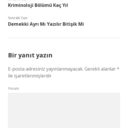
Kriminoloji Bölümü Kaç Yıl
Sonraki Yazı
Demekki Ayrı Mı Yazılır Bitişik Mi
Bir yanıt yazın
E-posta adresiniz yayınlanmayacak.
Gerekli alanlar
*
ile işaretlenmişlerdir
Yorum