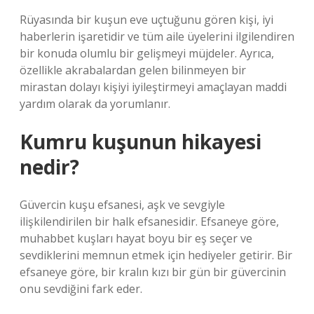
Rüyasında bir kuşun eve uçtuğunu gören kişi, iyi
haberlerin işaretidir ve tüm aile üyelerini ilgilendiren
bir konuda olumlu bir gelişmeyi müjdeler. Ayrıca,
özellikle akrabalardan gelen bilinmeyen bir
mirastan dolayı kişiyi iyileştirmeyi amaçlayan maddi
yardım olarak da yorumlanır.
Kumru kuşunun hikayesi
nedir?
Güvercin kuşu efsanesi, aşk ve sevgiyle
ilişkilendirilen bir halk efsanesidir. Efsaneye göre,
muhabbet kuşları hayat boyu bir eş seçer ve
sevdiklerini memnun etmek için hediyeler getirir. Bir
efsaneye göre, bir kralın kızı bir gün bir güvercinin
onu sevdiğini fark eder.