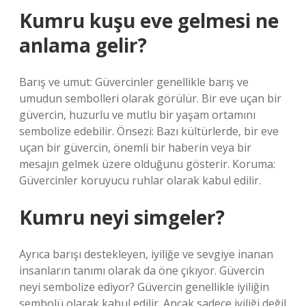
Kumru kuşu eve gelmesi ne
anlama gelir?
Barış ve umut: Güvercinler genellikle barış ve
umudun sembolleri olarak görülür. Bir eve uçan bir
güvercin, huzurlu ve mutlu bir yaşam ortamını
sembolize edebilir. Önsezi: Bazı kültürlerde, bir eve
uçan bir güvercin, önemli bir haberin veya bir
mesajın gelmek üzere olduğunu gösterir. Koruma:
Güvercinler koruyucu ruhlar olarak kabul edilir.
Kumru neyi simgeler?
Ayrıca barışı destekleyen, iyiliğe ve sevgiye inanan
insanların tanımı olarak da öne çıkıyor. Güvercin
neyi sembolize ediyor? Güvercin genellikle iyiliğin
sembolü olarak kabul edilir. Ancak sadece iyiliği değil