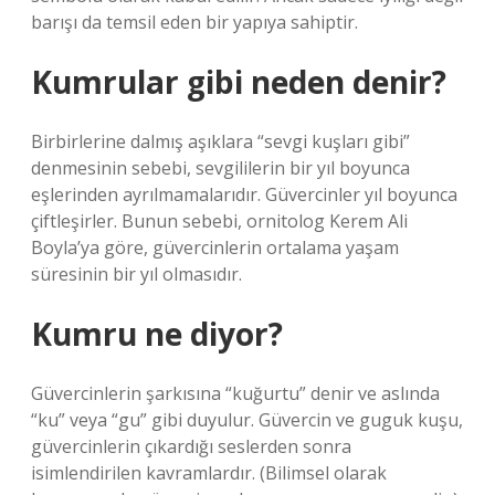
barışı da temsil eden bir yapıya sahiptir.
Kumrular gibi neden denir?
Birbirlerine dalmış aşıklara “sevgi kuşları gibi”
denmesinin sebebi, sevgililerin bir yıl boyunca
eşlerinden ayrılmamalarıdır. Güvercinler yıl boyunca
çiftleşirler. Bunun sebebi, ornitolog Kerem Ali
Boyla’ya göre, güvercinlerin ortalama yaşam
süresinin bir yıl olmasıdır.
Kumru ne diyor?
Güvercinlerin şarkısına “kuğurtu” denir ve aslında
“ku” veya “gu” gibi duyulur. Güvercin ve guguk kuşu,
güvercinlerin çıkardığı seslerden sonra
isimlendirilen kavramlardır. (Bilimsel olarak