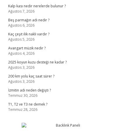
Kalp kası nedir nerelerde bulunur ?
Ağustos 7, 2026
Beş parmağın adı nedir ?
Ağustos 6, 2026
Kaç çeşit ilik nakli vardır ?
Ağustos 5, 2026
Avangart müzik nedir ?
Ağustos 4, 2026
2025 koyun kuzu desteği ne kadar ?
Ağustos 3, 2026
200 km yolu kaç saat sürer ?
Ağustos 3, 2026
İzmitin adı neden değişti ?
Temmuz 30, 2026
T1, T2 ve T3 ne demek ?
Temmuz 28, 2026