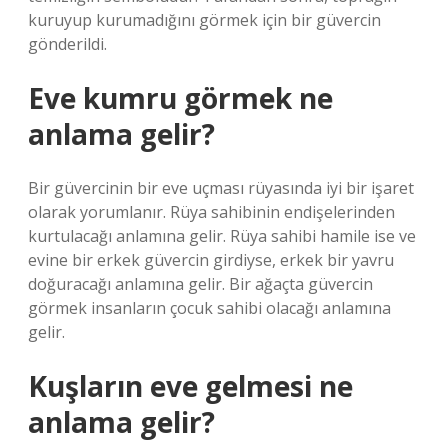
kuruyup kurumadığını görmek için bir güvercin
gönderildi.
Eve kumru görmek ne
anlama gelir?
Bir güvercinin bir eve uçması rüyasında iyi bir işaret
olarak yorumlanır. Rüya sahibinin endişelerinden
kurtulacağı anlamına gelir. Rüya sahibi hamile ise ve
evine bir erkek güvercin girdiyse, erkek bir yavru
doğuracağı anlamına gelir. Bir ağaçta güvercin
görmek insanların çocuk sahibi olacağı anlamına
gelir.
Kuşların eve gelmesi ne
anlama gelir?