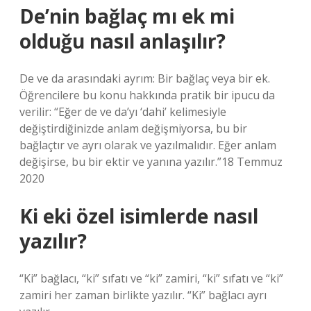
De’nin bağlaç mı ek mi
olduğu nasıl anlaşılır?
De ve da arasındaki ayrım: Bir bağlaç veya bir ek.
Öğrencilere bu konu hakkında pratik bir ipucu da
verilir: “Eğer de ve da’yı ‘dahi’ kelimesiyle
değiştirdiğinizde anlam değişmiyorsa, bu bir
bağlaçtır ve ayrı olarak ve yazılmalıdır. Eğer anlam
değişirse, bu bir ektir ve yanına yazılır.”18 Temmuz
2020
Ki eki özel isimlerde nasıl
yazılır?
“Ki” bağlacı, “ki” sıfatı ve “ki” zamiri, “ki” sıfatı ve “ki”
zamiri her zaman birlikte yazılır. “Ki” bağlacı ayrı