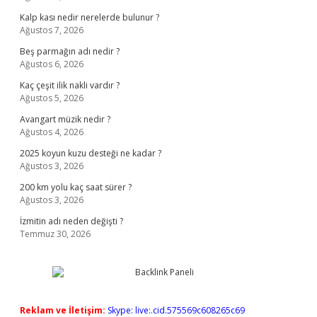
Kalp kası nedir nerelerde bulunur ?
Ağustos 7, 2026
Beş parmağın adı nedir ?
Ağustos 6, 2026
Kaç çeşit ilik nakli vardır ?
Ağustos 5, 2026
Avangart müzik nedir ?
Ağustos 4, 2026
2025 koyun kuzu desteği ne kadar ?
Ağustos 3, 2026
200 km yolu kaç saat sürer ?
Ağustos 3, 2026
İzmitin adı neden değişti ?
Temmuz 30, 2026
Reklam ve İletişim:
Skype: live:.cid.575569c608265c69