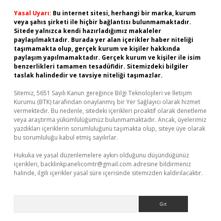
Yasal Uyarı:
Bu internet sitesi, herhangi bir marka, kurum
veya şahıs şirketi ile hiçbir bağlantısı bulunmamaktadır.
Sitede yalnızca kendi hazırladığımız makaleler
paylaşılmaktadır. Burada yer alan içerikler haber niteliği
taşımamakta olup, gerçek kurum ve kişiler hakkında
paylaşım yapılmamaktadır. Gerçek kurum ve kişiler ile isim
benzerlikleri tamamen tesadüfidir. Sitemizdeki bilgiler
taslak halindedir ve tavsiye niteliği taşımazlar.
Sitemiz, 5651 Sayılı Kanun gereğince Bilgi Teknolojileri ve İletişim
Kurumu (BTK) tarafından onaylanmış bir Yer Sağlayıcı olarak hizmet
vermektedir. Bu nedenle, sitedeki içerikleri proaktif olarak denetleme
veya araştırma yükümlülüğümüz bulunmamaktadır. Ancak, üyelerimiz
yazdıkları içeriklerin sorumluluğunu taşımakta olup, siteye üye olarak
bu sorumluluğu kabul etmiş sayılırlar.
Hukuka ve yasal düzenlemelere aykırı olduğunu düşündüğünüz
içerikleri,
backlinkpanelicomtr@gmail.com
adresine bildirmeniz
halinde, ilgili içerikler yasal süre içerisinde sitemizden kaldırılacaktır.
Arama