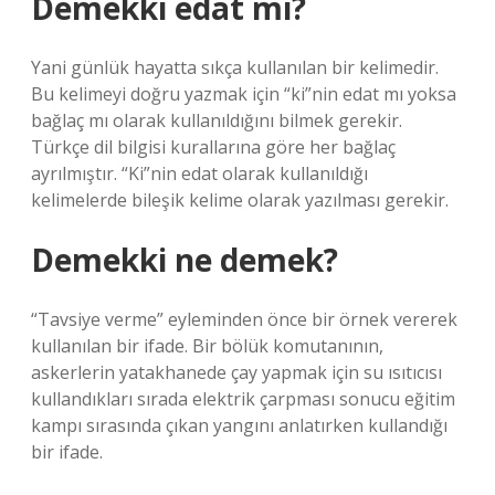
Demekki edat mı?
Yani günlük hayatta sıkça kullanılan bir kelimedir.
Bu kelimeyi doğru yazmak için “ki”nin edat mı yoksa
bağlaç mı olarak kullanıldığını bilmek gerekir.
Türkçe dil bilgisi kurallarına göre her bağlaç
ayrılmıştır. “Ki”nin edat olarak kullanıldığı
kelimelerde bileşik kelime olarak yazılması gerekir.
Demekki ne demek?
“Tavsiye verme” eyleminden önce bir örnek vererek
kullanılan bir ifade. Bir bölük komutanının,
askerlerin yatakhanede çay yapmak için su ısıtıcısı
kullandıkları sırada elektrik çarpması sonucu eğitim
kampı sırasında çıkan yangını anlatırken kullandığı
bir ifade.