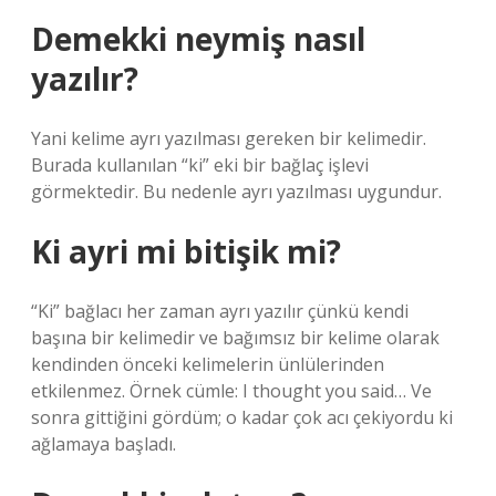
Demekki neymiş nasıl
yazılır?
Yani kelime ayrı yazılması gereken bir kelimedir.
Burada kullanılan “ki” eki bir bağlaç işlevi
görmektedir. Bu nedenle ayrı yazılması uygundur.
Ki ayri mi bitişik mi?
“Ki” bağlacı her zaman ayrı yazılır çünkü kendi
başına bir kelimedir ve bağımsız bir kelime olarak
kendinden önceki kelimelerin ünlülerinden
etkilenmez. Örnek cümle: I thought you said… Ve
sonra gittiğini gördüm; o kadar çok acı çekiyordu ki
ağlamaya başladı.