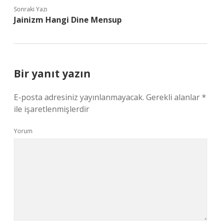
Sonraki Yazı
Jainizm Hangi Dine Mensup
Bir yanıt yazın
E-posta adresiniz yayınlanmayacak.
Gerekli alanlar
*
ile işaretlenmişlerdir
Yorum