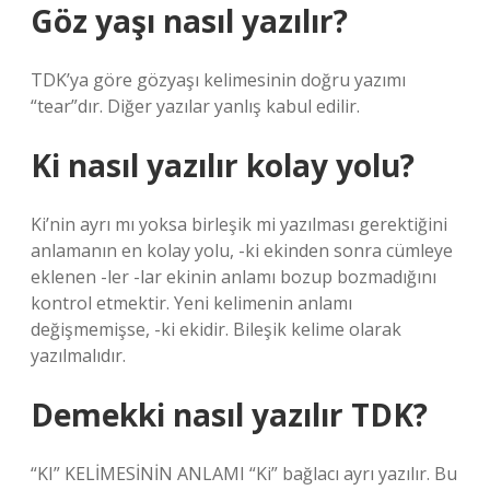
Göz yaşı nasıl yazılır?
TDK’ya göre gözyaşı kelimesinin doğru yazımı
“tear”dır. Diğer yazılar yanlış kabul edilir.
Ki nasıl yazılır kolay yolu?
Ki’nin ayrı mı yoksa birleşik mi yazılması gerektiğini
anlamanın en kolay yolu, -ki ekinden sonra cümleye
eklenen -ler -lar ekinin anlamı bozup bozmadığını
kontrol etmektir. Yeni kelimenin anlamı
değişmemişse, -ki ekidir. Bileşik kelime olarak
yazılmalıdır.
Demekki nasıl yazılır TDK?
“KI” KELİMESİNİN ANLAMI “Ki” bağlacı ayrı yazılır. Bu