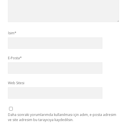
İsim*
E-Posta*
Web Sitesi
Daha sonraki yorumlarımda kullanılması için adım, e-posta adresim
ve site adresim bu tarayıcıya kaydedilsin.