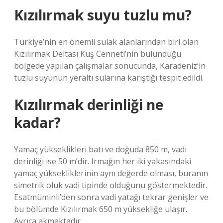
Kızılırmak suyu tuzlu mu?
Türkiye’nin en önemli sulak alanlarından biri olan
Kızılırmak Deltası Kuş Cenneti’nin bulunduğu
bölgede yapılan çalışmalar sonucunda, Karadeniz’in
tuzlu suyunun yeraltı sularına karıştığı tespit edildi.
Kızılırmak derinliği ne
kadar?
Yamaç yükseklikleri batı ve doğuda 850 m, vadi
derinliği ise 50 m’dir. Irmağın her iki yakasındaki
yamaç yüksekliklerinin aynı değerde olması, buranın
simetrik oluk vadi tipinde olduğunu göstermektedir.
Esatmüminli’den sonra vadi yatağı tekrar genişler ve
bu bölümde Kızılırmak 650 m yüksekliğe ulaşır.
Ayrıca akmaktadır.