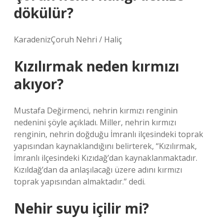
dökülür?
KaradenizÇoruh Nehri / Haliç
Kızılırmak neden kırmızı
akıyor?
Mustafa Değirmenci, nehrin kırmızı renginin
nedenini şöyle açıkladı. Miller, nehrin kırmızı
renginin, nehrin doğduğu İmranlı ilçesindeki toprak
yapısından kaynaklandığını belirterek, “Kızılırmak,
İmranlı ilçesindeki Kızıdağ’dan kaynaklanmaktadır.
Kızıldağ’dan da anlaşılacağı üzere adını kırmızı
toprak yapısından almaktadır.” dedi.
Nehir suyu içilir mi?