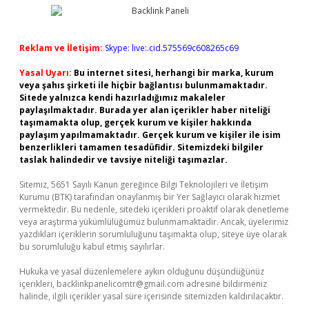
Reklam ve İletişim:
Skype: live:.cid.575569c608265c69
Yasal Uyarı:
Bu internet sitesi, herhangi bir marka, kurum
veya şahıs şirketi ile hiçbir bağlantısı bulunmamaktadır.
Sitede yalnızca kendi hazırladığımız makaleler
paylaşılmaktadır. Burada yer alan içerikler haber niteliği
taşımamakta olup, gerçek kurum ve kişiler hakkında
paylaşım yapılmamaktadır. Gerçek kurum ve kişiler ile isim
benzerlikleri tamamen tesadüfidir. Sitemizdeki bilgiler
taslak halindedir ve tavsiye niteliği taşımazlar.
Sitemiz, 5651 Sayılı Kanun gereğince Bilgi Teknolojileri ve İletişim
Kurumu (BTK) tarafından onaylanmış bir Yer Sağlayıcı olarak hizmet
vermektedir. Bu nedenle, sitedeki içerikleri proaktif olarak denetleme
veya araştırma yükümlülüğümüz bulunmamaktadır. Ancak, üyelerimiz
yazdıkları içeriklerin sorumluluğunu taşımakta olup, siteye üye olarak
bu sorumluluğu kabul etmiş sayılırlar.
Hukuka ve yasal düzenlemelere aykırı olduğunu düşündüğünüz
içerikleri,
backlinkpanelicomtr@gmail.com
adresine bildirmeniz
halinde, ilgili içerikler yasal süre içerisinde sitemizden kaldırılacaktır.