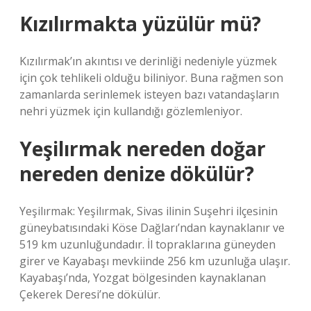
Kızılırmakta yüzülür mü?
Kızılırmak’ın akıntısı ve derinliği nedeniyle yüzmek
için çok tehlikeli olduğu biliniyor. Buna rağmen son
zamanlarda serinlemek isteyen bazı vatandaşların
nehri yüzmek için kullandığı gözlemleniyor.
Yeşilırmak nereden doğar
nereden denize dökülür?
Yeşilırmak: Yeşilırmak, Sivas ilinin Suşehri ilçesinin
güneybatısındaki Köse Dağları’ndan kaynaklanır ve
519 km uzunluğundadır. İl topraklarına güneyden
girer ve Kayabaşı mevkiinde 256 km uzunluğa ulaşır.
Kayabaşı’nda, Yozgat bölgesinden kaynaklanan
Çekerek Deresi’ne dökülür.