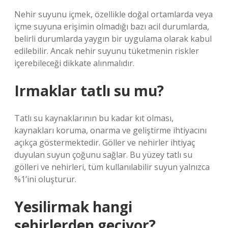
Nehir suyunu içmek, özellikle doğal ortamlarda veya
içme suyuna erişimin olmadığı bazı acil durumlarda,
belirli durumlarda yaygın bir uygulama olarak kabul
edilebilir. Ancak nehir suyunu tüketmenin riskler
içerebileceği dikkate alınmalıdır.
Irmaklar tatlı su mu?
Tatlı su kaynaklarının bu kadar kıt olması,
kaynakları koruma, onarma ve geliştirme ihtiyacını
açıkça göstermektedir. Göller ve nehirler ihtiyaç
duyulan suyun çoğunu sağlar. Bu yüzey tatlı su
gölleri ve nehirleri, tüm kullanılabilir suyun yalnızca
%1’ini oluşturur.
Yesilirmak hangi
şehirlerden geçiyor?