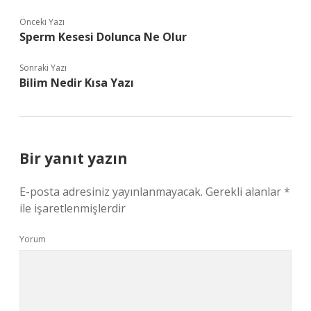
Önceki Yazı
Sperm Kesesi Dolunca Ne Olur
Sonraki Yazı
Bilim Nedir Kısa Yazı
Bir yanıt yazın
E-posta adresiniz yayınlanmayacak.
Gerekli alanlar
*
ile işaretlenmişlerdir
Yorum