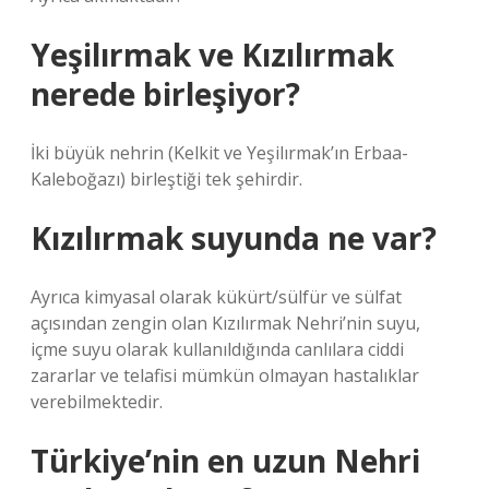
Yeşilırmak ve Kızılırmak
nerede birleşiyor?
İki büyük nehrin (Kelkit ve Yeşilırmak’ın Erbaa-
Kaleboğazı) birleştiği tek şehirdir.
Kızılırmak suyunda ne var?
Ayrıca kimyasal olarak kükürt/sülfür ve sülfat
açısından zengin olan Kızılırmak Nehri’nin suyu,
içme suyu olarak kullanıldığında canlılara ciddi
zararlar ve telafisi mümkün olmayan hastalıklar
verebilmektedir.
Türkiye’nin en uzun Nehri