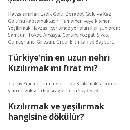
Havza sınırları Ladik Gölü, Boraboy Gölü ve Kaz
Gölü’nü kapsamaktadır. Tamamen veya kısmen
Yeşilırmak Havzası içerisinde yer alan iller şunlardır:
Samsun, Tokat, Amasya, Çorum, Yozgat, Sivas,
Gümüşhane, Giresun, Ordu, Erzincan ve Bayburt.
Türkiye’nin en uzun nehri
Kızılırmak mı fırat mı?
Türkiye’nin en uzun nehri olan Kızılırmak’ta son 4
yılın en yüksek debisi ağustosta kaydedildi.
Kızılırmak ve yeşilırmak
hangisine dökülür?