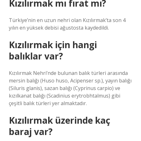
Kızılırmak mı fırat mı?
Türkiye’nin en uzun nehri olan Kızılırmak’ta son 4
yılın en yüksek debisi ağustosta kaydedildi.
Kızılırmak için hangi
balıklar var?
Kızılırmak Nehri’nde bulunan balık türleri arasında
mersin balığı (Huso huso, Acipenser sp.), yayın balığı
(Siluris glanis), sazan balığı (Cyprinus carpio) ve
kızılkanat balığı (Scadinius erytrobhtalmus) gibi
çeşitli balık türleri yer almaktadır.
Kızılırmak üzerinde kaç
baraj var?