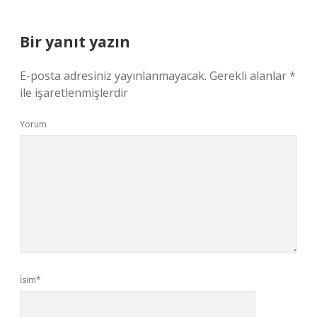
Bir yanıt yazın
E-posta adresiniz yayınlanmayacak.
Gerekli alanlar
*
ile işaretlenmişlerdir
Yorum
İsim*