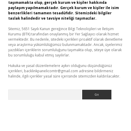
taşımamakta olup, gerçek kurum ve kişiler hakkında
paylaşım yapılmamaktadır. Gerçek kurum ve kişiler ile isim
benzerlikleri tamamen tesadüfidir. Sitemizdeki bilgiler
taslak halindedir ve tavsiye niteliği taşımazlar.
Sitemiz, 5651 Sayılı Kanun gereğince Bilgi Teknolojileri ve İletişim
Kurumu (BTK) tarafından onaylanmış bir Yer Sağlayıcı olarak hizmet
vermektedir. Bu nedenle, sitedeki içerikleri proaktif olarak denetleme
veya araştırma yükümlülüğümüz bulunmamaktadır. Ancak, üyelerimiz
yazdıkları içeriklerin sorumluluğunu taşımakta olup, siteye üye olarak
bu sorumluluğu kabul etmiş sayılırlar.
Hukuka ve yasal düzenlemelere aykırı olduğunu düşündüğünüz
içerikleri,
backlinkpanelicomtr@gmail.com
adresine bildirmeniz
halinde, ilgili içerikler yasal süre içerisinde sitemizden kaldırılacaktır.
Arama