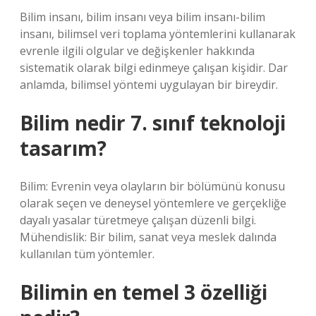
Bilim insanı, bilim insanı veya bilim insanı-bilim
insanı, bilimsel veri toplama yöntemlerini kullanarak
evrenle ilgili olgular ve değişkenler hakkında
sistematik olarak bilgi edinmeye çalışan kişidir. Dar
anlamda, bilimsel yöntemi uygulayan bir bireydir.
Bilim nedir 7. sınıf teknoloji
tasarım?
Bilim: Evrenin veya olayların bir bölümünü konusu
olarak seçen ve deneysel yöntemlere ve gerçekliğe
dayalı yasalar türetmeye çalışan düzenli bilgi.
Mühendislik: Bir bilim, sanat veya meslek dalında
kullanılan tüm yöntemler.
Bilimin en temel 3 özelliği