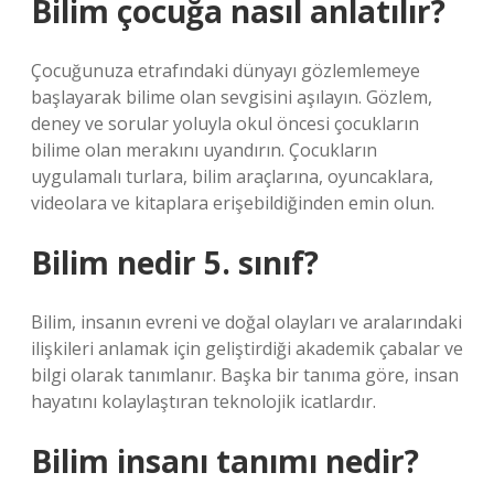
Bilim çocuğa nasıl anlatılır?
Çocuğunuza etrafındaki dünyayı gözlemlemeye
başlayarak bilime olan sevgisini aşılayın. Gözlem,
deney ve sorular yoluyla okul öncesi çocukların
bilime olan merakını uyandırın. Çocukların
uygulamalı turlara, bilim araçlarına, oyuncaklara,
videolara ve kitaplara erişebildiğinden emin olun.
Bilim nedir 5. sınıf?
Bilim, insanın evreni ve doğal olayları ve aralarındaki
ilişkileri anlamak için geliştirdiği akademik çabalar ve
bilgi olarak tanımlanır. Başka bir tanıma göre, insan
hayatını kolaylaştıran teknolojik icatlardır.
Bilim insanı tanımı nedir?