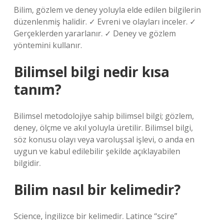
Bilim, gözlem ve deney yoluyla elde edilen bilgilerin
düzenlenmiş halidir. ✓ Evreni ve olayları inceler. ✓
Gerçeklerden yararlanır. ✓ Deney ve gözlem
yöntemini kullanır.
Bilimsel bilgi nedir kısa
tanım?
Bilimsel metodolojiye sahip bilimsel bilgi; gözlem,
deney, ölçme ve akıl yoluyla üretilir. Bilimsel bilgi,
söz konusu olayı veya varoluşsal işlevi, o anda en
uygun ve kabul edilebilir şekilde açıklayabilen
bilgidir.
Bilim nasıl bir kelimedir?
Science, İngilizce bir kelimedir. Latince “scire”