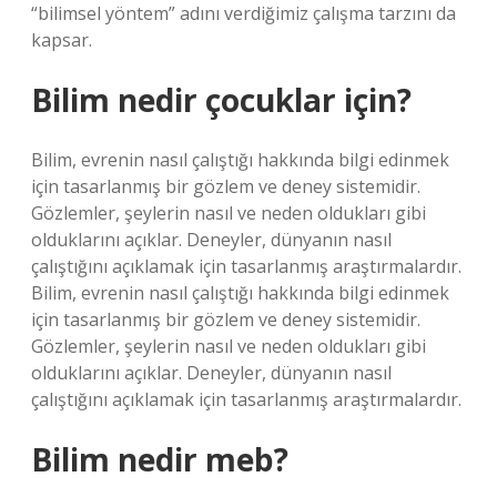
“bilimsel yöntem” adını verdiğimiz çalışma tarzını da
kapsar.
Bilim nedir çocuklar için?
Bilim, evrenin nasıl çalıştığı hakkında bilgi edinmek
için tasarlanmış bir gözlem ve deney sistemidir.
Gözlemler, şeylerin nasıl ve neden oldukları gibi
olduklarını açıklar. Deneyler, dünyanın nasıl
çalıştığını açıklamak için tasarlanmış araştırmalardır.
Bilim, evrenin nasıl çalıştığı hakkında bilgi edinmek
için tasarlanmış bir gözlem ve deney sistemidir.
Gözlemler, şeylerin nasıl ve neden oldukları gibi
olduklarını açıklar. Deneyler, dünyanın nasıl
çalıştığını açıklamak için tasarlanmış araştırmalardır.
Bilim nedir meb?