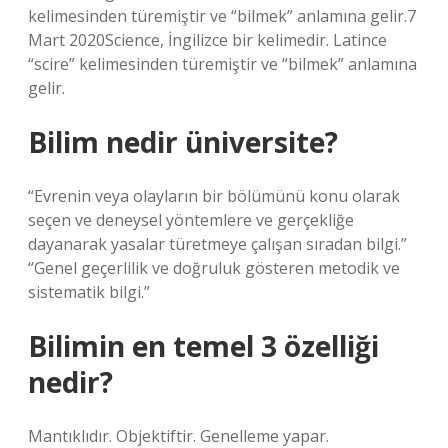
kelimesinden türemiştir ve “bilmek” anlamına gelir.7
Mart 2020Science, İngilizce bir kelimedir. Latince
“scire” kelimesinden türemiştir ve “bilmek” anlamına
gelir.
Bilim nedir üniversite?
“Evrenin veya olayların bir bölümünü konu olarak
seçen ve deneysel yöntemlere ve gerçekliğe
dayanarak yasalar türetmeye çalışan sıradan bilgi.”
“Genel geçerlilik ve doğruluk gösteren metodik ve
sistematik bilgi.”
Bilimin en temel 3 özelliği
nedir?
Mantıklıdır. Objektiftir. Genelleme yapar.