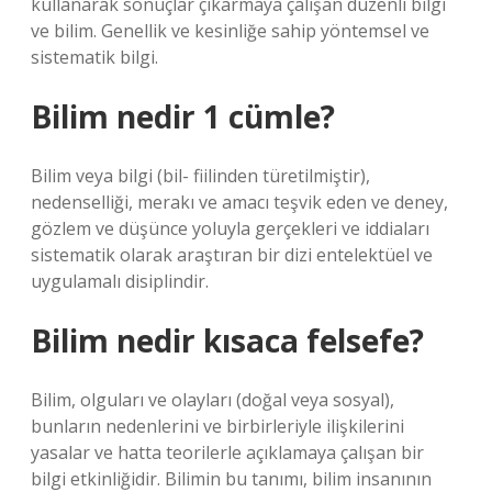
kullanarak sonuçlar çıkarmaya çalışan düzenli bilgi
ve bilim. Genellik ve kesinliğe sahip yöntemsel ve
sistematik bilgi.
Bilim nedir 1 cümle?
Bilim veya bilgi (bil- fiilinden türetilmiştir),
nedenselliği, merakı ve amacı teşvik eden ve deney,
gözlem ve düşünce yoluyla gerçekleri ve iddiaları
sistematik olarak araştıran bir dizi entelektüel ve
uygulamalı disiplindir.
Bilim nedir kısaca felsefe?
Bilim, olguları ve olayları (doğal veya sosyal),
bunların nedenlerini ve birbirleriyle ilişkilerini
yasalar ve hatta teorilerle açıklamaya çalışan bir
bilgi etkinliğidir. Bilimin bu tanımı, bilim insanının