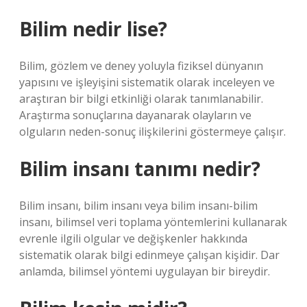
Bilim nedir lise?
Bilim, gözlem ve deney yoluyla fiziksel dünyanın
yapısını ve işleyişini sistematik olarak inceleyen ve
araştıran bir bilgi etkinliği olarak tanımlanabilir.
Araştırma sonuçlarına dayanarak olayların ve
olguların neden-sonuç ilişkilerini göstermeye çalışır.
Bilim insanı tanımı nedir?
Bilim insanı, bilim insanı veya bilim insanı-bilim
insanı, bilimsel veri toplama yöntemlerini kullanarak
evrenle ilgili olgular ve değişkenler hakkında
sistematik olarak bilgi edinmeye çalışan kişidir. Dar
anlamda, bilimsel yöntemi uygulayan bir bireydir.