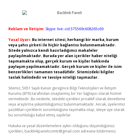
Reklam ve İletişim:
Skype: live:.cid.575569c608265c69
Yasal Uyarı:
Bu internet sitesi, herhangi bir marka, kurum
veya şahıs şirketi ile hiçbir bağlantısı bulunmamaktadır.
Sitede yalnızca kendi hazırladığımız makaleler
paylaşılmaktadır. Burada yer alan içerikler haber niteliği
taşımamakta olup, gerçek kurum ve kişiler hakkında
paylaşım yapılmamaktadır. Gerçek kurum ve kişiler ile isim
benzerlikleri tamamen tesadüfidir. Sitemizdeki bilgiler
taslak halindedir ve tavsiye niteliği taşımazlar.
Sitemiz, 5651 Sayılı Kanun gereğince Bilgi Teknolojileri ve İletişim
Kurumu (BTK) tarafından onaylanmış bir Yer Sağlayıcı olarak hizmet
vermektedir. Bu nedenle, sitedeki içerikleri proaktif olarak denetleme
veya araştırma yükümlülüğümüz bulunmamaktadır. Ancak, üyelerimiz
yazdıkları içeriklerin sorumluluğunu taşımakta olup, siteye üye olarak
bu sorumluluğu kabul etmiş sayılırlar.
Hukuka ve yasal düzenlemelere aykırı olduğunu düşündüğünüz
içerikleri,
backlinkpanelicomtr@gmail.com
adresine bildirmeniz