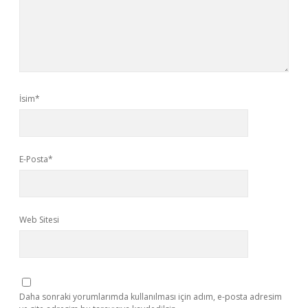
İsim*
E-Posta*
Web Sitesi
Daha sonraki yorumlarımda kullanılması için adım, e-posta adresim