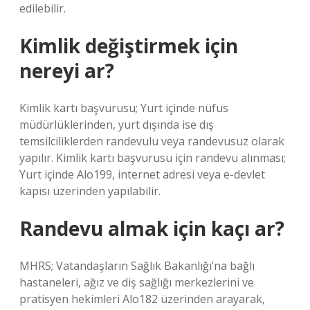
edilebilir.
Kimlik değiştirmek için
nereyi ar?
Kimlik kartı başvurusu; Yurt içinde nüfus
müdürlüklerinden, yurt dışında ise dış
temsilciliklerden randevulu veya randevusuz olarak
yapılır. Kimlik kartı başvurusu için randevu alınması;
Yurt içinde Alo199, internet adresi veya e-devlet
kapısı üzerinden yapılabilir.
Randevu almak için kaçı ar?
MHRS; Vatandaşların Sağlık Bakanlığı’na bağlı
hastaneleri, ağız ve diş sağlığı merkezlerini ve
pratisyen hekimleri Alo182 üzerinden arayarak,