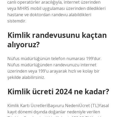
canlı operatörler aracılığıyla, internet üzerinden
veya MHRS mobil uygulaması üzerinden diledikleri
hastane ve doktordan randevu alabildikleri
sistemdir.
Kimlik randevusunu kaçtan
alıyoruz?
Nüfus müdürlüğünün telefon numarası 199’dur.
Nüfus müdürlüğünden randevunuzu internet
üzerinden veya 199’u arayarak hızlı ve kolay bir
şekilde alabilirsiniz.
Kimlik ücreti 2024 ne kadar?
Kimlik Kartı ÜcretleriBaşvuru NedeniÜcret (TL)Yasal
kayıt dönemi dışında doğanlar nedeniyle verilen