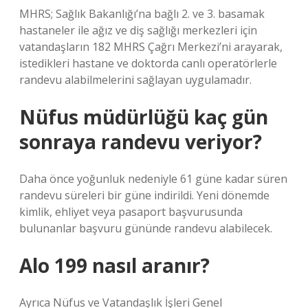
MHRS; Sağlık Bakanlığı’na bağlı 2. ve 3. basamak
hastaneler ile ağız ve diş sağlığı merkezleri için
vatandaşların 182 MHRS Çağrı Merkezi’ni arayarak,
istedikleri hastane ve doktorda canlı operatörlerle
randevu alabilmelerini sağlayan uygulamadır.
Nüfus müdürlüğü kaç gün
sonraya randevu veriyor?
Daha önce yoğunluk nedeniyle 61 güne kadar süren
randevu süreleri bir güne indirildi. Yeni dönemde
kimlik, ehliyet veya pasaport başvurusunda
bulunanlar başvuru gününde randevu alabilecek.
Alo 199 nasıl aranır?
Ayrıca Nüfus ve Vatandaşlık İşleri Genel