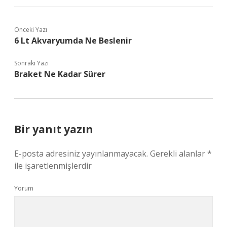
Önceki Yazı
6 Lt Akvaryumda Ne Beslenir
Sonraki Yazı
Braket Ne Kadar Sürer
Bir yanıt yazın
E-posta adresiniz yayınlanmayacak.
Gerekli alanlar
*
ile işaretlenmişlerdir
Yorum