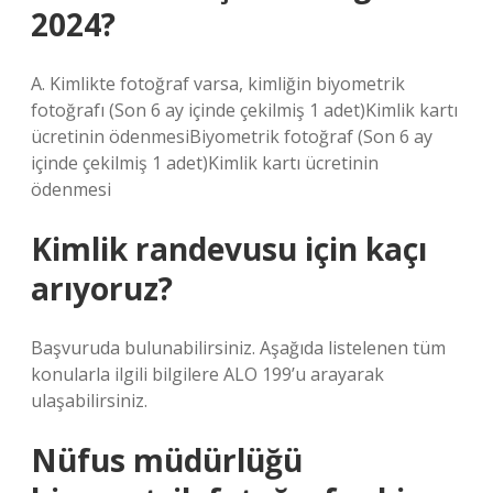
2024?
A. Kimlikte fotoğraf varsa, kimliğin biyometrik
fotoğrafı (Son 6 ay içinde çekilmiş 1 adet)Kimlik kartı
ücretinin ödenmesiBiyometrik fotoğraf (Son 6 ay
içinde çekilmiş 1 adet)Kimlik kartı ücretinin
ödenmesi
Kimlik randevusu için kaçı
arıyoruz?
Başvuruda bulunabilirsiniz. Aşağıda listelenen tüm
konularla ilgili bilgilere ALO 199’u arayarak
ulaşabilirsiniz.
Nüfus müdürlüğü