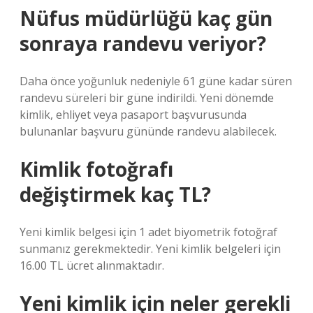
Nüfus müdürlüğü kaç gün
sonraya randevu veriyor?
Daha önce yoğunluk nedeniyle 61 güne kadar süren
randevu süreleri bir güne indirildi. Yeni dönemde
kimlik, ehliyet veya pasaport başvurusunda
bulunanlar başvuru gününde randevu alabilecek.
Kimlik fotoğrafı
değiştirmek kaç TL?
Yeni kimlik belgesi için 1 adet biyometrik fotoğraf
sunmanız gerekmektedir. Yeni kimlik belgeleri için
16.00 TL ücret alınmaktadır.
Yeni kimlik için neler gerekli