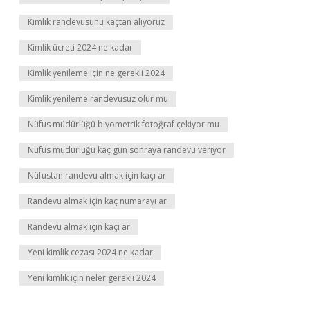
Kimlik randevusunu kaçtan alıyoruz
Kimlik ücreti 2024 ne kadar
Kimlik yenileme için ne gerekli 2024
Kimlik yenileme randevusuz olur mu
Nüfus müdürlüğü biyometrik fotoğraf çekiyor mu
Nüfus müdürlüğü kaç gün sonraya randevu veriyor
Nüfustan randevu almak için kaçı ar
Randevu almak için kaç numarayı ar
Randevu almak için kaçı ar
Yeni kimlik cezası 2024 ne kadar
Yeni kimlik için neler gerekli 2024