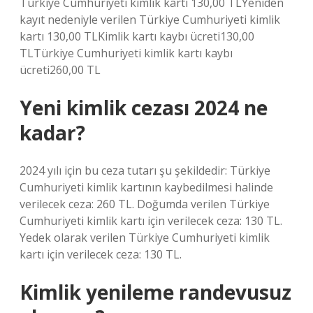
Türkiye Cumhuriyeti kimlik kartı 130,00 TLYeniden
kayıt nedeniyle verilen Türkiye Cumhuriyeti kimlik
kartı 130,00 TLKimlik kartı kaybı ücreti130,00
TLTürkiye Cumhuriyeti kimlik kartı kaybı
ücreti260,00 TL
Yeni kimlik cezası 2024 ne
kadar?
2024 yılı için bu ceza tutarı şu şekildedir: Türkiye
Cumhuriyeti kimlik kartının kaybedilmesi halinde
verilecek ceza: 260 TL. Doğumda verilen Türkiye
Cumhuriyeti kimlik kartı için verilecek ceza: 130 TL.
Yedek olarak verilen Türkiye Cumhuriyeti kimlik
kartı için verilecek ceza: 130 TL.
Kimlik yenileme randevusuz