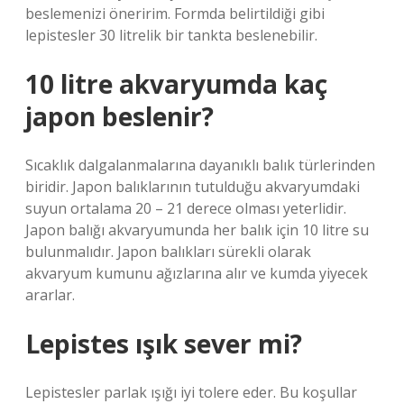
beslemenizi öneririm. Formda belirtildiği gibi
lepistesler 30 litrelik bir tankta beslenebilir.
10 litre akvaryumda kaç
japon beslenir?
Sıcaklık dalgalanmalarına dayanıklı balık türlerinden
biridir. Japon balıklarının tutulduğu akvaryumdaki
suyun ortalama 20 – 21 derece olması yeterlidir.
Japon balığı akvaryumunda her balık için 10 litre su
bulunmalıdır. Japon balıkları sürekli olarak
akvaryum kumunu ağızlarına alır ve kumda yiyecek
ararlar.
Lepistes ışık sever mi?
Lepistesler parlak ışığı iyi tolere eder. Bu koşullar