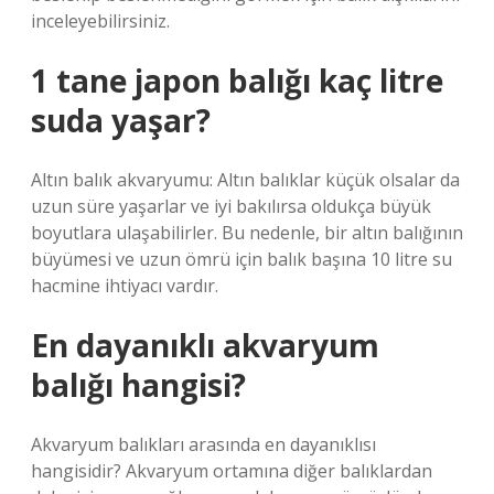
inceleyebilirsiniz.
1 tane japon balığı kaç litre
suda yaşar?
Altın balık akvaryumu: Altın balıklar küçük olsalar da
uzun süre yaşarlar ve iyi bakılırsa oldukça büyük
boyutlara ulaşabilirler. Bu nedenle, bir altın balığının
büyümesi ve uzun ömrü için balık başına 10 litre su
hacmine ihtiyacı vardır.
En dayanıklı akvaryum
balığı hangisi?
Akvaryum balıkları arasında en dayanıklısı
hangisidir? Akvaryum ortamına diğer balıklardan