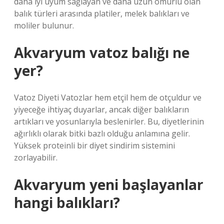
daha iyi uyum sağlayan ve daha uzun ömürlü olan
balık türleri arasında platiler, melek balıkları ve
moliler bulunur.
Akvaryum vatoz balığı ne
yer?
Vatoz Diyeti Vatozlar hem etçil hem de otçuldur ve
yiyeceğe ihtiyaç duyarlar, ancak diğer balıkların
artıkları ve yosunlarıyla beslenirler. Bu, diyetlerinin
ağırlıklı olarak bitki bazlı olduğu anlamına gelir.
Yüksek proteinli bir diyet sindirim sistemini
zorlayabilir.
Akvaryum yeni başlayanlar
hangi balıkları?