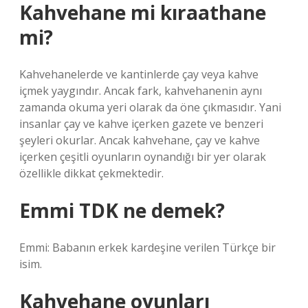
Kahvehane mi kıraathane
mi?
Kahvehanelerde ve kantinlerde çay veya kahve
içmek yaygındır. Ancak fark, kahvehanenin aynı
zamanda okuma yeri olarak da öne çıkmasıdır. Yani
insanlar çay ve kahve içerken gazete ve benzeri
şeyleri okurlar. Ancak kahvehane, çay ve kahve
içerken çeşitli oyunların oynandığı bir yer olarak
özellikle dikkat çekmektedir.
Emmi TDK ne demek?
Emmi: Babanın erkek kardeşine verilen Türkçe bir
isim.
Kahvehane oyunları