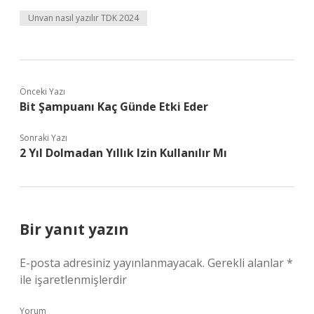
Unvan nasıl yazılır TDK 2024
Önceki Yazı
Bit Şampuanı Kaç Günde Etki Eder
Sonraki Yazı
2 Yıl Dolmadan Yıllık Izin Kullanılır Mı
Bir yanıt yazın
E-posta adresiniz yayınlanmayacak.
Gerekli alanlar
*
ile işaretlenmişlerdir
Yorum