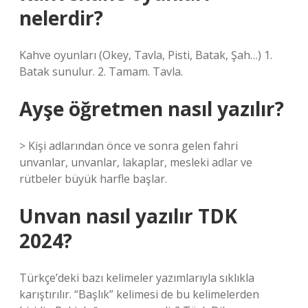
nelerdir?
Kahve oyunları (Okey, Tavla, Pisti, Batak, Şah…) 1.
Batak sunulur. 2. Tamam. Tavla.
Ayşe öğretmen nasıl yazılır?
> Kişi adlarından önce ve sonra gelen fahri
unvanlar, unvanlar, lakaplar, mesleki adlar ve
rütbeler büyük harfle başlar.
Unvan nasıl yazılır TDK
2024?
Türkçe’deki bazı kelimeler yazımlarıyla sıklıkla
karıştırılır. “Başlık” kelimesi de bu kelimelerden