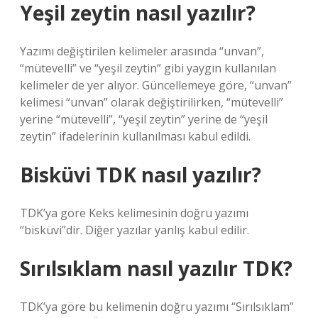
Yeşil zeytin nasıl yazılır?
Yazımı değiştirilen kelimeler arasında “unvan”,
“mütevelli” ve “yeşil zeytin” gibi yaygın kullanılan
kelimeler de yer alıyor. Güncellemeye göre, “unvan”
kelimesi “unvan” olarak değiştirilirken, “mütevelli”
yerine “mütevelli”, “yeşil zeytin” yerine de “yeşil
zeytin” ifadelerinin kullanılması kabul edildi.
Bisküvi TDK nasıl yazılır?
TDK’ya göre Keks kelimesinin doğru yazımı
“bisküvi”dir. Diğer yazılar yanlış kabul edilir.
Sırılsıklam nasıl yazılır TDK?
TDK’ya göre bu kelimenin doğru yazımı “Sırılsıklam”