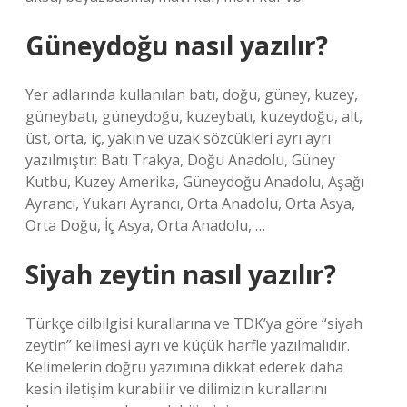
Güneydoğu nasıl yazılır?
Yer adlarında kullanılan batı, doğu, güney, kuzey,
güneybatı, güneydoğu, kuzeybatı, kuzeydoğu, alt,
üst, orta, iç, yakın ve uzak sözcükleri ayrı ayrı
yazılmıştır: Batı Trakya, Doğu Anadolu, Güney
Kutbu, Kuzey Amerika, Güneydoğu Anadolu, Aşağı
Ayrancı, Yukarı Ayrancı, Orta Anadolu, Orta Asya,
Orta Doğu, İç Asya, Orta Anadolu, …
Siyah zeytin nasıl yazılır?
Türkçe dilbilgisi kurallarına ve TDK’ya göre “siyah
zeytin” kelimesi ayrı ve küçük harfle yazılmalıdır.
Kelimelerin doğru yazımına dikkat ederek daha
kesin iletişim kurabilir ve dilimizin kurallarını