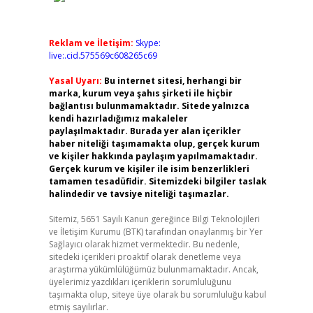
Reklam ve İletişim:
Skype:
live:.cid.575569c608265c69
Yasal Uyarı:
Bu internet sitesi, herhangi bir
marka, kurum veya şahıs şirketi ile hiçbir
bağlantısı bulunmamaktadır. Sitede yalnızca
kendi hazırladığımız makaleler
paylaşılmaktadır. Burada yer alan içerikler
haber niteliği taşımamakta olup, gerçek kurum
ve kişiler hakkında paylaşım yapılmamaktadır.
Gerçek kurum ve kişiler ile isim benzerlikleri
tamamen tesadüfidir. Sitemizdeki bilgiler taslak
halindedir ve tavsiye niteliği taşımazlar.
Sitemiz, 5651 Sayılı Kanun gereğince Bilgi Teknolojileri
ve İletişim Kurumu (BTK) tarafından onaylanmış bir Yer
Sağlayıcı olarak hizmet vermektedir. Bu nedenle,
sitedeki içerikleri proaktif olarak denetleme veya
araştırma yükümlülüğümüz bulunmamaktadır. Ancak,
üyelerimiz yazdıkları içeriklerin sorumluluğunu
taşımakta olup, siteye üye olarak bu sorumluluğu kabul
etmiş sayılırlar.