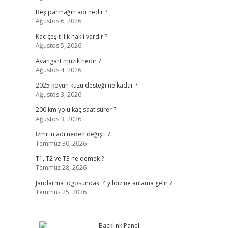
Beş parmağın adı nedir ?
Ağustos 6, 2026
Kaç çeşit ilik nakli vardır ?
Ağustos 5, 2026
Avangart müzik nedir ?
Ağustos 4, 2026
2025 koyun kuzu desteği ne kadar ?
Ağustos 3, 2026
200 km yolu kaç saat sürer ?
Ağustos 3, 2026
İzmitin adı neden değişti ?
Temmuz 30, 2026
T1, T2 ve T3 ne demek ?
Temmuz 28, 2026
Jandarma logosundaki 4 yıldız ne anlama gelir ?
Temmuz 25, 2026