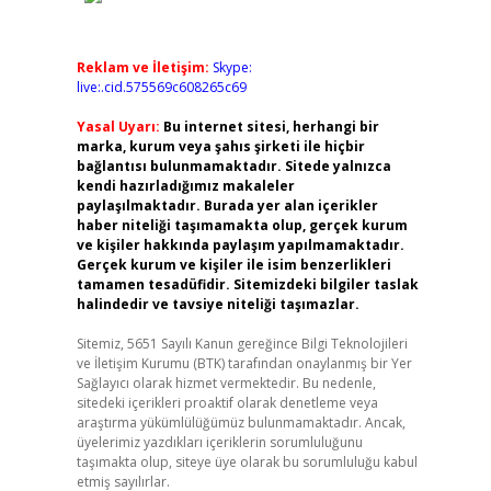
Reklam ve İletişim:
Skype:
live:.cid.575569c608265c69
Yasal Uyarı:
Bu internet sitesi, herhangi bir
marka, kurum veya şahıs şirketi ile hiçbir
bağlantısı bulunmamaktadır. Sitede yalnızca
kendi hazırladığımız makaleler
paylaşılmaktadır. Burada yer alan içerikler
haber niteliği taşımamakta olup, gerçek kurum
ve kişiler hakkında paylaşım yapılmamaktadır.
Gerçek kurum ve kişiler ile isim benzerlikleri
tamamen tesadüfidir. Sitemizdeki bilgiler taslak
halindedir ve tavsiye niteliği taşımazlar.
Sitemiz, 5651 Sayılı Kanun gereğince Bilgi Teknolojileri
ve İletişim Kurumu (BTK) tarafından onaylanmış bir Yer
Sağlayıcı olarak hizmet vermektedir. Bu nedenle,
sitedeki içerikleri proaktif olarak denetleme veya
araştırma yükümlülüğümüz bulunmamaktadır. Ancak,
üyelerimiz yazdıkları içeriklerin sorumluluğunu
taşımakta olup, siteye üye olarak bu sorumluluğu kabul
etmiş sayılırlar.