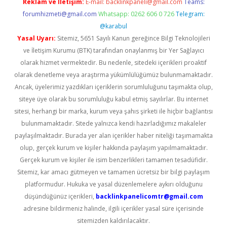
Reklam ve İletişim:
E-mail:
backlinkpaneli@gmail.com
Teams:
forumhizmeti@gmail.com
Whatsapp: 0262 606 0 726
Telegram:
@karabul
Yasal Uyarı:
Sitemiz, 5651 Sayılı Kanun gereğince Bilgi Teknolojileri
ve İletişim Kurumu (BTK) tarafından onaylanmış bir Yer Sağlayıcı
olarak hizmet vermektedir. Bu nedenle, sitedeki içerikleri proaktif
olarak denetleme veya araştırma yükümlülüğümüz bulunmamaktadır.
Ancak, üyelerimiz yazdıkları içeriklerin sorumluluğunu taşımakta olup,
siteye üye olarak bu sorumluluğu kabul etmiş sayılırlar. Bu internet
sitesi, herhangi bir marka, kurum veya şahıs şirketi ile hiçbir bağlantısı
bulunmamaktadır. Sitede yalnızca kendi hazırladığımız makaleler
paylaşılmaktadır. Burada yer alan içerikler haber niteliği taşımamakta
olup, gerçek kurum ve kişiler hakkında paylaşım yapılmamaktadır.
Gerçek kurum ve kişiler ile isim benzerlikleri tamamen tesadüfidir.
Sitemiz, kar amacı gütmeyen ve tamamen ücretsiz bir bilgi paylaşım
platformudur. Hukuka ve yasal düzenlemelere aykırı olduğunu
düşündüğünüz içerikleri,
backlinkpanelicomtr@gmail.com
adresine bildirmeniz halinde, ilgili içerikler yasal süre içerisinde
sitemizden kaldırılacaktır.