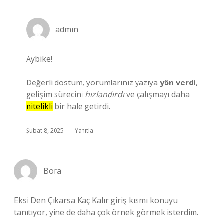
admin
Aybike!
Değerli dostum, yorumlarınız yazıya
yön verdi
,
gelişim sürecini
hızlandırdı
ve çalışmayı daha
nitelikli
bir hale getirdi.
Şubat 8, 2025
Yanıtla
Bora
Eksi Den Çıkarsa Kaç Kalır giriş kısmı konuyu
tanıtıyor, yine de daha çok örnek görmek isterdim.