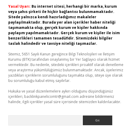
Yasal Uyarı:
Bu internet sitesi, herhangi bir marka, kurum
veya şahıs şirketi ile hiçbir bağlantısı bulunmamaktadır.
Sitede yalnızca kendi hazırladığımız makaleler
paylaşılmaktadır. Burada yer alan içerikler haber niteliği
taşımamakta olup, gerçek kurum ve kişiler hakkında
paylaşım yapılmamaktadır. Gerçek kurum ve kişiler ile isim
benzerlikleri tamamen tesadüfidir. Sitemizdeki bilgiler
taslak halindedir ve tavsiye niteliği taşımazlar.
Sitemiz, 5651 Sayılı Kanun gereğince Bilgi Teknolojileri ve İletişim
Kurumu (BTK) tarafından onaylanmış bir Yer Sağlayıcı olarak hizmet
vermektedir. Bu nedenle, sitedeki içerikleri proaktif olarak denetleme
veya araştırma yükümlülüğümüz bulunmamaktadır. Ancak, üyelerimiz
yazdıkları içeriklerin sorumluluğunu taşımakta olup, siteye üye olarak
bu sorumluluğu kabul etmiş sayılırlar.
Hukuka ve yasal düzenlemelere aykırı olduğunu düşündüğünüz
içerikleri,
backlinkpanelicomtr@gmail.com
adresine bildirmeniz
halinde, ilgili içerikler yasal süre içerisinde sitemizden kaldırılacaktır.
Arama