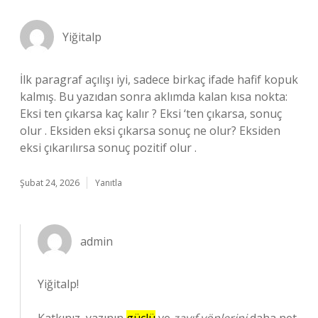
Yiğitalp
İlk paragraf açılışı iyi, sadece birkaç ifade hafif kopuk
kalmış. Bu yazıdan sonra aklımda kalan kısa nokta:
Eksi ten çıkarsa kaç kalır ? Eksi ‘ten çıkarsa, sonuç
olur . Eksiden eksi çıkarsa sonuç ne olur? Eksiden
eksi çıkarılırsa sonuç pozitif olur .
Şubat 24, 2026
Yanıtla
admin
Yiğitalp!