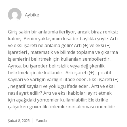
Aybike
Giriş sakin bir anlatımla ilerliyor, ancak biraz renksiz
kalmış. Benim yaklaşımım kısa bir başlıkla şöyle: Artı
ve eksi işareti ne anlama gelir? Artı (±) ve eksi (−)
işaretleri , matematik ve bilimde toplama ve çıkarma
işlemlerini belirtmek için kullanılan sembollerdir .
Ayrıca, bu işaretler belirsizlik veya değişkenlik
belirtmek için de kullanılır . Artı işareti (+) , pozitif
sayıları ve varlığın varlığını ifade eder . Eksi işareti (−)
, negatif sayıları ve yokluğu ifade eder . Artı ve eksi
nasıl ayırt edilir? Artı ve eksi kabloları ayırt etmek
için aşağıdaki yöntemler kullanılabilir: Elektrikle
çalışırken güvenlik önlemlerinin alınması önemlidir.
Şubat 8, 2025
Yanıtla