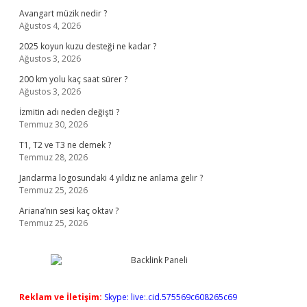
Avangart müzik nedir ?
Ağustos 4, 2026
2025 koyun kuzu desteği ne kadar ?
Ağustos 3, 2026
200 km yolu kaç saat sürer ?
Ağustos 3, 2026
İzmitin adı neden değişti ?
Temmuz 30, 2026
T1, T2 ve T3 ne demek ?
Temmuz 28, 2026
Jandarma logosundaki 4 yıldız ne anlama gelir ?
Temmuz 25, 2026
Ariana’nın sesi kaç oktav ?
Temmuz 25, 2026
Reklam ve İletişim:
Skype: live:.cid.575569c608265c69