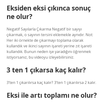
Eksiden eksi çıkınca sonuç
ne olur?
Negatif Sayılarla Çıkarma Negatif bir sayıyı
çıkarmak, o sayının tersini eklemekle aynıdır. Not:
Her iki örnekte de çıkarmayı toplama olarak
kullandık ve ikinci sayının işareti yerine zıt işareti
kullandık. Bunun neden işe yaradığını öğrenmek
istiyorsanız, bu videoyu izleyebilirsiniz.
3 ten 1 çıkarsa kaç kalır?
3’ten 1 çıkarılırsa kaç kalır? 3’ten 1 çıkarılırsa 2 kalır.
Eksi ile artı toplamı ne olur?