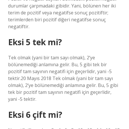
durumlar çarpmadaki gibidir. Yani, bölünen her iki
terim de pozitif veya negatifse sonuç pozitiftir;
terimlerden biri pozitif diğeri negatifse sonuç
negatiftir.
Eksi 5 tek mi?
Tek olmak (yani bir tam sayı olmak), 2’ye
bölünemediği anlamına gelir. Bu, 5 gibi tek bir
pozitif tam sayının negatifi için geçerlidir, yani -5
tektir.20 Mayıs 2018 Tek olmak (yani bir tam sayı
olmak), 2’ye bölünemediği anlamına gelir. Bu, 5 gibi
tek bir pozitif tam sayının negatifi için geçerlidir,
yani -5 tektir.
Eksi 6 çift mi?