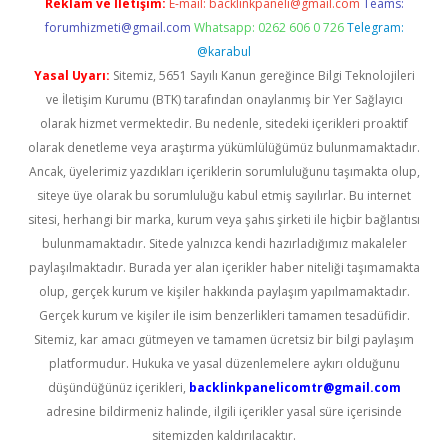
Reklam ve İletişim:
E-mail:
backlinkpaneli@gmail.com
Teams:
forumhizmeti@gmail.com
Whatsapp: 0262 606 0 726
Telegram:
@karabul
Yasal Uyarı:
Sitemiz, 5651 Sayılı Kanun gereğince Bilgi Teknolojileri
ve İletişim Kurumu (BTK) tarafından onaylanmış bir Yer Sağlayıcı
olarak hizmet vermektedir. Bu nedenle, sitedeki içerikleri proaktif
olarak denetleme veya araştırma yükümlülüğümüz bulunmamaktadır.
Ancak, üyelerimiz yazdıkları içeriklerin sorumluluğunu taşımakta olup,
siteye üye olarak bu sorumluluğu kabul etmiş sayılırlar. Bu internet
sitesi, herhangi bir marka, kurum veya şahıs şirketi ile hiçbir bağlantısı
bulunmamaktadır. Sitede yalnızca kendi hazırladığımız makaleler
paylaşılmaktadır. Burada yer alan içerikler haber niteliği taşımamakta
olup, gerçek kurum ve kişiler hakkında paylaşım yapılmamaktadır.
Gerçek kurum ve kişiler ile isim benzerlikleri tamamen tesadüfidir.
Sitemiz, kar amacı gütmeyen ve tamamen ücretsiz bir bilgi paylaşım
platformudur. Hukuka ve yasal düzenlemelere aykırı olduğunu
düşündüğünüz içerikleri,
backlinkpanelicomtr@gmail.com
adresine bildirmeniz halinde, ilgili içerikler yasal süre içerisinde
sitemizden kaldırılacaktır.