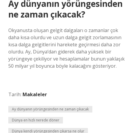
Ay dünyanın yörüngesinden
ne zaman çıkacak?
Okyanusta oluşan gelgit dalgaları o zamanlar çok
daha kısa olurdu ve uzun dalga gelgit zorlamasının
kısa dalga gelgitlerini harekete geçirmesi daha zor
olurdu. Ay, Dünya’dan giderek daha yüksek bir
yörüngeye çekiliyor ve hesaplamalar bunun yaklaşık
50 milyar yıl boyunca böyle kalacağını gösteriyor.
Tarih:
Makaleler
Ay dünyanın yörüngesinden ne zaman çıkacak
Dünya en hızlı nerede döner
Dünya kendi yörüngesinden çıkarsa ne olur