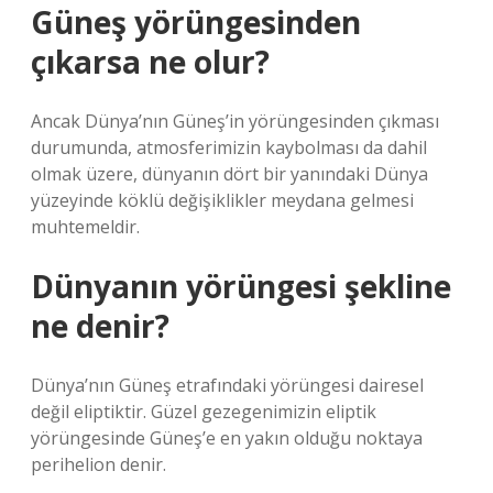
Güneş yörüngesinden
çıkarsa ne olur?
Ancak Dünya’nın Güneş’in yörüngesinden çıkması
durumunda, atmosferimizin kaybolması da dahil
olmak üzere, dünyanın dört bir yanındaki Dünya
yüzeyinde köklü değişiklikler meydana gelmesi
muhtemeldir.
Dünyanın yörüngesi şekline
ne denir?
Dünya’nın Güneş etrafındaki yörüngesi dairesel
değil eliptiktir. Güzel gezegenimizin eliptik
yörüngesinde Güneş’e en yakın olduğu noktaya
perihelion denir.