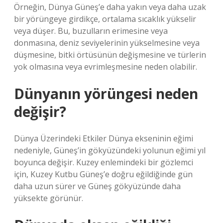
Örneğin, Dünya Güneş’e daha yakın veya daha uzak
bir yörüngeye girdikçe, ortalama sıcaklık yükselir
veya düşer. Bu, buzulların erimesine veya
donmasına, deniz seviyelerinin yükselmesine veya
düşmesine, bitki örtüsünün değişmesine ve türlerin
yok olmasına veya evrimleşmesine neden olabilir.
Dünyanın yörüngesi neden
değişir?
Dünya Üzerindeki Etkiler Dünya ekseninin eğimi
nedeniyle, Güneş’in gökyüzündeki yolunun eğimi yıl
boyunca değişir. Kuzey enlemindeki bir gözlemci
için, Kuzey Kutbu Güneş’e doğru eğildiğinde gün
daha uzun sürer ve Güneş gökyüzünde daha
yüksekte görünür.