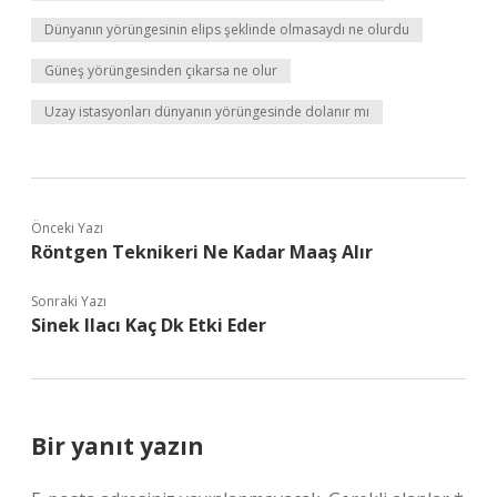
Dünyanın yörüngesinin elips şeklinde olmasaydı ne olurdu
Güneş yörüngesinden çıkarsa ne olur
Uzay istasyonları dünyanın yörüngesinde dolanır mı
Önceki Yazı
Röntgen Teknikeri Ne Kadar Maaş Alır
Sonraki Yazı
Sinek Ilacı Kaç Dk Etki Eder
Bir yanıt yazın