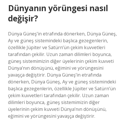
Dünyanın yörüngesi nasıl
değişir?
Dünya Güneş’in etrafında dönerken, Dünya Güneş,
Ay ve güneş sistemindeki başlıca gezegenlerin,
özellikle Jüpiter ve Satürn’ün çekim kuvvetleri
tarafından çekilir. Uzun zaman dilimleri boyunca,
güneş sistemimizin diğer üyelerinin çekim kuvveti
Dünya’nın dönüşünü, eğimini ve yörüngesini
yavaşça değiştirir. Dünya Güneş’in etrafında
dönerken, Dünya Güneş, Ay ve güneş sistemindeki
başlıca gezegenlerin, özellikle Jüpiter ve Satürn’ün
çekim kuvvetleri tarafından çekilir. Uzun zaman
dilimleri boyunca, güneş sistemimizin diğer
üyelerinin çekim kuvveti Dünya’nın dönüşünü,
eğimini ve yörüngesini yavaşça değiştirir.