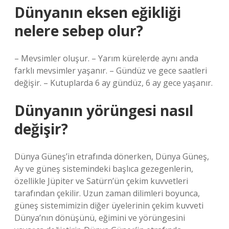
Dünyanın eksen eğikliği
nelere sebep olur?
– Mevsimler oluşur. – Yarım kürelerde aynı anda
farklı mevsimler yaşanır. – Gündüz ve gece saatleri
değişir. – Kutuplarda 6 ay gündüz, 6 ay gece yaşanır.
Dünyanın yörüngesi nasıl
değişir?
Dünya Güneş’in etrafında dönerken, Dünya Güneş,
Ay ve güneş sistemindeki başlıca gezegenlerin,
özellikle Jüpiter ve Satürn’ün çekim kuvvetleri
tarafından çekilir. Uzun zaman dilimleri boyunca,
güneş sistemimizin diğer üyelerinin çekim kuvveti
Dünya’nın dönüşünü, eğimini ve yörüngesini