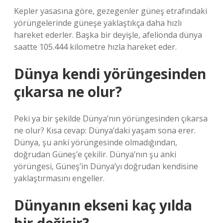
Kepler yasasına göre, gezegenler güneş etrafındaki
yörüngelerinde güneşe yaklaştıkça daha hızlı
hareket ederler. Başka bir deyişle, afelionda dünya
saatte 105.444 kilometre hızla hareket eder.
Dünya kendi yörüngesinden
çıkarsa ne olur?
Peki ya bir şekilde Dünya’nın yörüngesinden çıkarsa
ne olur? Kısa cevap: Dünya’daki yaşam sona erer.
Dünya, şu anki yörüngesinde olmadığından,
doğrudan Güneş’e çekilir. Dünya’nın şu anki
yörüngesi, Güneş’in Dünya’yı doğrudan kendisine
yaklaştırmasını engeller.
Dünyanın ekseni kaç yılda