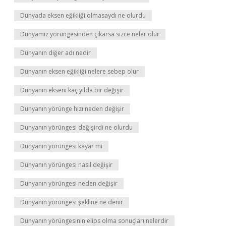
Dünyada eksen eğikliği olmasaydı ne olurdu
Dünyamız yörüngesinden çıkarsa sizce neler olur
Dünyanın diğer adı nedir
Dünyanın eksen eğikliği nelere sebep olur
Dünyanın ekseni kaç yılda bir değişir
Dünyanın yörünge hızı neden değişir
Dünyanın yörüngesi değişirdi ne olurdu
Dünyanın yörüngesi kayar mı
Dünyanın yörüngesi nasıl değişir
Dünyanın yörüngesi neden değişir
Dünyanın yörüngesi şekline ne denir
Dünyanın yörüngesinin elips olma sonuçları nelerdir