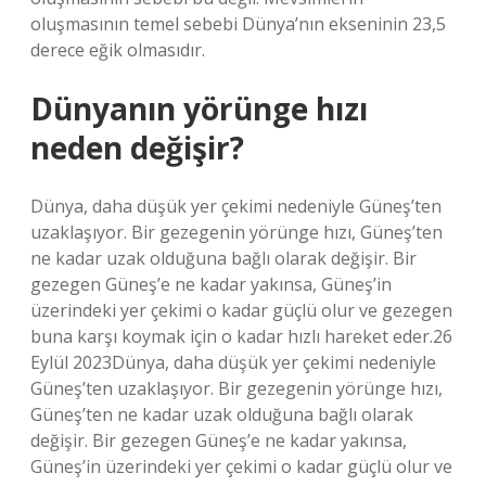
oluşmasının temel sebebi Dünya’nın ekseninin 23,5
derece eğik olmasıdır.
Dünyanın yörünge hızı
neden değişir?
Dünya, daha düşük yer çekimi nedeniyle Güneş’ten
uzaklaşıyor. Bir gezegenin yörünge hızı, Güneş’ten
ne kadar uzak olduğuna bağlı olarak değişir. Bir
gezegen Güneş’e ne kadar yakınsa, Güneş’in
üzerindeki yer çekimi o kadar güçlü olur ve gezegen
buna karşı koymak için o kadar hızlı hareket eder.26
Eylül 2023Dünya, daha düşük yer çekimi nedeniyle
Güneş’ten uzaklaşıyor. Bir gezegenin yörünge hızı,
Güneş’ten ne kadar uzak olduğuna bağlı olarak
değişir. Bir gezegen Güneş’e ne kadar yakınsa,
Güneş’in üzerindeki yer çekimi o kadar güçlü olur ve