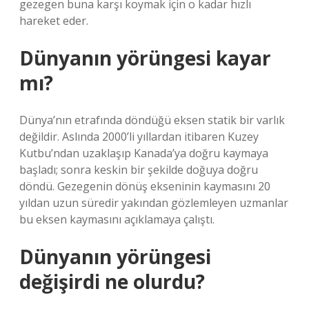
gezegen buna karşı koymak için o kadar hızlı
hareket eder.
Dünyanın yörüngesi kayar
mı?
Dünya’nın etrafında döndüğü eksen statik bir varlık
değildir. Aslında 2000’li yıllardan itibaren Kuzey
Kutbu’ndan uzaklaşıp Kanada’ya doğru kaymaya
başladı; sonra keskin bir şekilde doğuya doğru
döndü. Gezegenin dönüş ekseninin kaymasını 20
yıldan uzun süredir yakından gözlemleyen uzmanlar
bu eksen kaymasını açıklamaya çalıştı.
Dünyanın yörüngesi
değişirdi ne olurdu?