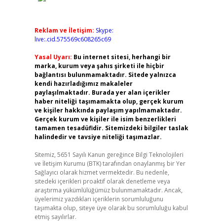
Reklam ve İletişim:
Skype:
live:.cid.575569c608265c69
Yasal Uyarı:
Bu internet sitesi, herhangi bir
marka, kurum veya şahıs şirketi ile hiçbir
bağlantısı bulunmamaktadır. Sitede yalnızca
kendi hazırladığımız makaleler
paylaşılmaktadır. Burada yer alan içerikler
haber niteliği taşımamakta olup, gerçek kurum
ve kişiler hakkında paylaşım yapılmamaktadır.
Gerçek kurum ve kişiler ile isim benzerlikleri
tamamen tesadüfidir. Sitemizdeki bilgiler taslak
halindedir ve tavsiye niteliği taşımazlar.
Sitemiz, 5651 Sayılı Kanun gereğince Bilgi Teknolojileri
ve İletişim Kurumu (BTK) tarafından onaylanmış bir Yer
Sağlayıcı olarak hizmet vermektedir. Bu nedenle,
sitedeki içerikleri proaktif olarak denetleme veya
araştırma yükümlülüğümüz bulunmamaktadır. Ancak,
üyelerimiz yazdıkları içeriklerin sorumluluğunu
taşımakta olup, siteye üye olarak bu sorumluluğu kabul
etmiş sayılırlar.