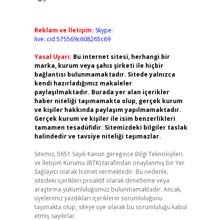
Reklam ve İletişim:
Skype:
live:.cid.575569c608265c69
Yasal Uyarı:
Bu internet sitesi, herhangi bir
marka, kurum veya şahıs şirketi ile hiçbir
bağlantısı bulunmamaktadır. Sitede yalnızca
kendi hazırladığımız makaleler
paylaşılmaktadır. Burada yer alan içerikler
haber niteliği taşımamakta olup, gerçek kurum
ve kişiler hakkında paylaşım yapılmamaktadır.
Gerçek kurum ve kişiler ile isim benzerlikleri
tamamen tesadüfidir. Sitemizdeki bilgiler taslak
halindedir ve tavsiye niteliği taşımazlar.
Sitemiz, 5651 Sayılı Kanun gereğince Bilgi Teknolojileri
ve İletişim Kurumu (BTK) tarafından onaylanmış bir Yer
Sağlayıcı olarak hizmet vermektedir. Bu nedenle,
sitedeki içerikleri proaktif olarak denetleme veya
araştırma yükümlülüğümüz bulunmamaktadır. Ancak,
üyelerimiz yazdıkları içeriklerin sorumluluğunu
taşımakta olup, siteye üye olarak bu sorumluluğu kabul
etmiş sayılırlar.