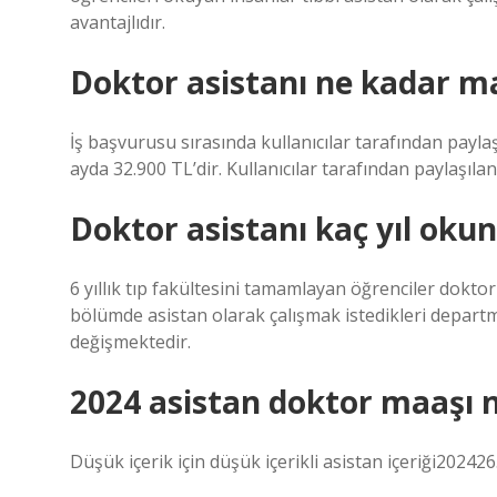
avantajlıdır.
Doktor asistanı ne kadar m
İş başvurusu sırasında kullanıcılar tarafından paylaş
ayda 32.900 TL’dir. Kullanıcılar tarafından paylaşılan
Doktor asistanı kaç yıl oku
6 yıllık tıp fakültesini tamamlayan öğrenciler doktor
bölümde asistan olarak çalışmak istedikleri departm
değişmektedir.
2024 asistan doktor maaşı 
Düşük içerik için düşük içerikli asistan içeriği20