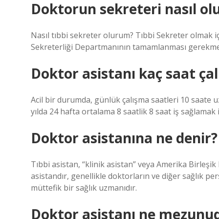
Doktorun sekreteri nasıl ol
Nasıl tıbbi sekreter olurum? Tıbbi Sekreter olmak iç
Sekreterliği Departmanının tamamlanması gerekme
Doktor asistanı kaç saat çal
Acil bir durumda, günlük çalışma saatleri 10 saate u
yılda 24 hafta ortalama 8 saatlik 8 saat iş sağlamak
Doktor asistanına ne denir?
Tıbbi asistan, “klinik asistan” veya Amerika Birleşik 
asistandır, genellikle doktorların ve diğer sağlık pe
müttefik bir sağlık uzmanıdır.
Doktor asistanı ne mezunu