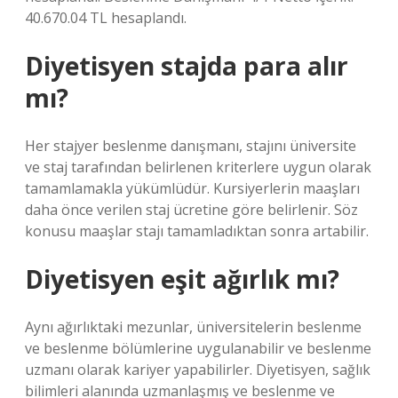
40.670.04 TL hesaplandı.
Diyetisyen stajda para alır
mı?
Her stajyer beslenme danışmanı, stajını üniversite
ve staj tarafından belirlenen kriterlere uygun olarak
tamamlamakla yükümlüdür. Kursiyerlerin maaşları
daha önce verilen staj ücretine göre belirlenir. Söz
konusu maaşlar stajı tamamladıktan sonra artabilir.
Diyetisyen eşit ağırlık mı?
Aynı ağırlıktaki mezunlar, üniversitelerin beslenme
ve beslenme bölümlerine uygulanabilir ve beslenme
uzmanı olarak kariyer yapabilirler. Diyetisyen, sağlık
bilimleri alanında uzmanlaşmış ve beslenme ve