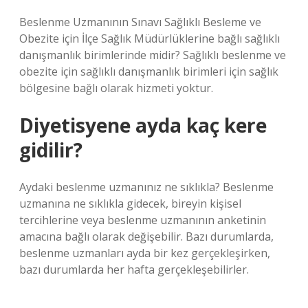
Beslenme Uzmanının Sınavı Sağlıklı Besleme ve
Obezite için İlçe Sağlık Müdürlüklerine bağlı sağlıklı
danışmanlık birimlerinde midir? Sağlıklı beslenme ve
obezite için sağlıklı danışmanlık birimleri için sağlık
bölgesine bağlı olarak hizmeti yoktur.
Diyetisyene ayda kaç kere
gidilir?
Aydaki beslenme uzmanınız ne sıklıkla? Beslenme
uzmanına ne sıklıkla gidecek, bireyin kişisel
tercihlerine veya beslenme uzmanının anketinin
amacına bağlı olarak değişebilir. Bazı durumlarda,
beslenme uzmanları ayda bir kez gerçekleşirken,
bazı durumlarda her hafta gerçekleşebilirler.