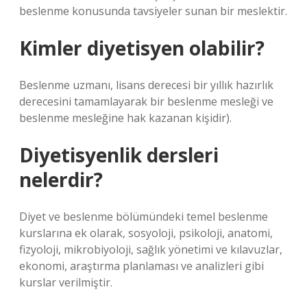
beslenme konusunda tavsiyeler sunan bir meslektir.
Kimler diyetisyen olabilir?
Beslenme uzmanı, lisans derecesi bir yıllık hazırlık
derecesini tamamlayarak bir beslenme mesleği ve
beslenme mesleğine hak kazanan kişidir).
Diyetisyenlik dersleri
nelerdir?
Diyet ve beslenme bölümündeki temel beslenme
kurslarına ek olarak, sosyoloji, psikoloji, anatomi,
fizyoloji, mikrobiyoloji, sağlık yönetimi ve kılavuzlar,
ekonomi, araştırma planlaması ve analizleri gibi
kurslar verilmiştir.