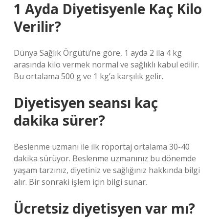
1 Ayda Diyetisyenle Kaç Kilo
Verilir?
Dünya Sağlık Örgütü’ne göre, 1 ayda 2 ila 4 kg
arasında kilo vermek normal ve sağlıklı kabul edilir.
Bu ortalama 500 g ve 1 kg’a karşılık gelir.
Diyetisyen seansı kaç
dakika sürer?
Beslenme uzmanı ile ilk röportaj ortalama 30-40
dakika sürüyor. Beslenme uzmanınız bu dönemde
yaşam tarzınız, diyetiniz ve sağlığınız hakkında bilgi
alır. Bir sonraki işlem için bilgi sunar.
Ücretsiz diyetisyen var mı?