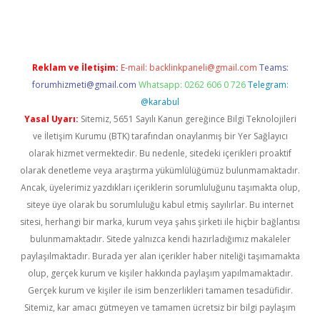
Reklam ve İletişim:
E-mail:
backlinkpaneli@gmail.com
Teams:
forumhizmeti@gmail.com
Whatsapp: 0262 606 0 726
Telegram:
@karabul
Yasal Uyarı:
Sitemiz, 5651 Sayılı Kanun gereğince Bilgi Teknolojileri
ve İletişim Kurumu (BTK) tarafından onaylanmış bir Yer Sağlayıcı
olarak hizmet vermektedir. Bu nedenle, sitedeki içerikleri proaktif
olarak denetleme veya araştırma yükümlülüğümüz bulunmamaktadır.
Ancak, üyelerimiz yazdıkları içeriklerin sorumluluğunu taşımakta olup,
siteye üye olarak bu sorumluluğu kabul etmiş sayılırlar. Bu internet
sitesi, herhangi bir marka, kurum veya şahıs şirketi ile hiçbir bağlantısı
bulunmamaktadır. Sitede yalnızca kendi hazırladığımız makaleler
paylaşılmaktadır. Burada yer alan içerikler haber niteliği taşımamakta
olup, gerçek kurum ve kişiler hakkında paylaşım yapılmamaktadır.
Gerçek kurum ve kişiler ile isim benzerlikleri tamamen tesadüfidir.
Sitemiz, kar amacı gütmeyen ve tamamen ücretsiz bir bilgi paylaşım