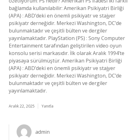
özetliyorum: Ps nedir? Amerikan Ps ifadesi iki farklı
bağlamda kullanılabilir: Amerikan Psikiyatri Birliği
(APA) : ABD’deki en önemli psikiyatr ve stajyer
psikiyatr derneğidir. Merkezi Washington, DC’de
bulunmaktadır ve çeşitli bülten ve dergiler
yayınlamaktadır. PlayStation (PS) : Sony Computer
Entertainment tarafından geliştirilen video oyun
konsolu serisi markasıdır. İlk olarak Aralık 1994’te
piyasaya sürülmüştür. Amerikan Psikiyatri Birliği
(APA) : ABD’deki en önemli psikiyatr ve stajyer
psikiyatr derneğidir. Merkezi Washington, DC’de
bulunmaktadır ve çeşitli bülten ve dergiler
yayınlamaktadır.
Aralık 22, 2025
Yanıtla
admin