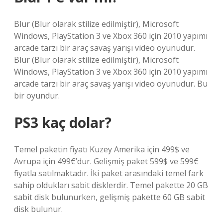
Blur (Blur olarak stilize edilmiştir), Microsoft
Windows, PlayStation 3 ve Xbox 360 için 2010 yapımı
arcade tarzı bir araç savaş yarışı video oyunudur.
Blur (Blur olarak stilize edilmiştir), Microsoft
Windows, PlayStation 3 ve Xbox 360 için 2010 yapımı
arcade tarzı bir araç savaş yarışı video oyunudur. Bu
bir oyundur.
PS3 kaç dolar?
Temel paketin fiyatı Kuzey Amerika için 499$ ve
Avrupa için 499€’dur. Gelişmiş paket 599$ ve 599€
fiyatla satılmaktadır. İki paket arasındaki temel fark
sahip oldukları sabit disklerdir. Temel pakette 20 GB
sabit disk bulunurken, gelişmiş pakette 60 GB sabit
disk bulunur.