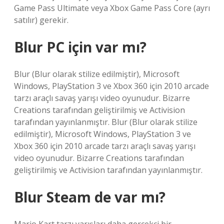
Game Pass Ultimate veya Xbox Game Pass Core (ayrı
satılır) gerekir.
Blur PC için var mı?
Blur (Blur olarak stilize edilmiştir), Microsoft
Windows, PlayStation 3 ve Xbox 360 için 2010 arcade
tarzı araçlı savaş yarışı video oyunudur. Bizarre
Creations tarafından geliştirilmiş ve Activision
tarafından yayınlanmıştır. Blur (Blur olarak stilize
edilmiştir), Microsoft Windows, PlayStation 3 ve
Xbox 360 için 2010 arcade tarzı araçlı savaş yarışı
video oyunudur. Bizarre Creations tarafından
geliştirilmiş ve Activision tarafından yayınlanmıştır.
Blur Steam de var mı?