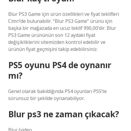
Blur PS3 Game için ürün özellikleri ve fiyat teklifleri
Cimri’de bulunabilir. “Blur PS3 Game” ürünü için
başka bir mağazada en ucuz teklif 990,00’dır. Blur
PS3 Game ürününün son 12 aydaki fiyat
değişikliklerini sitemizden kontrol edebilir ve
ürünün fiyat geçmişini takip edebilirsiniz.
PS5 oyunu PS4 de oynanır
mı?
Genel olarak bakıldığında PS4 oyunları PS5’te
sorunsuz bir şekilde oynanabiliyor.
Blur ps3 ne zaman çıkacak?
Blur (video