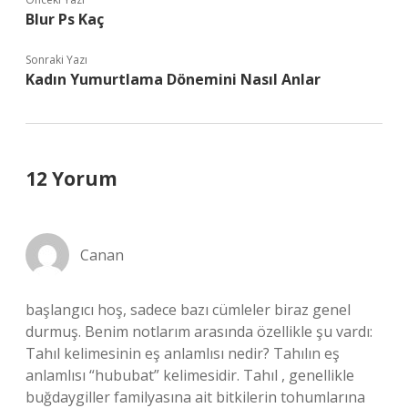
Blur Ps Kaç
Sonraki Yazı
Kadın Yumurtlama Dönemini Nasıl Anlar
12 Yorum
Canan
başlangıcı hoş, sadece bazı cümleler biraz genel
durmuş. Benim notlarım arasında özellikle şu vardı:
Tahıl kelimesinin eş anlamlısı nedir? Tahılın eş
anlamlısı “hububat” kelimesidir. Tahıl , genellikle
buğdaygiller familyasına ait bitkilerin tohumlarına