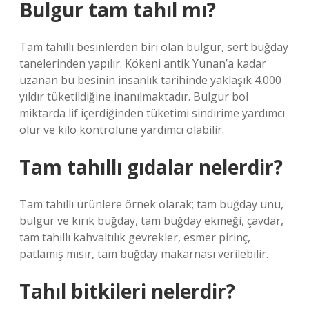
Bulgur tam tahıl mı?
Tam tahıllı besinlerden biri olan bulgur, sert buğday
tanelerinden yapılır. Kökeni antik Yunan’a kadar
uzanan bu besinin insanlık tarihinde yaklaşık 4.000
yıldır tüketildiğine inanılmaktadır. Bulgur bol
miktarda lif içerdiğinden tüketimi sindirime yardımcı
olur ve kilo kontrolüne yardımcı olabilir.
Tam tahıllı gıdalar nelerdir?
Tam tahıllı ürünlere örnek olarak; tam buğday unu,
bulgur ve kırık buğday, tam buğday ekmeği, çavdar,
tam tahıllı kahvaltılık gevrekler, esmer pirinç,
patlamış mısır, tam buğday makarnası verilebilir.
Tahıl bitkileri nelerdir?