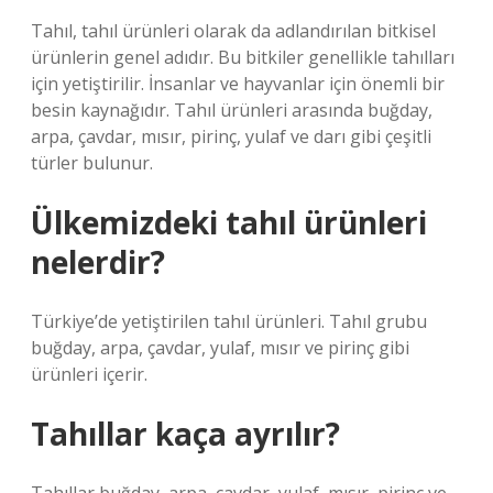
Tahıl, tahıl ürünleri olarak da adlandırılan bitkisel
ürünlerin genel adıdır. Bu bitkiler genellikle tahılları
için yetiştirilir. İnsanlar ve hayvanlar için önemli bir
besin kaynağıdır. Tahıl ürünleri arasında buğday,
arpa, çavdar, mısır, pirinç, yulaf ve darı gibi çeşitli
türler bulunur.
Ülkemizdeki tahıl ürünleri
nelerdir?
Türkiye’de yetiştirilen tahıl ürünleri. Tahıl grubu
buğday, arpa, çavdar, yulaf, mısır ve pirinç gibi
ürünleri içerir.
Tahıllar kaça ayrılır?