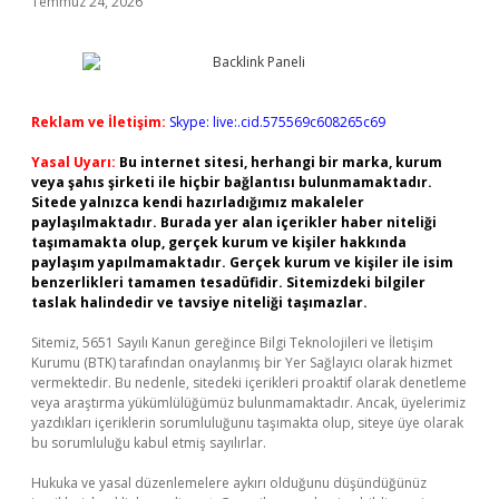
Temmuz 24, 2026
Reklam ve İletişim:
Skype: live:.cid.575569c608265c69
Yasal Uyarı:
Bu internet sitesi, herhangi bir marka, kurum
veya şahıs şirketi ile hiçbir bağlantısı bulunmamaktadır.
Sitede yalnızca kendi hazırladığımız makaleler
paylaşılmaktadır. Burada yer alan içerikler haber niteliği
taşımamakta olup, gerçek kurum ve kişiler hakkında
paylaşım yapılmamaktadır. Gerçek kurum ve kişiler ile isim
benzerlikleri tamamen tesadüfidir. Sitemizdeki bilgiler
taslak halindedir ve tavsiye niteliği taşımazlar.
Sitemiz, 5651 Sayılı Kanun gereğince Bilgi Teknolojileri ve İletişim
Kurumu (BTK) tarafından onaylanmış bir Yer Sağlayıcı olarak hizmet
vermektedir. Bu nedenle, sitedeki içerikleri proaktif olarak denetleme
veya araştırma yükümlülüğümüz bulunmamaktadır. Ancak, üyelerimiz
yazdıkları içeriklerin sorumluluğunu taşımakta olup, siteye üye olarak
bu sorumluluğu kabul etmiş sayılırlar.
Hukuka ve yasal düzenlemelere aykırı olduğunu düşündüğünüz