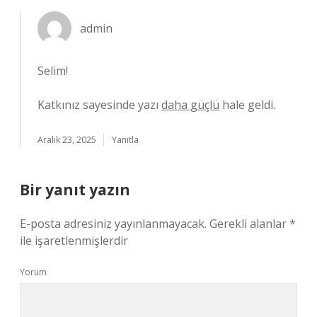
admin
Selim!
Katkınız sayesinde yazı
daha güçlü
hale geldi.
Aralık 23, 2025
Yanıtla
Bir yanıt yazın
E-posta adresiniz yayınlanmayacak.
Gerekli alanlar
*
ile işaretlenmişlerdir
Yorum