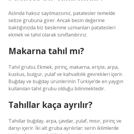
Aslında haksız sayılmazsınız, patatesler temelde
sebze grubuna girer. Ancak besin değerine
baktığınızda biz beslenme uzmanları patatesleri
ekmek ve tahıl olarak sınıflandırırız.
Makarna tahıl mı?
Tahıl grubu; Ekmek, pirinç, makarna, erişte, arpa,
kuskus, bulgur, yulaf ve kahvaltılık gevrekleri içerir.
Buğday ve buğday ürünlerinin Türkiye’de en yaygın
kullanılan tahıl grubu olduğu bilinmektedir.
Tahıllar kaça ayrılır?
Tahıllar buğday, arpa, çavdar, yulaf, mısır, pirinç ve
darıyı içerir. İki alt gruba ayrılırlar: serin iklimlerde