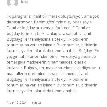
Kısa
İlk paragraflar hafif bir merak oluşturuyor, ama çok
da şaşırtmıyor. Benim gözümde olay biraz şöyle:
Tahıl ve buğday arasındaki fark nedir? Tahıl ve
buğday terimleri farklı anlamlara sahiptir: Tahıl :
Buğdaygiller familyasına ait tek yıllık bitkilerin
tohumlarına verilen isimdir. Bu tohumlar, bitkilerin
kuru meyveleri olarak da tanımlanabilir. Buğday : En
yaygın tahıl türlerinden biridir ve dünya genelinde
temel gıda maddelerinin hammaddesi olarak
kullanılır. Buğday, un, makarna, ekmek ve diğer unlu
mamullerin üretiminde ana malzemedir. Tahıl :
Buğdaygiller familyasına ait tek yıllık bitkilerin
tohumlarına verilen isimdir. Bu tohumlar, bitkilerin
kuru meyveleri olarak da tanımlanabilir.
Aralık 19, 2024
Yanıtla