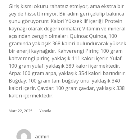
Giriş kısmı okuru rahatsız etmiyor, ama ekstra bir
şey de hissettirmiyor. Bir adım geri çekilip bakınca
şunu görüyorum: Kalori Yüksek lif içeriği; Protein
kaynağı olarak değerli olmaları; Vitamin ve mineral
açısından zengin olmaları. Quinoa: Quinoa, 100
gramında yaklaşık 368 kalori bulundurarak yüksek
bir enerji kaynağıdır. Kahverengi Pirinç: 100 gram
kahverengi pirinç, yaklaşık 111 kalori içerir. Yulaf:
100 gram yulaf, yaklaşık 389 kalori içermektedir.
Arpa: 100 gram arpa, yaklaşık 354 kalori barındırır.
Buğday: 100 gram tam buğday unu, yaklaşık 340
kalori içerir. Çavdar: 100 gram çavdar, yaklaşık 338
kalori içermektedir.
Mart 22, 2025
Yanıtla
admin