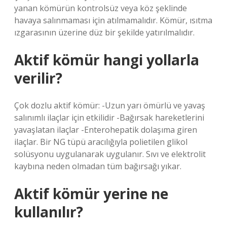
yanan kömürün kontrolsüz veya köz şeklinde
havaya salınmaması için atılmamalıdır. Kömür, ısıtma
ızgarasının üzerine düz bir şekilde yatırılmalıdır.
Aktif kömür hangi yollarla
verilir?
Çok dozlu aktif kömür: -Uzun yarı ömürlü ve yavaş
salınımlı ilaçlar için etkilidir -Bağırsak hareketlerini
yavaşlatan ilaçlar -Enterohepatik dolaşıma giren
ilaçlar. Bir NG tüpü aracılığıyla polietilen glikol
solüsyonu uygulanarak uygulanır. Sıvı ve elektrolit
kaybına neden olmadan tüm bağırsağı yıkar.
Aktif kömür yerine ne
kullanılır?