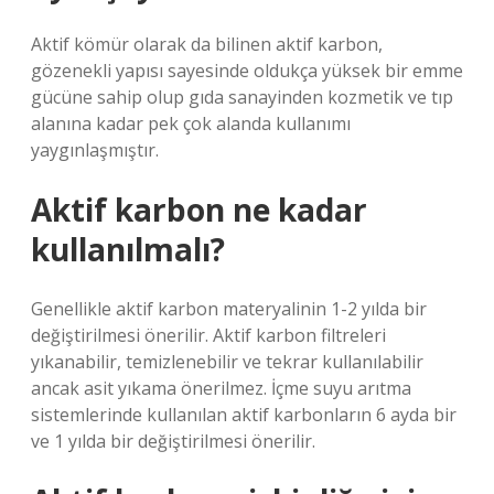
Aktif kömür olarak da bilinen aktif karbon,
gözenekli yapısı sayesinde oldukça yüksek bir emme
gücüne sahip olup gıda sanayinden kozmetik ve tıp
alanına kadar pek çok alanda kullanımı
yaygınlaşmıştır.
Aktif karbon ne kadar
kullanılmalı?
Genellikle aktif karbon materyalinin 1-2 yılda bir
değiştirilmesi önerilir. Aktif karbon filtreleri
yıkanabilir, temizlenebilir ve tekrar kullanılabilir
ancak asit yıkama önerilmez. İçme suyu arıtma
sistemlerinde kullanılan aktif karbonların 6 ayda bir
ve 1 yılda bir değiştirilmesi önerilir.