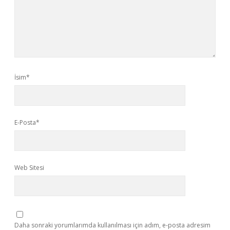
İsim*
E-Posta*
Web Sitesi
Daha sonraki yorumlarımda kullanılması için adım, e-posta adresim