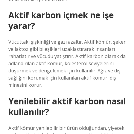
Aktif karbon içmek ne işe
yarar?
Vücuttaki şişkinliği ve gazı azaltır. Aktif kömür, şeker
ve laktoz gibi bileşikleri uzaklaştırarak insanları
rahatlatır ve vücudu yatıştırır. Aktif karbon olarak da
adlandırılan aktif kömür, kolesterol seviyelerini
düşürmek ve dengelemek için kullanılır. Ağız ve diş
sağlığını korumak için kullanılan aktif kömür, diş
minesini korur.
Yenilebilir aktif karbon nasıl
kullanılır?
Aktif kömür yenilebilir bir ürün olduğundan, yiyecek