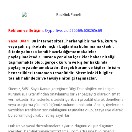
Reklam ve İletişim:
Skype: live:.cid.575569c608265c69
Yasal Uyarı:
Bu internet sitesi, herhangi bir marka, kurum
veya şahıs şirketi ile hiçbir bağlantısı bulunmamaktadır.
Sitede yalnızca kendi hazırladığımız makaleler
paylaşılmaktadır. Burada yer alan içerikler haber niteliği
taşımamakta olup, gerçek kurum ve kişiler hakkında
paylaşım yapılmamaktadır. Gerçek kurum ve kişiler ile isim
benzerlikleri tamamen tesadüfidir. Sitemizdeki bilgiler
taslak halindedir ve tavsiye niteliği taşımazlar.
Sitemiz, 5651 Sayılı Kanun gereğince Bilgi Teknolojileri ve İletişim
Kurumu (BTK) tarafından onaylanmış bir Yer Sağlayıcı olarak hizmet
vermektedir. Bu nedenle, sitedeki içerikleri proaktif olarak denetleme
veya araştırma yükümlülüğümüz bulunmamaktadır. Ancak, üyelerimiz
yazdıkları içeriklerin sorumluluğunu taşımakta olup, siteye üye olarak
bu sorumluluğu kabul etmiş sayılırlar.
Hukuka ve yasal düzenlemelere aykırı olduğunu düşündüğünüz
içerikleri,
backlinkpanelicomtr@gmail.com
adresine bildirmeniz