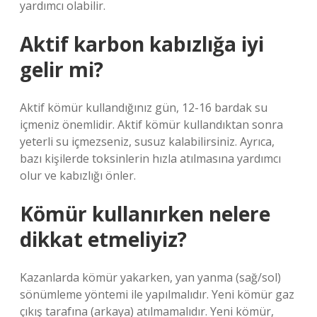
yardımcı olabilir.
Aktif karbon kabızlığa iyi
gelir mi?
Aktif kömür kullandığınız gün, 12-16 bardak su
içmeniz önemlidir. Aktif kömür kullandıktan sonra
yeterli su içmezseniz, susuz kalabilirsiniz. Ayrıca,
bazı kişilerde toksinlerin hızla atılmasına yardımcı
olur ve kabızlığı önler.
Kömür kullanırken nelere
dikkat etmeliyiz?
Kazanlarda kömür yakarken, yan yanma (sağ/sol)
sönümleme yöntemi ile yapılmalıdır. Yeni kömür gaz
çıkış tarafına (arkaya) atılmamalıdır. Yeni kömür,