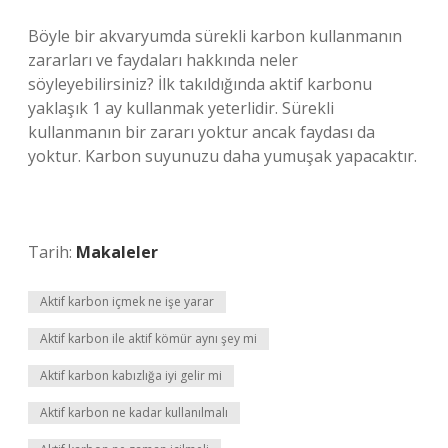
Böyle bir akvaryumda sürekli karbon kullanmanın
zararları ve faydaları hakkında neler
söyleyebilirsiniz? İlk takıldığında aktif karbonu
yaklaşık 1 ay kullanmak yeterlidir. Sürekli
kullanmanın bir zararı yoktur ancak faydası da
yoktur. Karbon suyunuzu daha yumuşak yapacaktır.
Tarih:
Makaleler
Aktif karbon içmek ne işe yarar
Aktif karbon ile aktif kömür aynı şey mi
Aktif karbon kabızlığa iyi gelir mi
Aktif karbon ne kadar kullanılmalı