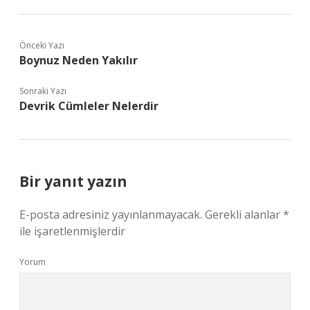
Önceki Yazı
Boynuz Neden Yakılır
Sonraki Yazı
Devrik Cümleler Nelerdir
Bir yanıt yazın
E-posta adresiniz yayınlanmayacak.
Gerekli alanlar
*
ile işaretlenmişlerdir
Yorum