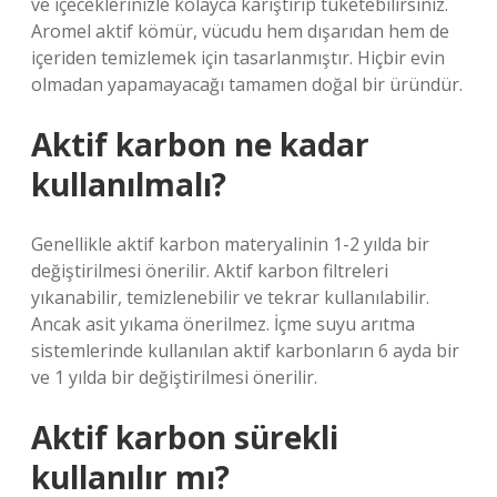
ve içeceklerinizle kolayca karıştırıp tüketebilirsiniz.
Aromel aktif kömür, vücudu hem dışarıdan hem de
içeriden temizlemek için tasarlanmıştır. Hiçbir evin
olmadan yapamayacağı tamamen doğal bir üründür.
Aktif karbon ne kadar
kullanılmalı?
Genellikle aktif karbon materyalinin 1-2 yılda bir
değiştirilmesi önerilir. Aktif karbon filtreleri
yıkanabilir, temizlenebilir ve tekrar kullanılabilir.
Ancak asit yıkama önerilmez. İçme suyu arıtma
sistemlerinde kullanılan aktif karbonların 6 ayda bir
ve 1 yılda bir değiştirilmesi önerilir.
Aktif karbon sürekli
kullanılır mı?