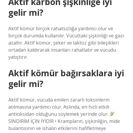
Aktif karbon şişkinliğe iyi
gelir mi?
Aktif kömür birçok rahatsızlığa yardımcı olur ve
birçok durumda kullanılır. Vücuttaki şişkinliği ve gazı
azaltır. Aktif kömür, şeker ve laktoz gibi bileşikleri
ortadan kaldırarak insanları rahatlatır ve vücudu
yatıştırır.
Aktif kömür bağırsaklara iyi
gelir mi?
Aktif kömür, vücuda emilen zararlı toksinlerin
atılmasına yardımcı olur. Aslında, en hızlı etkili
antioksidan olduğunu söylemek yerinde olur.
SİNDİRİM İÇİN İYİDİR • Krampların, şişkinliğin, mide
bulantısının ve ishalin etkilerini hafifletmeye