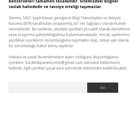
benzerlikleri tamamen tesadüfidir. Sitemizdeki bilgiler
taslak halindedir ve tavsiye niteliği taşımazlar.
Sitemiz, 5651 Sayılı Kanun gereğince Bilgi Teknolojileri ve İletişim
Kurumu (BTK) tarafından onaylanmış bir Yer Sağlayıcı olarak hizmet
vermektedir. Bu nedenle, sitedeki içerikleri proaktif olarak denetleme
veya araştırma yükümlülüğümüz bulunmamaktadır. Ancak, üyelerimiz
yazdıkları içeriklerin sorumluluğunu taşımakta olup, siteye üye olarak
bu sorumluluğu kabul etmiş sayılırlar.
Hukuka ve yasal düzenlemelere aykırı olduğunu düşündüğünüz
içerikleri,
backlinkpanelicomtr@gmail.com
adresine bildirmeniz
halinde, ilgili içerikler yasal süre içerisinde sitemizden kaldırılacaktır.
Arama