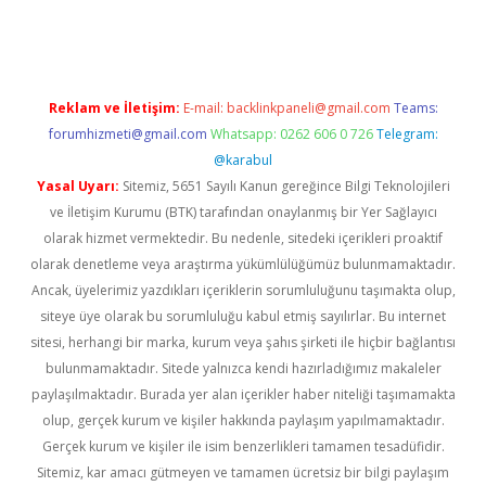
giriş
Reklam ve İletişim:
E-mail:
backlinkpaneli@gmail.com
Teams:
forumhizmeti@gmail.com
Whatsapp: 0262 606 0 726
Telegram:
@karabul
Yasal Uyarı:
Sitemiz, 5651 Sayılı Kanun gereğince Bilgi Teknolojileri
ve İletişim Kurumu (BTK) tarafından onaylanmış bir Yer Sağlayıcı
olarak hizmet vermektedir. Bu nedenle, sitedeki içerikleri proaktif
olarak denetleme veya araştırma yükümlülüğümüz bulunmamaktadır.
Ancak, üyelerimiz yazdıkları içeriklerin sorumluluğunu taşımakta olup,
siteye üye olarak bu sorumluluğu kabul etmiş sayılırlar. Bu internet
sitesi, herhangi bir marka, kurum veya şahıs şirketi ile hiçbir bağlantısı
bulunmamaktadır. Sitede yalnızca kendi hazırladığımız makaleler
paylaşılmaktadır. Burada yer alan içerikler haber niteliği taşımamakta
olup, gerçek kurum ve kişiler hakkında paylaşım yapılmamaktadır.
Gerçek kurum ve kişiler ile isim benzerlikleri tamamen tesadüfidir.
Sitemiz, kar amacı gütmeyen ve tamamen ücretsiz bir bilgi paylaşım