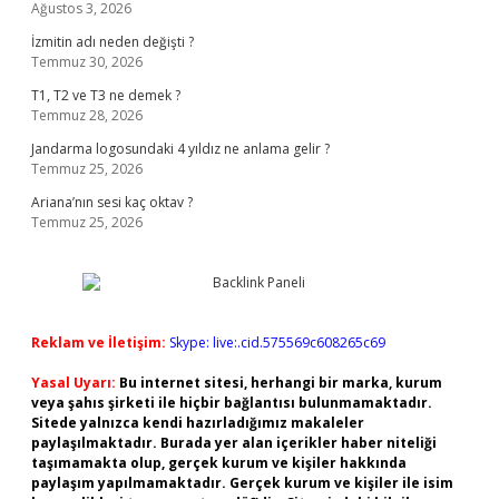
Ağustos 3, 2026
İzmitin adı neden değişti ?
Temmuz 30, 2026
T1, T2 ve T3 ne demek ?
Temmuz 28, 2026
Jandarma logosundaki 4 yıldız ne anlama gelir ?
Temmuz 25, 2026
Ariana’nın sesi kaç oktav ?
Temmuz 25, 2026
Reklam ve İletişim:
Skype: live:.cid.575569c608265c69
Yasal Uyarı:
Bu internet sitesi, herhangi bir marka, kurum
veya şahıs şirketi ile hiçbir bağlantısı bulunmamaktadır.
Sitede yalnızca kendi hazırladığımız makaleler
paylaşılmaktadır. Burada yer alan içerikler haber niteliği
taşımamakta olup, gerçek kurum ve kişiler hakkında
paylaşım yapılmamaktadır. Gerçek kurum ve kişiler ile isim