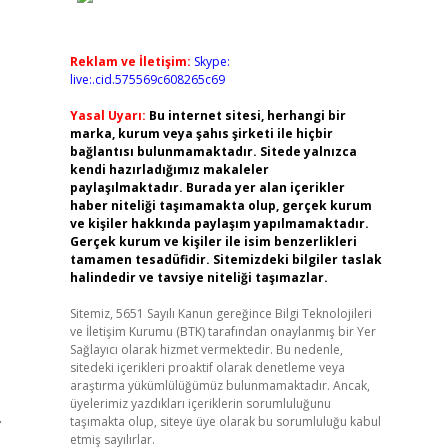
Reklam ve İletişim:
Skype:
live:.cid.575569c608265c69
Yasal Uyarı:
Bu internet sitesi, herhangi bir
marka, kurum veya şahıs şirketi ile hiçbir
bağlantısı bulunmamaktadır. Sitede yalnızca
kendi hazırladığımız makaleler
paylaşılmaktadır. Burada yer alan içerikler
haber niteliği taşımamakta olup, gerçek kurum
ve kişiler hakkında paylaşım yapılmamaktadır.
Gerçek kurum ve kişiler ile isim benzerlikleri
tamamen tesadüfidir. Sitemizdeki bilgiler taslak
halindedir ve tavsiye niteliği taşımazlar.
Sitemiz, 5651 Sayılı Kanun gereğince Bilgi Teknolojileri
ve İletişim Kurumu (BTK) tarafından onaylanmış bir Yer
Sağlayıcı olarak hizmet vermektedir. Bu nedenle,
sitedeki içerikleri proaktif olarak denetleme veya
araştırma yükümlülüğümüz bulunmamaktadır. Ancak,
üyelerimiz yazdıkları içeriklerin sorumluluğunu
.
taşımakta olup, siteye üye olarak bu sorumluluğu kabul
etmiş sayılırlar.