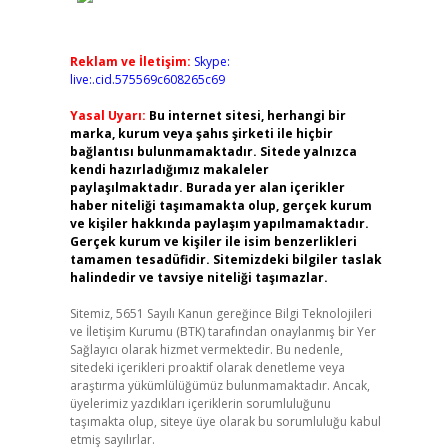
Reklam ve İletişim:
Skype:
live:.cid.575569c608265c69
Yasal Uyarı:
Bu internet sitesi, herhangi bir
marka, kurum veya şahıs şirketi ile hiçbir
bağlantısı bulunmamaktadır. Sitede yalnızca
kendi hazırladığımız makaleler
paylaşılmaktadır. Burada yer alan içerikler
haber niteliği taşımamakta olup, gerçek kurum
ve kişiler hakkında paylaşım yapılmamaktadır.
Gerçek kurum ve kişiler ile isim benzerlikleri
tamamen tesadüfidir. Sitemizdeki bilgiler taslak
halindedir ve tavsiye niteliği taşımazlar.
Sitemiz, 5651 Sayılı Kanun gereğince Bilgi Teknolojileri
ve İletişim Kurumu (BTK) tarafından onaylanmış bir Yer
Sağlayıcı olarak hizmet vermektedir. Bu nedenle,
sitedeki içerikleri proaktif olarak denetleme veya
araştırma yükümlülüğümüz bulunmamaktadır. Ancak,
üyelerimiz yazdıkları içeriklerin sorumluluğunu
taşımakta olup, siteye üye olarak bu sorumluluğu kabul
etmiş sayılırlar.