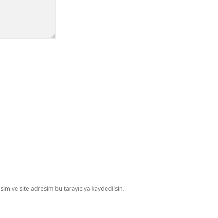
im ve site adresim bu tarayıcıya kaydedilsin.