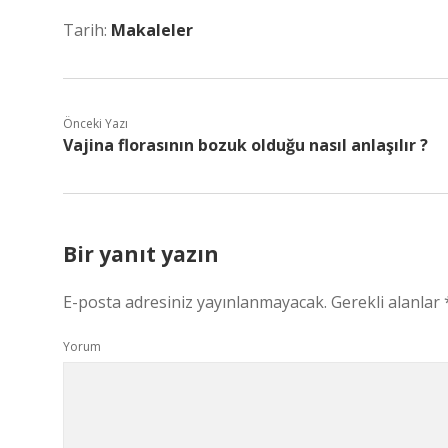
Tarih:
Makaleler
Önceki Yazı
Vajina florasının bozuk olduğu nasıl anlaşılır ?
Bir yanıt yazın
E-posta adresiniz yayınlanmayacak.
Gerekli alanlar
Yorum