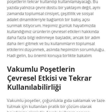
poşetlerin tekrar kullanılıp kullanılamayacağı. Bu
yazıda yalnızca çevre dostu bir yaklaşım değil, aynı
zamanda toplumsal cinsiyet, çeşitlilik ve sosyal
adalet dinamikleriyle bağlantılı bir bakış açısı
sunmak istiyorum. Hepimiz günlük hayatımızda
kullandığımız ürünlerin çevresel etkileri hakkında
daha fazla bilgi edinmeye başladık, ancak bir adım
daha ileri gitmek ve bu kullanımların toplumsal
etkilerini düşünmek, aslında hepimizin sorumluluğu.
Hadi gelin, bu önemli konuya birlikte bakalım.
Vakumlu Poşetlerin
Çevresel Etkisi ve Tekrar
Kullanılabilirliği
Vakumlu poşetler, çoğunlukla gıda saklamak ve taze
tutmak için kullanılan pratik bir çözüm olarak