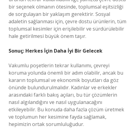
bir seçenek olmanın ötesinde, toplumsal eşitsizliği
de sorgulayan bir yaklaşım gerektirir. Sosyal
adaletin sağlanması için, çevre dostu ürünlerin, tüm
toplumsal kesimler için erişilebilir ve sürdürülebilir
hale getirilmesi büyük önem taşır.
Sonuç: Herkes İçin Daha İyi Bir Gelecek
Vakumlu poşetlerin tekrar kullanımı, çevreyi
koruma yolunda önemli bir adım olabilir, ancak bu
kararın toplumsal ve ekonomik boyutları da göz
önünde bulundurulmalıdır. Kadınlar ve erkekler
arasındaki farklı bakış açıları, bu tür çözümlerin
nasıl algılandığını ve nasıl uygulanacağını
etkileyebilir. Bu konuda daha fazla çözüm üretmek
ve toplumun her kesimine fayda sağlamak,
hepimizin ortak sorumluluğudur.