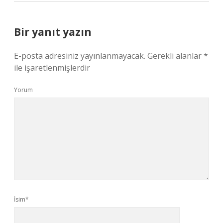
Bir yanıt yazın
E-posta adresiniz yayınlanmayacak.
Gerekli alanlar
*
ile işaretlenmişlerdir
Yorum
İsim*