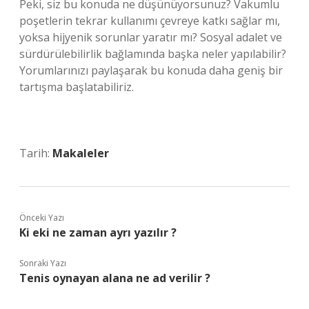
Peki, siz bu konuda ne düşünüyorsunuz? Vakumlu
poşetlerin tekrar kullanımı çevreye katkı sağlar mı,
yoksa hijyenik sorunlar yaratır mı? Sosyal adalet ve
sürdürülebilirlik bağlamında başka neler yapılabilir?
Yorumlarınızı paylaşarak bu konuda daha geniş bir
tartışma başlatabiliriz.
Tarih:
Makaleler
Önceki Yazı
Ki eki ne zaman ayrı yazılır ?
Sonraki Yazı
Tenis oynayan alana ne ad verilir ?