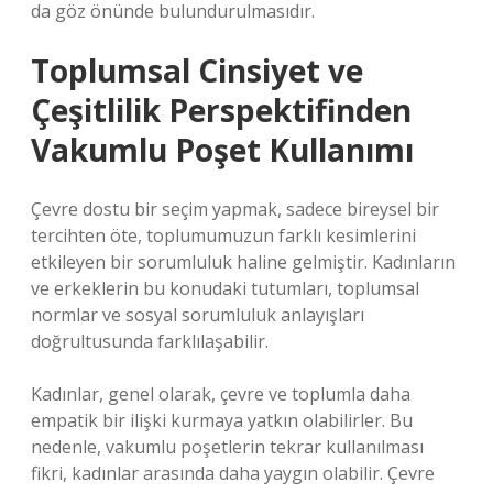
da göz önünde bulundurulmasıdır.
Toplumsal Cinsiyet ve
Çeşitlilik Perspektifinden
Vakumlu Poşet Kullanımı
Çevre dostu bir seçim yapmak, sadece bireysel bir
tercihten öte, toplumumuzun farklı kesimlerini
etkileyen bir sorumluluk haline gelmiştir. Kadınların
ve erkeklerin bu konudaki tutumları, toplumsal
normlar ve sosyal sorumluluk anlayışları
doğrultusunda farklılaşabilir.
Kadınlar, genel olarak, çevre ve toplumla daha
empatik bir ilişki kurmaya yatkın olabilirler. Bu
nedenle, vakumlu poşetlerin tekrar kullanılması
fikri, kadınlar arasında daha yaygın olabilir. Çevre