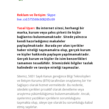
Reklam ve İletişim:
Skype:
live:.cid.575569c608265c69
Yasal Uyarı:
Bu internet sitesi, herhangi bir
marka, kurum veya şahıs şirketi ile hiçbir
bağlantısı bulunmamaktadır. Sitede yalnızca
kendi hazırladığımız makaleler
paylaşılmaktadır. Burada yer alan içerikler
haber niteliği taşımamakta olup, gerçek kurum
ve kişiler hakkında paylaşım yapılmamaktadır.
Gerçek kurum ve kişiler ile isim benzerlikleri
tamamen tesadüfidir. Sitemizdeki bilgiler taslak
halindedir ve tavsiye niteliği taşımazlar.
Sitemiz, 5651 Sayılı Kanun gereğince Bilgi Teknolojileri
ve İletişim Kurumu (BTK) tarafından onaylanmış bir Yer
Sağlayıcı olarak hizmet vermektedir. Bu nedenle,
sitedeki içerikleri proaktif olarak denetleme veya
araştırma yükümlülüğümüz bulunmamaktadır. Ancak,
üyelerimiz yazdıkları içeriklerin sorumluluğunu
taşımakta olup, siteye üye olarak bu sorumluluğu kabul
etmiş sayılırlar.