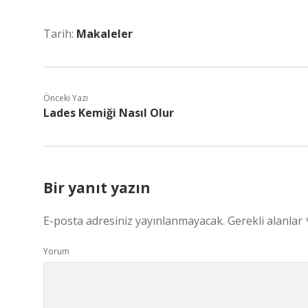
Tarih:
Makaleler
Önceki Yazı
Lades Kemiği Nasıl Olur
Bir yanıt yazın
E-posta adresiniz yayınlanmayacak.
Gerekli alanlar
Yorum