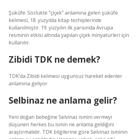
Şükûfe: Sözlükte “çiçek” anlamına gelen şükûfe
kelimesi, 18. yüzyılda kitap tezhiplerinde
kullanılmıştır. 19. yüzyılın ilk yarısında Avrupa
resminin etkisi altında yapılan çiçek minyatürleri için
kullanılır.
Zibidi TDK ne demek?
TDK’da Zibidi kelimesi uygunsuz hareket edenler
anlamına geliyor.
Selbinaz ne anlama gelir?
Yeni doğan bebeğine Selvinaz ismini vermeyi
düşünen herkes bu ismin ne anlama geldiğini
araştırmalıdır. TDK bilgilerine göre Selvinaz isminin