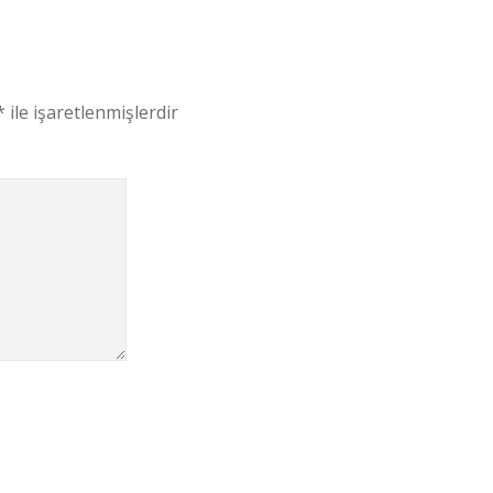
*
ile işaretlenmişlerdir