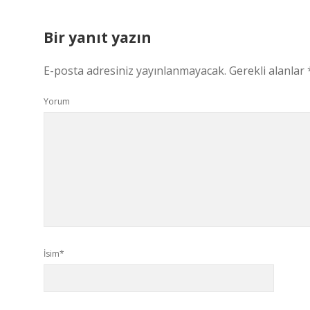
Bir yanıt yazın
E-posta adresiniz yayınlanmayacak.
Gerekli alanlar
Yorum
İsim*