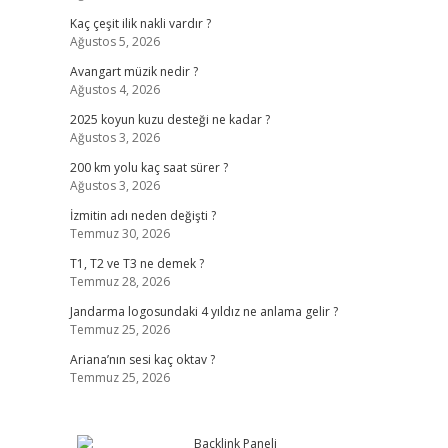
Kaç çeşit ilik nakli vardır ?
Ağustos 5, 2026
Avangart müzik nedir ?
Ağustos 4, 2026
2025 koyun kuzu desteği ne kadar ?
Ağustos 3, 2026
200 km yolu kaç saat sürer ?
Ağustos 3, 2026
İzmitin adı neden değişti ?
Temmuz 30, 2026
T1, T2 ve T3 ne demek ?
Temmuz 28, 2026
Jandarma logosundaki 4 yıldız ne anlama gelir ?
Temmuz 25, 2026
Ariana’nın sesi kaç oktav ?
Temmuz 25, 2026