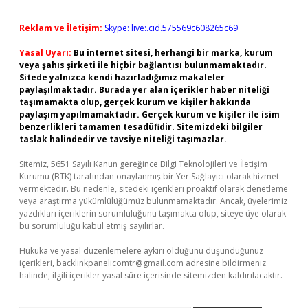
Reklam ve İletişim:
Skype: live:.cid.575569c608265c69
Yasal Uyarı:
Bu internet sitesi, herhangi bir marka, kurum
veya şahıs şirketi ile hiçbir bağlantısı bulunmamaktadır.
Sitede yalnızca kendi hazırladığımız makaleler
paylaşılmaktadır. Burada yer alan içerikler haber niteliği
taşımamakta olup, gerçek kurum ve kişiler hakkında
paylaşım yapılmamaktadır. Gerçek kurum ve kişiler ile isim
benzerlikleri tamamen tesadüfidir. Sitemizdeki bilgiler
taslak halindedir ve tavsiye niteliği taşımazlar.
Sitemiz, 5651 Sayılı Kanun gereğince Bilgi Teknolojileri ve İletişim
Kurumu (BTK) tarafından onaylanmış bir Yer Sağlayıcı olarak hizmet
vermektedir. Bu nedenle, sitedeki içerikleri proaktif olarak denetleme
veya araştırma yükümlülüğümüz bulunmamaktadır. Ancak, üyelerimiz
yazdıkları içeriklerin sorumluluğunu taşımakta olup, siteye üye olarak
bu sorumluluğu kabul etmiş sayılırlar.
Hukuka ve yasal düzenlemelere aykırı olduğunu düşündüğünüz
içerikleri,
backlinkpanelicomtr@gmail.com
adresine bildirmeniz
halinde, ilgili içerikler yasal süre içerisinde sitemizden kaldırılacaktır.