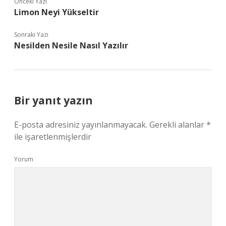
Önceki Yazı
Limon Neyi Yükseltir
Sonraki Yazı
Nesilden Nesile Nasıl Yazılır
Bir yanıt yazın
E-posta adresiniz yayınlanmayacak.
Gerekli alanlar
*
ile işaretlenmişlerdir
Yorum