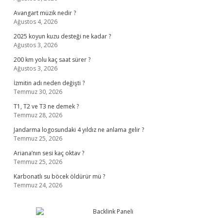
Avangart müzik nedir ?
Ağustos 4, 2026
2025 koyun kuzu desteği ne kadar ?
Ağustos 3, 2026
200 km yolu kaç saat sürer ?
Ağustos 3, 2026
İzmitin adı neden değişti ?
Temmuz 30, 2026
T1, T2 ve T3 ne demek ?
Temmuz 28, 2026
Jandarma logosundaki 4 yıldız ne anlama gelir ?
Temmuz 25, 2026
Ariana’nın sesi kaç oktav ?
Temmuz 25, 2026
Karbonatlı su böcek öldürür mü ?
Temmuz 24, 2026