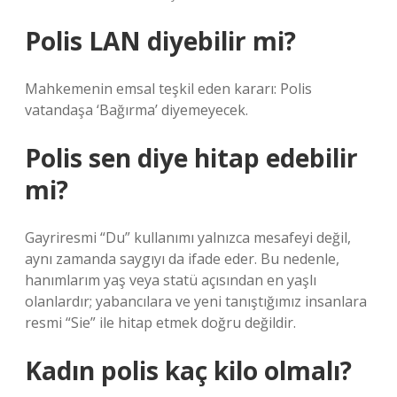
Polis LAN diyebilir mi?
Mahkemenin emsal teşkil eden kararı: Polis
vatandaşa ‘Bağırma’ diyemeyecek.
Polis sen diye hitap edebilir
mi?
Gayriresmi “Du” kullanımı yalnızca mesafeyi değil,
aynı zamanda saygıyı da ifade eder. Bu nedenle,
hanımlarım yaş veya statü açısından en yaşlı
olanlardır; yabancılara ve yeni tanıştığımız insanlara
resmi “Sie” ile hitap etmek doğru değildir.
Kadın polis kaç kilo olmalı?