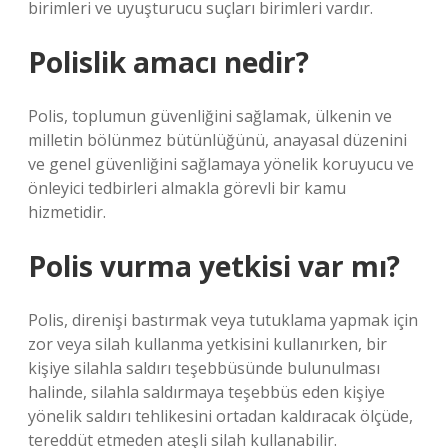
birimleri ve uyuşturucu suçları birimleri vardır.
Polislik amacı nedir?
Polis, toplumun güvenliğini sağlamak, ülkenin ve
milletin bölünmez bütünlüğünü, anayasal düzenini
ve genel güvenliğini sağlamaya yönelik koruyucu ve
önleyici tedbirleri almakla görevli bir kamu
hizmetidir.
Polis vurma yetkisi var mı?
Polis, direnişi bastırmak veya tutuklama yapmak için
zor veya silah kullanma yetkisini kullanırken, bir
kişiye silahla saldırı teşebbüsünde bulunulması
halinde, silahla saldırmaya teşebbüs eden kişiye
yönelik saldırı tehlikesini ortadan kaldıracak ölçüde,
tereddüt etmeden ateşli silah kullanabilir.