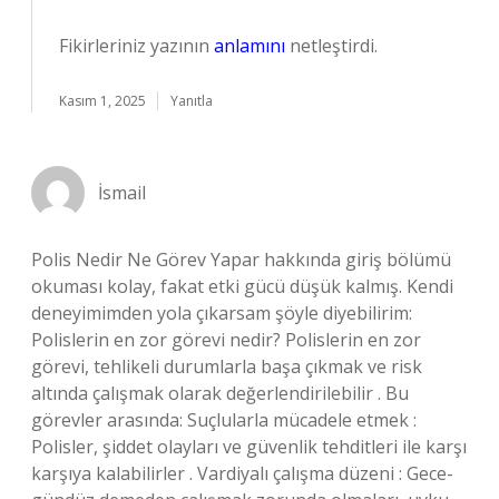
Fikirleriniz yazının
anlamını
netleştirdi.
Kasım 1, 2025
Yanıtla
İsmail
Polis Nedir Ne Görev Yapar hakkında giriş bölümü
okuması kolay, fakat etki gücü düşük kalmış. Kendi
deneyimimden yola çıkarsam şöyle diyebilirim:
Polislerin en zor görevi nedir? Polislerin en zor
görevi, tehlikeli durumlarla başa çıkmak ve risk
altında çalışmak olarak değerlendirilebilir . Bu
görevler arasında: Suçlularla mücadele etmek :
Polisler, şiddet olayları ve güvenlik tehditleri ile karşı
karşıya kalabilirler . Vardiyalı çalışma düzeni : Gece-