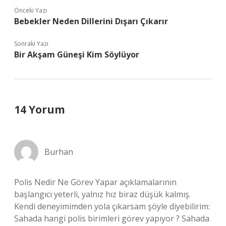
Önceki Yazı
Bebekler Neden Dillerini Dışarı Çıkarır
Sonraki Yazı
Bir Akşam Güneşi Kim Söylüyor
14 Yorum
Burhan
Polis Nedir Ne Görev Yapar açıklamalarının
başlangıcı yeterli, yalnız hız biraz düşük kalmış.
Kendi deneyimimden yola çıkarsam şöyle diyebilirim:
Sahada hangi polis birimleri görev yapıyor ? Sahada