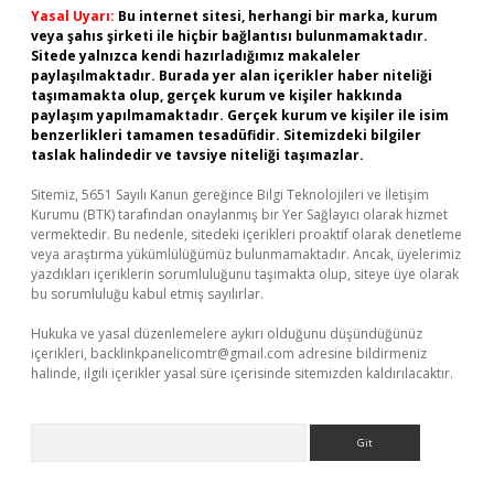
Yasal Uyarı:
Bu internet sitesi, herhangi bir marka, kurum
veya şahıs şirketi ile hiçbir bağlantısı bulunmamaktadır.
Sitede yalnızca kendi hazırladığımız makaleler
paylaşılmaktadır. Burada yer alan içerikler haber niteliği
taşımamakta olup, gerçek kurum ve kişiler hakkında
paylaşım yapılmamaktadır. Gerçek kurum ve kişiler ile isim
benzerlikleri tamamen tesadüfidir. Sitemizdeki bilgiler
taslak halindedir ve tavsiye niteliği taşımazlar.
Sitemiz, 5651 Sayılı Kanun gereğince Bilgi Teknolojileri ve İletişim
Kurumu (BTK) tarafından onaylanmış bir Yer Sağlayıcı olarak hizmet
vermektedir. Bu nedenle, sitedeki içerikleri proaktif olarak denetleme
veya araştırma yükümlülüğümüz bulunmamaktadır. Ancak, üyelerimiz
yazdıkları içeriklerin sorumluluğunu taşımakta olup, siteye üye olarak
bu sorumluluğu kabul etmiş sayılırlar.
Hukuka ve yasal düzenlemelere aykırı olduğunu düşündüğünüz
içerikleri,
backlinkpanelicomtr@gmail.com
adresine bildirmeniz
halinde, ilgili içerikler yasal süre içerisinde sitemizden kaldırılacaktır.
Arama