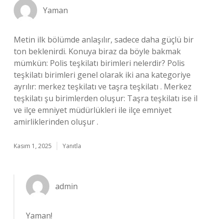
Yaman
Metin ilk bölümde anlaşılır, sadece daha güçlü bir
ton beklenirdi. Konuya biraz da böyle bakmak
mümkün: Polis teşkilatı birimleri nelerdir? Polis
teşkilatı birimleri genel olarak iki ana kategoriye
ayrılır: merkez teşkilatı ve taşra teşkilatı . Merkez
teşkilatı şu birimlerden oluşur: Taşra teşkilatı ise il
ve ilçe emniyet müdürlükleri ile ilçe emniyet
amirliklerinden oluşur .
Kasım 1, 2025
Yanıtla
admin
Yaman!