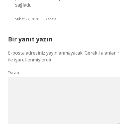
sağladı.
Şubat 27, 2026
Yanıtla
Bir yanıt yazın
E-posta adresiniz yayınlanmayacak.
Gerekli alanlar
*
ile işaretlenmişlerdir
Yorum