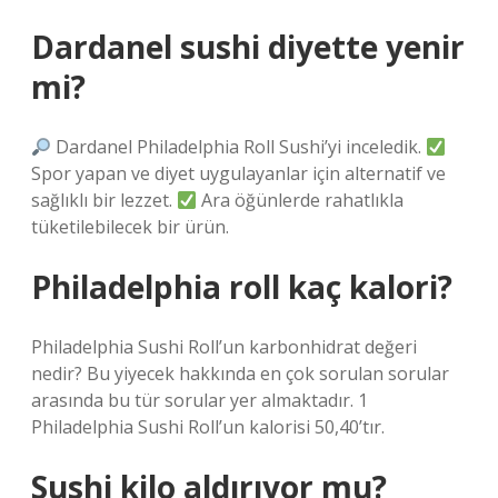
Dardanel sushi diyette yenir
mi?
Dardanel Philadelphia Roll Sushi’yi inceledik.
Spor yapan ve diyet uygulayanlar için alternatif ve
sağlıklı bir lezzet.
Ara öğünlerde rahatlıkla
tüketilebilecek bir ürün.
Philadelphia roll kaç kalori?
Philadelphia Sushi Roll’un karbonhidrat değeri
nedir? Bu yiyecek hakkında en çok sorulan sorular
arasında bu tür sorular yer almaktadır. 1
Philadelphia Sushi Roll’un kalorisi 50,40’tır.
Sushi kilo aldırıyor mu?